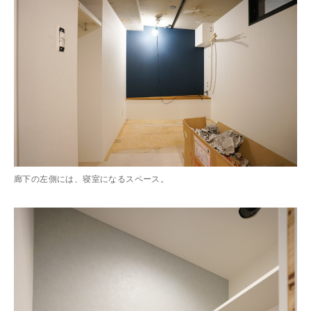
廊下の左側には、寝室になるスペース。