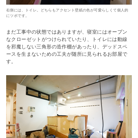
右側には、トイレ。どちらもアクセント壁紙の色が可愛らしくて個人的
にツボです。
まだ工事中の状態ではありますが、寝室にはオープン
なクローゼットがつけられていたり、トイレには動線
を邪魔しない三角形の造作棚があったり、デッドスペ
ースを生まないための工夫が随所に見られるお部屋で
す。