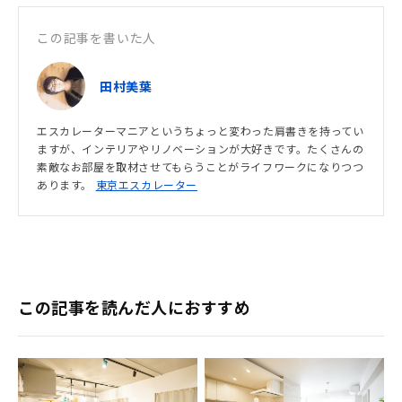
この記事を書いた人
田村美葉
エスカレーターマニアというちょっと変わった肩書きを持ってい
ますが、インテリアやリノベーションが大好きです。たくさんの
素敵なお部屋を取材させてもらうことがライフワークになりつつ
あります。
東京エスカレーター
この記事を読んだ人におすすめ