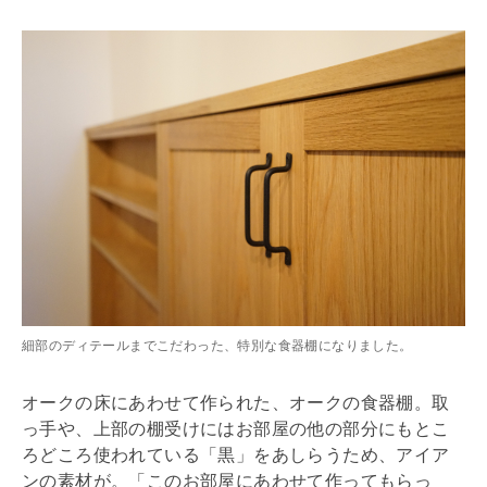
細部のディテールまでこだわった、特別な食器棚になりました。
オークの床にあわせて作られた、オークの食器棚。取
っ手や、上部の棚受けにはお部屋の他の部分にもとこ
ろどころ使われている「黒」をあしらうため、アイア
ンの素材が。「このお部屋にあわせて作ってもらっ