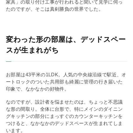
家具」の取り付け工事が行われると聞いて見学に伺っ
たのですが、そこは真剣勝負の世界でした。
変わった形の部屋は、デッドスペー
スが生まれがち
お部屋は43平米の1
LDK
。人気の中央線沿線で駅近、オ
ートロックのついた共用部も綺麗に管理の行き届いた
印象で、なかなかの好物件。
なのですが、設計者を悩ませたのは、ちょっと不思議
な形の間取り。全体に台形で、特にメインのダイニン
グキッチンの部分にまっすぐのカウンターキッチンを
つけると、なかなかのデッドスペースが生まれてしま
います。