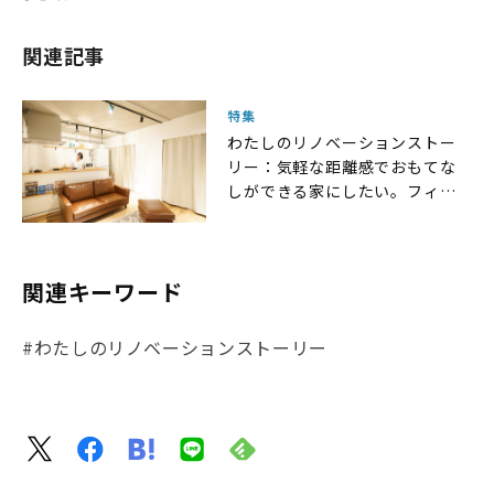
関連記事
特集
わたしのリノベーションストー
リー：気軽な距離感でおもてな
しができる家にしたい。フィナ
ンシャルプラン アドバイザーさ
んの部屋
関連キーワード
#わたしのリノベーションストーリー