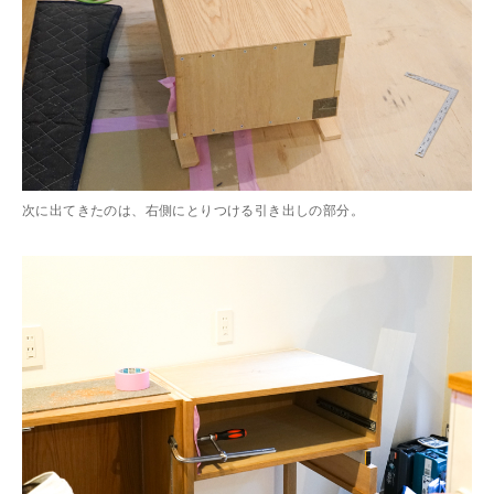
次に出てきたのは、右側にとりつける引き出しの部分。