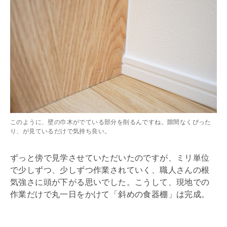
このように、壁の巾木がでている部分を削るんですね。隙間なくぴった
り、が見ているだけで気持ち良い。
ずっと傍で見学させていただいたのですが、ミリ単位
で少しずつ、少しずつ作業されていく、職人さんの根
気強さに頭が下がる思いでした。こうして、現地での
作業だけで丸一日をかけて「斜めの食器棚」は完成。