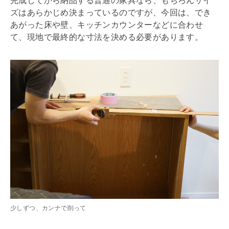
完成してから納品する普通の家具なら、もちろんサイ
ズはあらかじめ決まっているのですが、今回は、でき
あがった床や壁、キッチンカウンターなどに合わせ
て、現地で最終的な寸法を決める必要があります。
少しずつ、カンナで削って