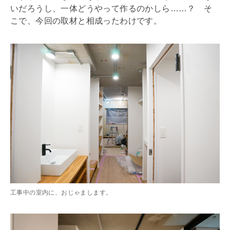
いだろうし、一体どうやって作るのかしら……？ そ
こで、今回の取材と相成ったわけです。
工事中の室内に、おじゃまします。