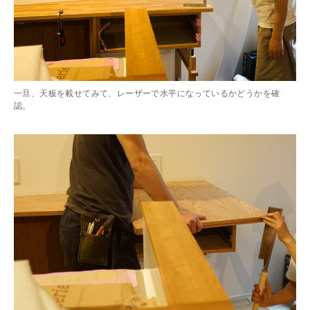
一旦、天板を載せてみて、レーザーで水平になっているかどうかを確
認。