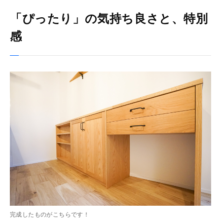
「ぴったり」の気持ち良さと、特別
感
完成したものがこちらです！