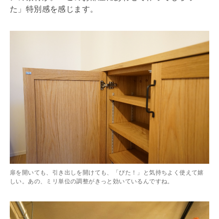
た」特別感を感じます。
扉を開いても、引き出しを開けても、「ぴた！」と気持ちよく使えて嬉
しい。あの、ミリ単位の調整がきっと効いているんですね。