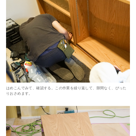
はめこんでみて、確認する。この作業を繰り返して、隙間なく、ぴった
りおさめます。