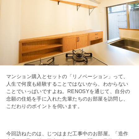
マンション購入とセットの「
リノベーション
」って、
人生で何度も経験することではないから、わからない
ことでいっぱいですよね。RENOSYを通じて、自分の
念願の住処を手に入れた先輩たちのお部屋を訪問し、
こだわりのポイントを伺います。
今回訪ねたのは、じつはまだ工事中のお部屋。「造作