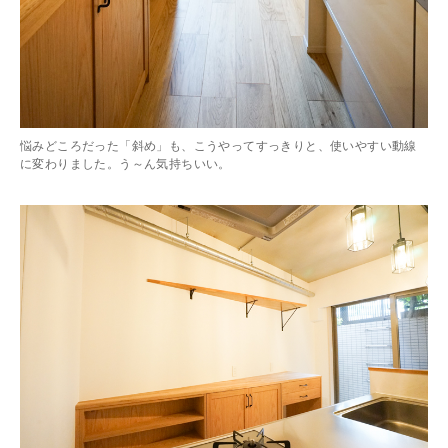
悩みどころだった「斜め」も、こうやってすっきりと、使いやすい動線
に変わりました。う～ん気持ちいい。