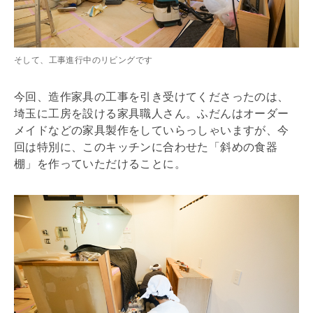
そして、工事進行中のリビングです
今回、造作家具の工事を引き受けてくださったのは、
埼玉に工房を設ける家具職人さん。ふだんはオーダー
メイドなどの家具製作をしていらっしゃいますが、今
回は特別に、このキッチンに合わせた「斜めの食器
棚」を作っていただけることに。