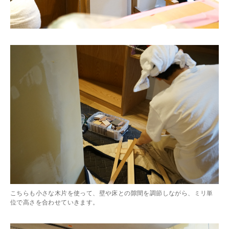
こちらも小さな木片を使って、壁や床との隙間を調節しながら、ミリ単
位で高さを合わせていきます。