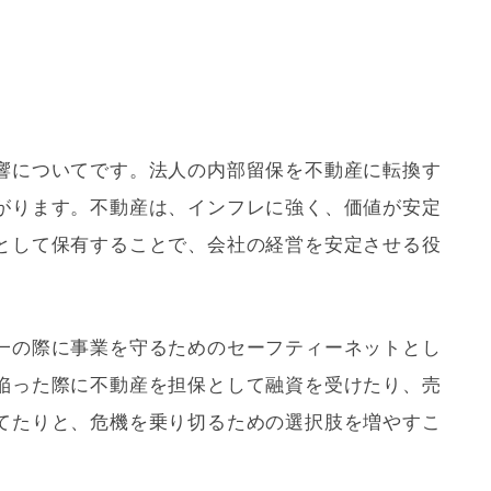
響についてです。法人の内部留保を不動産に転換す
がります。不動産は、インフレに強く、価値が安定
として保有することで、会社の経営を安定させる役
一の際に事業を守るためのセーフティーネットとし
陥った際に不動産を担保として融資を受けたり、売
てたりと、危機を乗り切るための選択肢を増やすこ