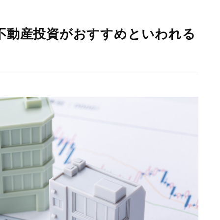
不動産投資がおすすめといわれる