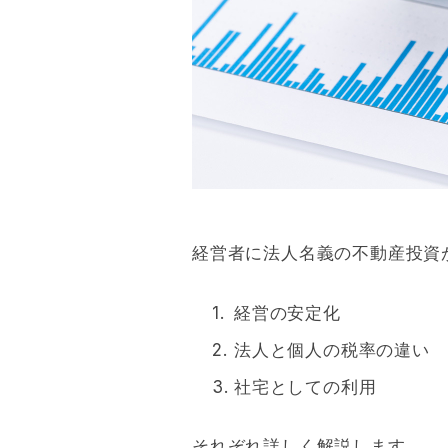
経営者に法人名義の不動産投資
経営の安定化
法人と個人の税率の違い
社宅としての利用
それぞれ詳しく解説します。