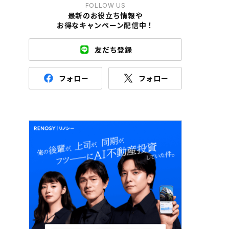
FOLLOW US
最新のお役立ち情報や
お得なキャンペーン配信中！
友だち登録
フォロー
フォロー