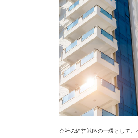
会社の経営戦略の一環として、