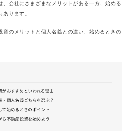
は、会社にさまざまなメリットがある一方、始める
もあります。
投資のメリットと個人名義との違い、始めるときの
資がおすすめといわれる理由
義・個人名義どちらを選ぶ？
して始めるときのポイント
がら不動産投資を始めよう