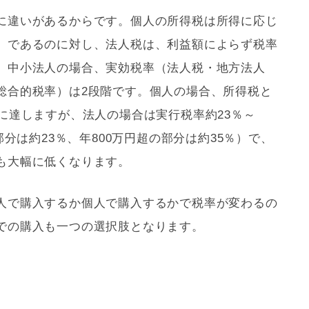
に違いがあるからです。個人の所得税は所得に応じ
」であるのに対し、法人税は、利益額によらず税率
。中小法人の場合、実効税率（法人税・地方法人
総合的税率）は2段階です。個人の場合、所得税と
に達しますが、法人の場合は実行税率約23％～
部分は約23％、年800万円超の部分は約35％）で、
も大幅に低くなります。
人で購入するか個人で購入するかで税率が変わるの
での購入も一つの選択肢となります。