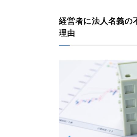
経営者に法人名義の
理由