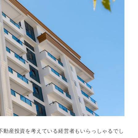
不動産投資を考えている経営者もいらっしゃるでし