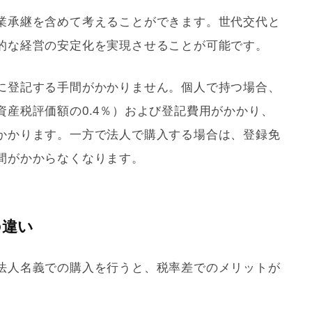
業承継を含めて考えることができます。世代交代と
的な経営の安定化を実現させることが可能です。
に登記する手間がかかりません。個人で持つ場合、
資産税
評価額の0.4％）および登記費用がかかり、
かかります。一方で法人で購入する場合は、
登録免
間がかからなくなります。
の違い
法人名義での購入を行うと、税率差でのメリットが