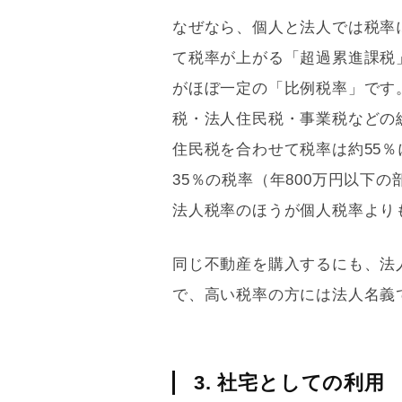
なぜなら、個人と法人では税率
て税率が上がる「超過累進課税
がほぼ一定の「比例税率」です
税・法人住民税・事業税などの
住民税を合わせて税率は約55％
35％の税率（年800万円以下の
法人税率のほうが個人税率より
同じ不動産を購入するにも、法
で、高い税率の方には法人名義
3. 社宅としての利用