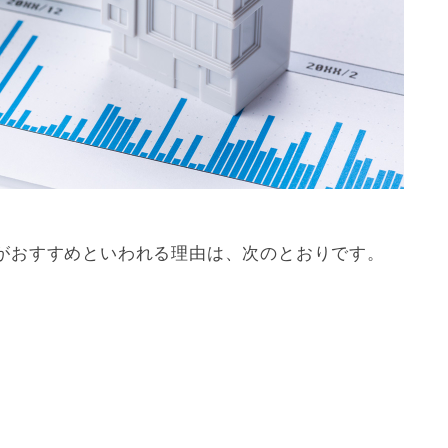
がおすすめといわれる理由は、次のとおりです。