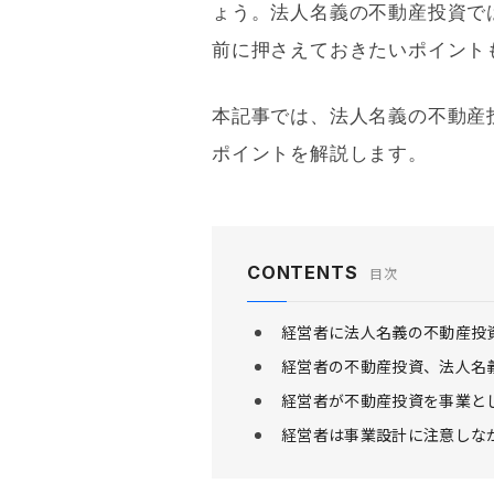
ょう。法人名義の不動産投資で
前に押さえておきたいポイント
本記事では、法人名義の不動産
ポイントを解説します。
CONTENTS
目次
経営者に法人名義の不動産投
経営者の不動産投資、法人名
経営者が不動産投資を事業と
経営者は事業設計に注意しな