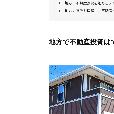
地方で不動産投資を始めるデ
地方の特徴を理解して不動産
地方で不動産投資は