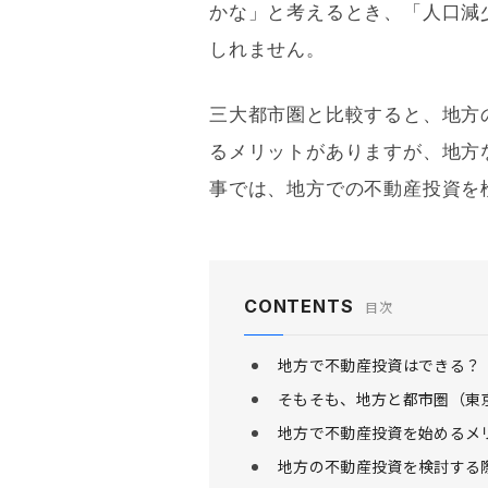
かな」と考えるとき、「人口減
しれません。
三大都市圏と比較すると、地方
るメリットがありますが、地方
事では、地方での不動産投資を
CONTENTS
目次
地方で不動産投資はできる？
そもそも、地方と都市圏（東
地方で不動産投資を始めるメ
地方の不動産投資を検討する