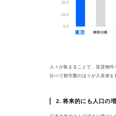
人々が集まることで、賃貸物件
比べて都市圏のほうが入居者を
2. 将来的にも人口