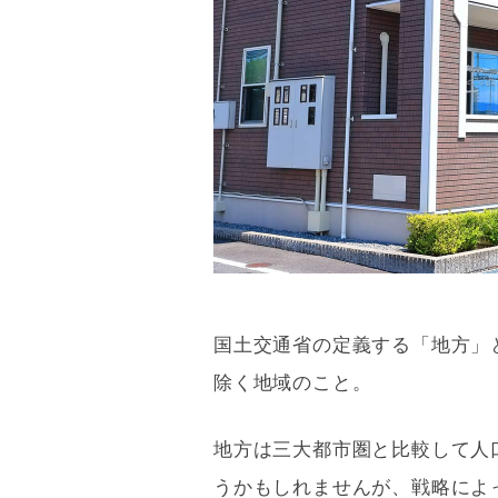
国土交通省の定義する「地方」
除く地域のこと。
地方は三大都市圏と比較して人
うかもしれませんが、戦略によ