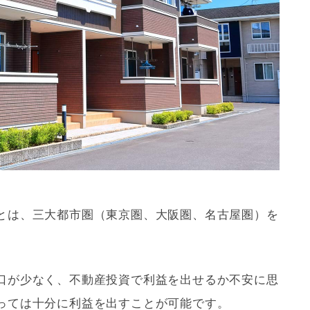
とは、三大都市圏（東京圏、大阪圏、名古屋圏）を
口が少なく、不動産投資で利益を出せるか不安に思
っては十分に利益を出すことが可能です。