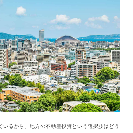
ているから、地方の不動産投資という選択肢はどう