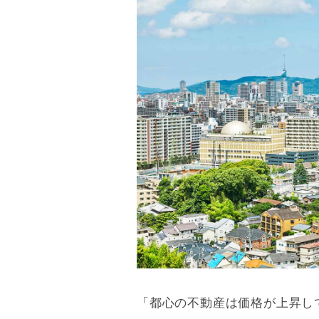
「都心の不動産は価格が上昇し