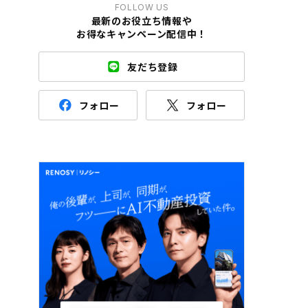
FOLLOW US
最新のお役立ち情報や
お得なキャンペーン配信中！
友だち登録
フォロー
フォロー