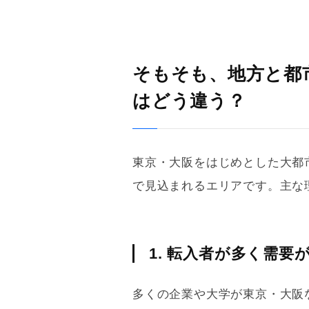
そもそも、地方と都
はどう違う？
東京・大阪をはじめとした大都
で見込まれるエリアです。主な
1. 転入者が多く需要
多くの企業や大学が東京・大阪