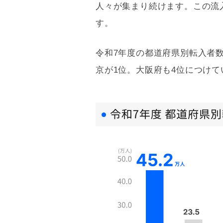
人々が集まり続けます。この流
す。
令和7年度の都道府県別転入者
京が1位。大阪府も4位につけて