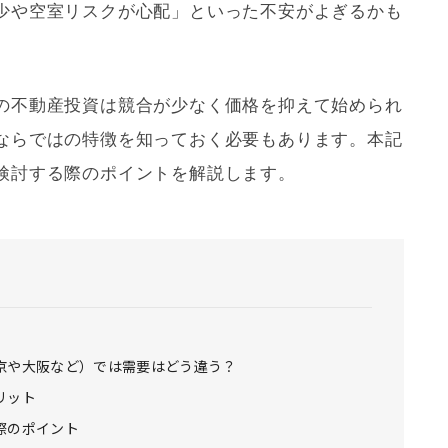
少や空室リスクが心配」といった不安がよぎるかも
の不動産投資は競合が少なく価格を抑えて始められ
ならではの特徴を知っておく必要もあります。本記
検討する際のポイントを解説します。
京や大阪など）では需要はどう違う？
リット
際のポイント