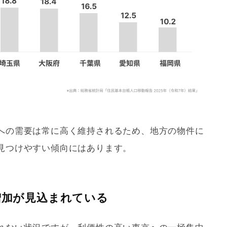
への需要は常に高く維持されるため、地方の物件に
見つけやすい傾向にはあります。
の増加が見込まれている