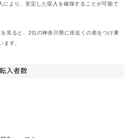
入により、安定した収入を確保することが可能で
数を見ると、2位の神奈川県に倍近くの差をつけ東
います。