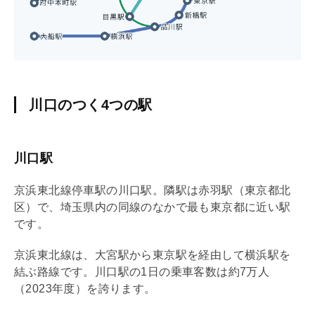
川口のつく4つの駅
川口駅
京浜東北線停車駅の川口駅。隣駅は赤羽駅（東京都北
区）で、埼玉県内の同線のなかで最も東京都に近い駅
です。
京浜東北線は、大宮駅から東京駅を経由して横浜駅を
結ぶ路線です。川口駅の1日の乗車客数は約7万人
（2023年度）を誇ります。