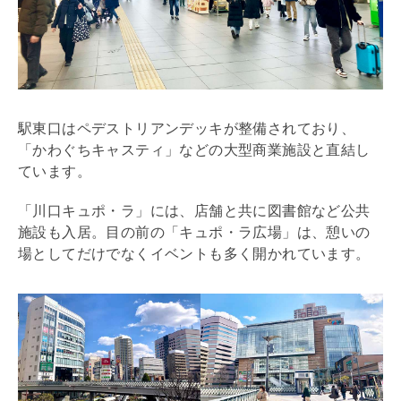
駅東口はペデストリアンデッキが整備されており、
「かわぐちキャスティ」などの大型商業施設と直結し
ています。
「川口キュポ・ラ」には、店舗と共に図書館など公共
施設も入居。目の前の「キュポ・ラ広場」は、憩いの
場としてだけでなくイベントも多く開かれています。