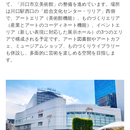
て、「川口市立美術館」の整備を進めています。場所
は川口駅西口の「総合文化センター・リリア」西側
で、アートエリア（美術館機能）、ものづくりエリア
（産業とアートのコーディネート機能）、イベントエ
リア（新しい表現に対応した展示ホール）の3つのエリ
アで構成される予定です。アート図書館やアートカフ
ェ、ミュージアムショップ、ものづくりライブラリー
も併設し、多面的に芸術を楽しめる空間を目指しま
す。