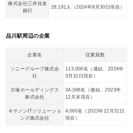
株式会社三井住友
28,191人（2024年9月30日現在）
銀行
品川駅周辺の企業
企業名
従業員数
ソニーグループ株式会
113,000名（連結、2024年
社
3月31日現在）
大塚ホールディングス
34,388名（連結、2023年
株式会社
12月末現在）
キヤノンITソリューショ
4,000名（2023年12月31日
ンズ株式会社
現在）