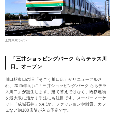
上野東京ライン
「三井ショッピングパーク ららテラス川
口」オープン
川口駅東口の旧「そごう川口店」がリニューアルさ
れ、2025年5月に「三井ショッピングパーク ららテラ
ス川口」が誕生します。建て替えではなく、既存建物
を最大限に活かす手法にも注目です。スーパーマーケ
ット「成城石井」のほか、ファッションや雑貨、カフ
ェなど約100店舗が入る予定です。