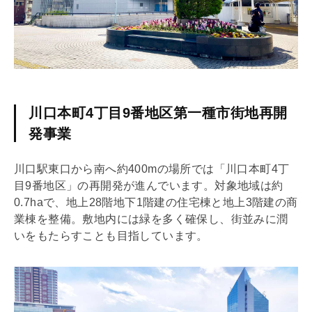
川口本町4丁目9番地区第一種市街地再開
発事業
川口駅東口から南へ約400mの場所では「川口本町4丁
目9番地区」の再開発が進んでいます。対象地域は約
0.7haで、地上28階地下1階建の住宅棟と地上3階建の商
業棟を整備。敷地内には緑を多く確保し、街並みに潤
いをもたらすことも目指しています。