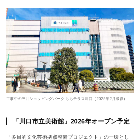
工事中の三井ショッピングパーク ららテラス川口（2025年2月撮影）
「川口市立美術館」2026年オープン予定
「多目的文化芸術拠点整備プロジェクト」の一環とし