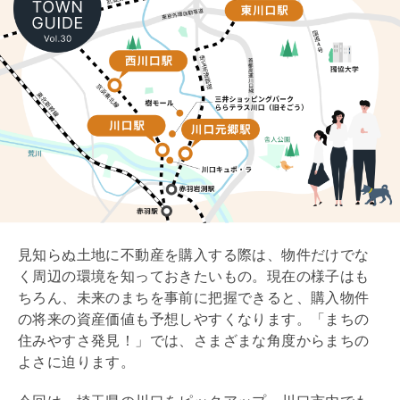
見知らぬ土地に不動産を購入する際は、物件だけでな
く周辺の環境を知っておきたいもの。現在の様子はも
ちろん、未来のまちを事前に把握できると、購入物件
の将来の資産価値も予想しやすくなります。「まちの
住みやすさ発見！」では、さまざまな角度からまちの
よさに迫ります。