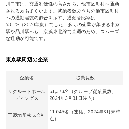
川口市は、交通利便性の高さから、他市区町村へ通勤
される方も多くいます。就業者数のうちの他市区町村
への通勤者数の割合を示す、通勤者比率は
53.1%（2020年度）でした。多くの企業が集まる東京
駅や品川駅へも、京浜東北線で直通のため、スムーズ
な通勤が可能です。
東京駅周辺の企業
企業名
従業員数
リクルートホール
51,373名（グループ従業員数、
ディングス
2024年3月31日時点）
11,045名（連結、2024年3月末時
三菱地所株式会社
点）