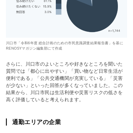
川口市「令和6年度 総合計画のための市民意識調査結果報告書」を基に
RENOSYマガジン編集部にて作成
さらに、川口市のよいところや好きなところを聞いた
質問では「都心に出やすい」「買い物など日常生活が
便利である」「公共交通機関が充実している」「災害
が少ない」といった回答が多くなっていました。この
結果から、川口市民は生活利便や災害リスクの低さを
高く評価していると考えられます。
通勤エリアの企業