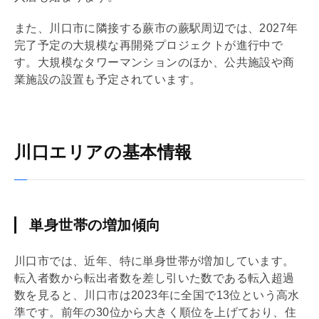
また、川口市に隣接する蕨市の蕨駅周辺では、2027年
完了予定の大規模な再開発プロジェクトが進行中で
す。大規模なタワーマンションのほか、公共施設や商
業施設の設置も予定されています。
川口エリアの基本情報
単身世帯の増加傾向
川口市では、近年、特に単身世帯が増加しています。
転入者数から転出者数を差し引いた数である転入超過
数を見ると、川口市は2023年に全国で13位という高水
準です。前年の30位から大きく順位を上げており、住