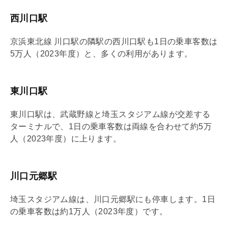
西川口駅
京浜東北線 川口駅の隣駅の西川口駅も1日の乗車客数は
5万人（2023年度）と、多くの利用があります。
東川口駅
東川口駅は、武蔵野線と埼玉スタジアム線が交差する
ターミナルで、1日の乗車客数は両線を合わせて約5万
人（2023年度）に上ります。
川口元郷駅
埼玉スタジアム線は、川口元郷駅にも停車します。1日
の乗車客数は約1万人（2023年度）です。