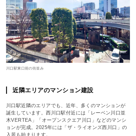
川口駅東口前の街並み
近隣エリアのマンション建設
川口駅近隣のエリアでも、近年、多くのマンションが
誕生しています。西川口駅付近には「レーベン川口並
木VERTEA」「オープンスクエア川口」などのマンシ
ョンが完成。2025年には「ザ・ライオンズ西川口」の
入居も始まります。