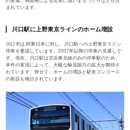
の形成、再開発による災害に強いまちづくりなどが含
まれています。
川口駅に上野東京ラインのホーム増設
川口市はJR東日本に対し、川口駅への上野東京ライン
停車を要請しています。2037年以降の停車の見通しで
す。現在、川口駅は京浜東北線のみの停車駅のため、
本件の実現によって、大幅な輸送能力の拡大が期待さ
れています。併せて、ホームの増設と駅舎コンコース
の新設も検討されています。