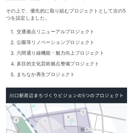
その上で、優先的に取り組むプロジェクトとして次の5
つを設定しました。
交通拠点リニューアルプロジェクト
公園等
リノベーション
プロジェクト
六間通り線機能・魅力向上プロジェクト
多目的文化芸術拠点整備プロジェクト
まちなか再生プロジェクト