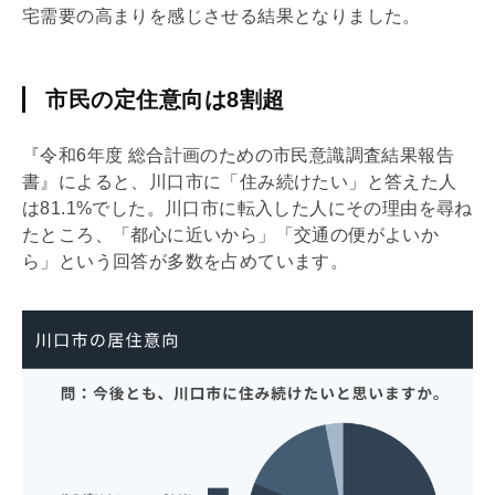
宅需要の高まりを感じさせる結果となりました。
市民の定住意向は8割超
『令和6年度 総合計画のための市民意識調査結果報告
書』によると、川口市に「住み続けたい」と答えた人
は81.1%でした。川口市に転入した人にその理由を尋ね
たところ、「都心に近いから」「交通の便がよいか
ら」という回答が多数を占めています。