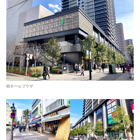
樹モールプラザ