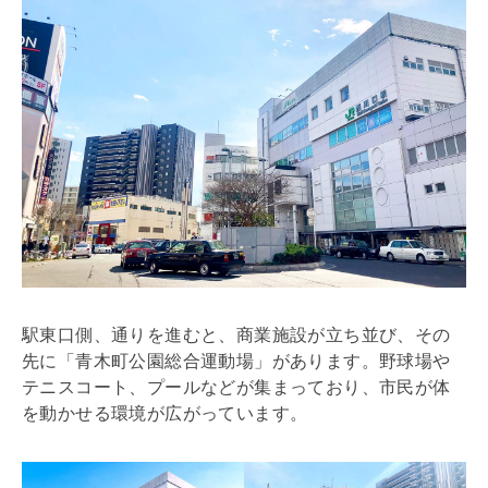
駅東口側、通りを進むと、商業施設が立ち並び、その
先に「青木町公園総合運動場」があります。野球場や
テニスコート、プールなどが集まっており、市民が体
を動かせる環境が広がっています。