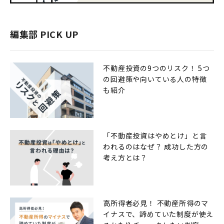
編集部 PICK UP
不動産投資の9つのリスク！ 5つ
の回避策や向いている人の特徴
も紹介
「不動産投資はやめとけ」と言
われるのはなぜ？ 成功した方の
考え方とは？
高所得者必見！ 不動産所得のマ
イナスで、諦めていた制度が使え