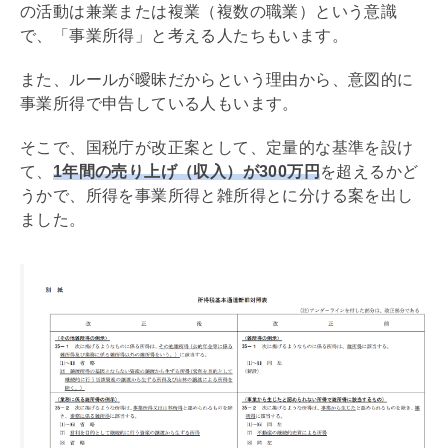
の活動は兼業または複業（複数の職業）という意識
で、「事業所得」と考える人たちもいます。
また、ルールが曖昧だからという理由から、意図的に
事業所得で申告している人もいます。
そこで、国税庁が改正案として、定量的な基準を設け
て、
1年間の売り上げ（収入）が300万円
を超えるかど
うかで、所得を事業所得と雑所得とに分ける案を出し
ました。