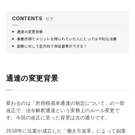
CONTENTS
目次
通達の変更背景
事業所得でメリットを得られていた人にとっては不利な法案
副業に対して全方向で年収基準ができる？
通達の変更背景
変わるのは「所得税基本通達の制定について」の一部
改正で、法令解釈通達という実務上のルール変更で
す。今回の改正に至った背景は次の通りです。
2018年に法案が成立した「働き方改革」によって副業