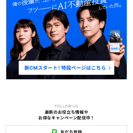
FOLLOW US
最新のお役立ち情報や
お得なキャンペーン配信中！
友だち登録