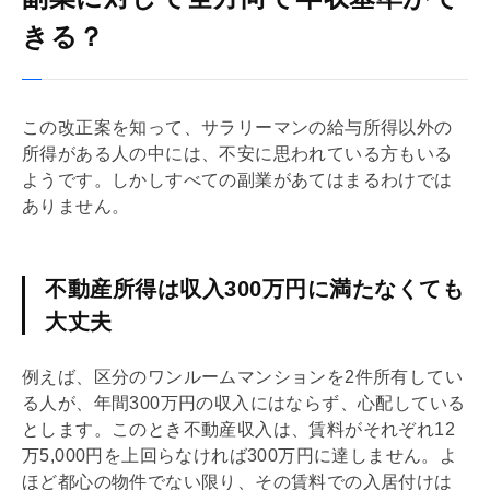
きる？
この改正案を知って、サラリーマンの給与所得以外の
所得がある人の中には、不安に思われている方もいる
ようです。しかしすべての副業があてはまるわけでは
ありません。
不動産所得は収入300万円に満たなくても
大丈夫
例えば、区分のワンルームマンションを2件所有してい
る人が、年間300万円の収入にはならず、心配している
とします。このとき不動産収入は、賃料がそれぞれ12
万5,000円を上回らなければ300万円に達しません。よ
ほど都心の物件でない限り、その賃料での入居付けは