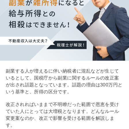
副業する人が増えるに伴い納税者に混乱などが生じて
いるとして、国税庁から副業に関するルールの改正案
が出され話題となっています。話題の理由は300万円と
いう基準と、所得の区分です。
改正されればいままで不明瞭だった範囲で恩恵を受け
ていた人にとっては大増税となります。どんなルール
変更案なのか、改正で影響を受ける範囲を解説しま
す。