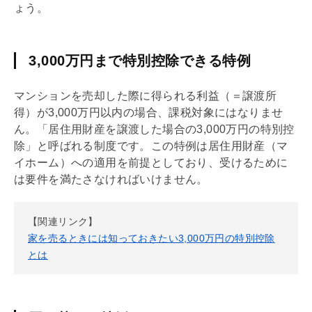
ょう。
3,000万円まで特別控除できる特例
マンションを売却した際に得られる利益（＝譲渡所
得）が3,000万円以内の場合、課税対象にはなりませ
ん。「居住用財産を譲渡した場合の3,000万円の特別控
除」と呼ばれる制度です。この特例は居住用財産（マ
イホーム）への適用を前提としており、受けるために
は要件を満たさなければいけません。
【関連リンク】
家を売るときには知っておきたい3,000万円の特別控除
とは