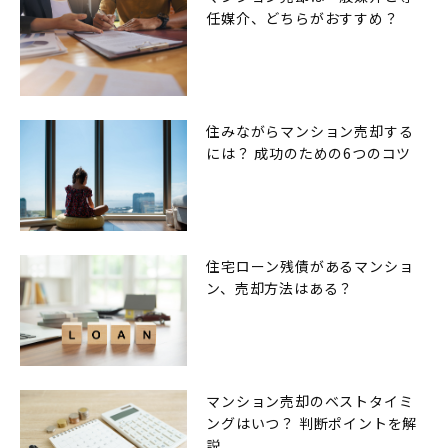
任媒介、どちらがおすすめ？
住みながらマンション売却する
には？ 成功のための6つのコツ
住宅ローン残債があるマンショ
ン、売却方法はある？
マンション売却のベストタイミ
ングはいつ？ 判断ポイントを解
説