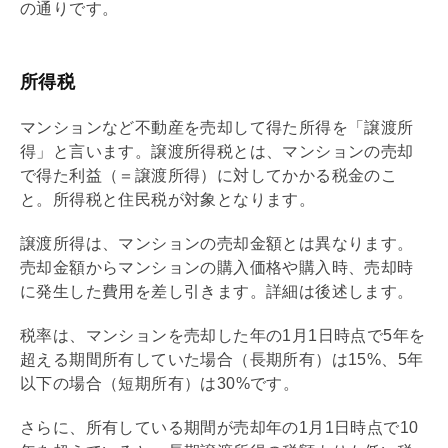
の通りです。
所得税
マンションなど不動産を売却して得た所得を「譲渡所
得」と言います。譲渡所得税とは、マンションの売却
で得た利益（＝譲渡所得）に対してかかる税金のこ
と。所得税と住民税が対象となります。
譲渡所得は、マンションの売却金額とは異なります。
売却金額からマンションの購入価格や購入時、売却時
に発生した費用を差し引きます。詳細は後述します。
税率は、マンションを売却した年の1月1日時点で5年を
超える期間所有していた場合（長期所有）は15%、5年
以下の場合（短期所有）は30%です。
さらに、所有している期間が売却年の1月1日時点で10