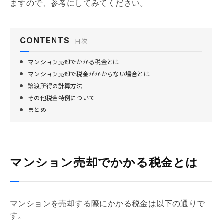
ますので、参考にしてみてください。
CONTENTS
目次
マンション売却でかかる税金とは
マンション売却で税金がかからない場合とは
譲渡所得の計算方法
その他税金特例について
まとめ
マンション売却でかかる税金とは
マンションを売却する際にかかる税金は以下の通りで
す。