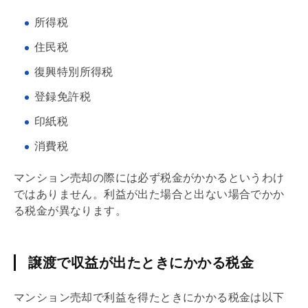
所得税
住民税
復興特別所得税
登録免許税
印紙税
消費税
マンション売却の際には必ず税金がかかるというわけ
ではありません。利益が出た場合と出ない場合でかか
る税金が異なります。
譲渡で収益が出たときにかかる税金
マンション売却で利益を得たときにかかる税金は以下