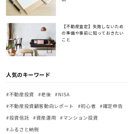
【不動産査定】失敗しないため
の準備や事前に知っておきたい
こと
人気のキーワード
#不動産投資
#老後
#NISA
#不動産投資顧客動向レポート
#初心者
#確定申告
#投資信託
#資産運用
#マンション投資
#ふるさと納税