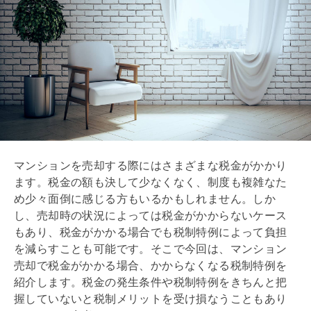
マンションを売却する際にはさまざまな税金がかかり
ます。税金の額も決して少なくなく、制度も複雑なた
め少々面倒に感じる方もいるかもしれません。しか
し、売却時の状況によっては税金がかからないケース
もあり、税金がかかる場合でも税制特例によって負担
を減らすことも可能です。そこで今回は、マンション
売却で税金がかかる場合、かからなくなる税制特例を
紹介します。税金の発生条件や税制特例をきちんと把
握していないと税制メリットを受け損なうこともあり