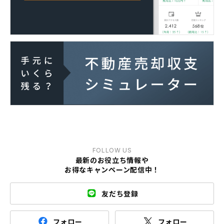
FOLLOW US
最新のお役立ち情報や
お得なキャンペーン配信中！
友だち登録
フォロー
フォロー