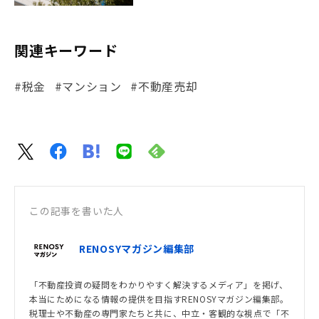
関連キーワード
#税金
#マンション
#不動産売却
この記事を書いた人
RENOSYマガジン編集部
「不動産投資の疑問をわかりやすく解決するメディア」を掲げ、
本当にためになる情報の提供を目指すRENOSYマガジン編集部。
税理士や不動産の専門家たちと共に、中立・客観的な視点で「不