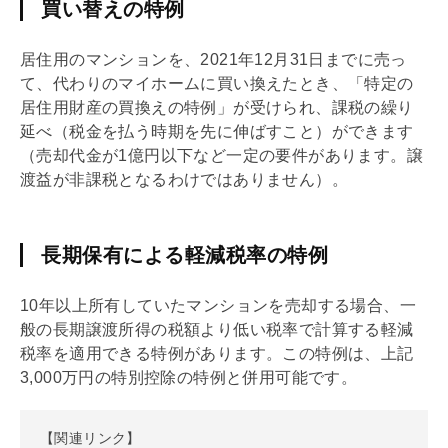
買い替えの特例
居住用のマンションを、2021年12月31日までに売っ
て、代わりのマイホームに買い換えたとき、「特定の
居住用財産の買換えの特例」が受けられ、課税の繰り
延べ（税金を払う時期を先に伸ばすこと）ができます
（売却代金が1億円以下など一定の要件があります。譲
渡益が非課税となるわけではありません）。
長期保有による軽減税率の特例
10年以上所有していたマンションを売却する場合、一
般の長期譲渡所得の税額より低い税率で計算する軽減
税率を適用できる特例があります。この特例は、上記
3,000万円の特別控除の特例と併用可能です。
【関連リンク】