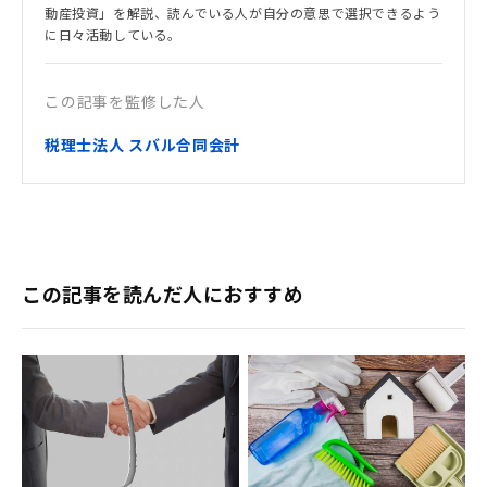
動産投資」を解説、読んでいる人が自分の意思で選択できるよう
に日々活動している。
この記事を監修した人
税理士法人 スバル合同会計
この記事を読んだ人におすすめ