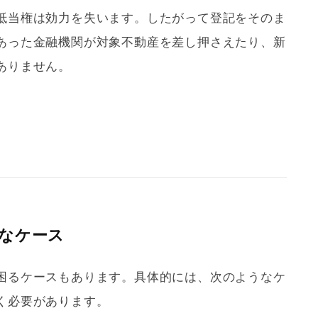
抵当権
は効力を失います。したがって登記をそのま
あった金融機関が対象不動産を差し押さえたり、新
ありません。
なケース
困るケースもあります。具体的には、次のようなケ
く必要があります。