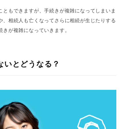
こともできますが、手続きが複雑になってしまいま
や、相続人も亡くなってさらに相続が生じたりする
続きが複雑になっていきます。
ないとどうなる？