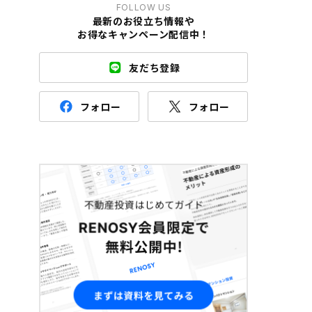
FOLLOW US
最新のお役立ち情報や
お得なキャンペーン配信中！
友だち登録
フォロー
フォロー