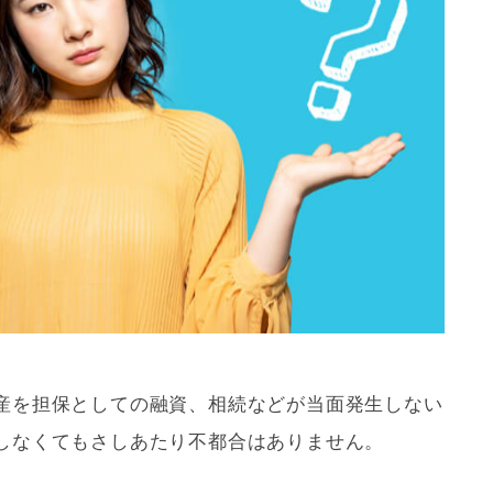
産を担保としての融資、相続などが当面発生しない
しなくてもさしあたり不都合はありません。