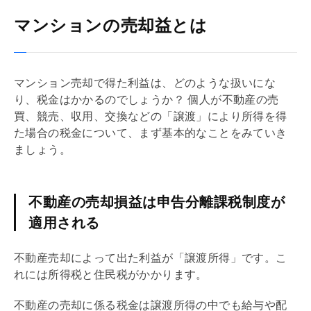
マンションの売却益とは
マンション売却で得た利益は、どのような扱いにな
り、税金はかかるのでしょうか？ 個人が不動産の売
買、
競売
、収用、交換などの「譲渡」により所得を得
た場合の税金について、まず基本的なことをみていき
ましょう。
不動産の売却損益は申告分離課税制度が
適用される
不動産売却によって出た利益が「譲渡所得」です。こ
れには所得税と住民税がかかります。
不動産の売却に係る税金は譲渡所得の中でも給与や配