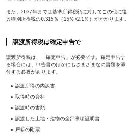
また、2037年までは基準所得税額に対してこの他に復
興特別所得税の0.315％（15％×2.1％）がかかります。
譲渡所得税は確定申告で
譲渡所得税は、「確定申告」が必要です。確定申告す
る場合には、申告書のほかにもさまざまなの書類を添
付する必要があります。
譲渡所得の内訳書
取得時の資料
譲渡時の書類
譲渡した土地・建物の全部事項証明書
戸籍の附票