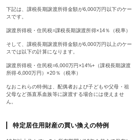
下記は、課税長期譲渡所得金額が6,000万円以下のケー
スです。
譲渡所得税・住民税=課税長期譲渡所得×14％（税率）
そして、課税長期譲渡所得金額が6,000万円以上のケー
スでは以下の計算になります。
譲渡所得税・住民税=6,000万円×14%+（課税長期譲渡
所得-6,000万円）×20％（税率）
なおこれらの特例は、配偶者および子どもや父母・祖
父母など孫直系血族等に譲渡する場合には使えませ
ん。
特定居住用財産の買い換えの特例