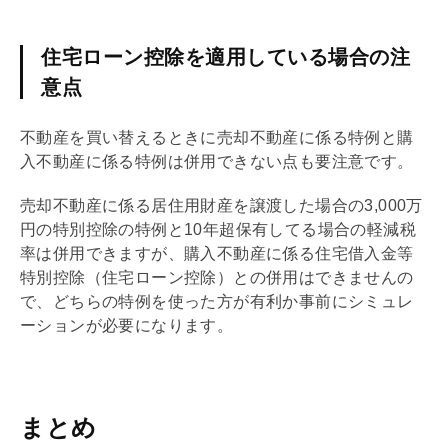
住宅ローン控除を適用している場合の注
意点
不動産を買い替えるときに売却不動産に係る特例と購
入不動産に係る特例は併用できない点も要注意です。
売却不動産に係る居住用財産を譲渡した場合の3,000万
円の特別控除の特例と10年超保有してる場合の軽減税
率は併用できますが、購入不動産に係る住宅借入金等
特別控除（
住宅ローン
控除）との併用はできませんの
で、どちらの特例を使った方が有利か事前にシミュレ
ーションが必要になります。
まとめ