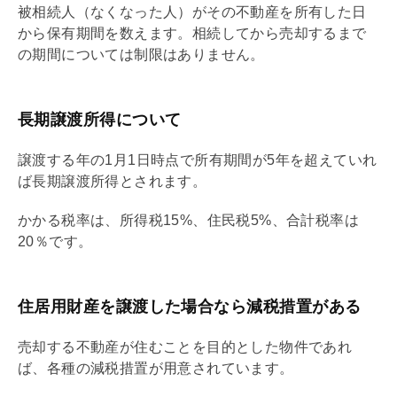
被相続人（なくなった人）がその不動産を所有した日
から保有期間を数えます。相続してから売却するまで
の期間については制限はありません。
長期譲渡所得について
譲渡する年の1月1日時点で所有期間が5年を超えていれ
ば長期譲渡所得とされます。
かかる税率は、所得税15%、住民税5%、合計税率は
20％です。
住居用財産を譲渡した場合なら減税措置がある
売却する不動産が住むことを目的とした物件であれ
ば、各種の減税措置が用意されています。