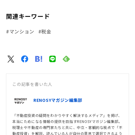
関連キーワード
#マンション
#税金
この記事を書いた人
RENOSYマガジン編集部
「不動産投資の疑問をわかりやすく解決するメディア」を掲げ、
本当にためになる情報の提供を目指すRENOSYマガジン編集部。
税理士や不動産の専門家たちと共に、中立・客観的な視点で「不
動産投資」を解説、読んでいる人が自分の意思で選択できるよう