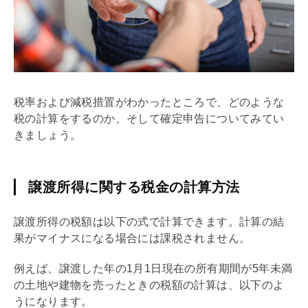
税率および減税措置がわかったところで、どのような
税の計算をするのか、そして確定申告についてみてい
きましょう。
譲渡所得に関する税金の計算方法
譲渡所得の税額は以下の式で計算できます。計算の結
果がマイナスになる場合には課税されません。
例えば、譲渡した年の1月1日現在の所有期間が5年未満
の土地や建物を売ったときの税額の計算は、以下のよ
うになります。