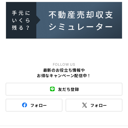
FOLLOW US
最新のお役立ち情報や
お得なキャンペーン配信中！
友だち登録
フォロー
フォロー