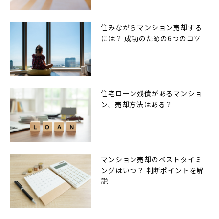
住みながらマンション売却する
には？ 成功のための6つのコツ
住宅ローン残債があるマンショ
ン、売却方法はある？
マンション売却のベストタイミ
ングはいつ？ 判断ポイントを解
説