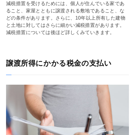
減税措置を受けるためには、個人が住んでいる家であ
ること、家屋とともに譲渡される敷地であること、な
どの条件があります。さらに、10年以上所有した建物
と土地に対してはさらに細かい減税措置があります。
減税措置については後ほど詳しくみていきます。
譲渡所得にかかる税金の支払い