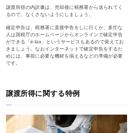
譲渡所得の内訳書は、売却後に税務署から送られてく
るので、なくさないようにしましょう。
確定申告は、税務署に直接申告をしに行くか、多忙な
人は国税庁のホームページからオンラインで確定申告
ができる「e-tax」というサービスもあるので覚えてお
きましょう。なおインターネットで確定申告をするた
めには、事前に必要な機材を揃えるなどの準備が必要
です。
譲渡所得に関する特例