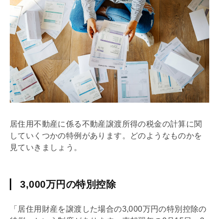
居住用不動産に係る不動産譲渡所得の税金の計算に関
していくつかの特例があります。どのようなものかを
見ていきましょう。
3,000万円の特別控除
「居住用財産を譲渡した場合の3,000万円の特別控除の