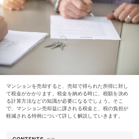
マンションを売却すると、売却で得られた所得に対し
て税金がかかります。税金を納める時に、税額を決め
る計算方法などの知識が必要になるでしょう。そこ
で、マンション売却益に課される税金と、税の負担が
軽減される特例について詳しく解説していきます。
CONTENTS