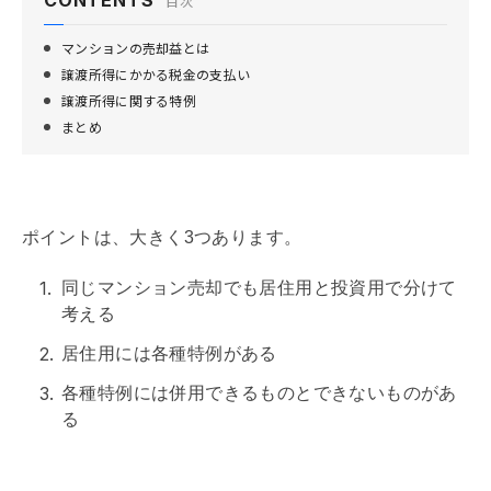
目次
マンションの売却益とは
譲渡所得にかかる税金の支払い
譲渡所得に関する特例
まとめ
ポイントは、大きく3つあります。
同じマンション売却でも居住用と投資用で分けて
考える
居住用には各種特例がある
各種特例には併用できるものとできないものがあ
る