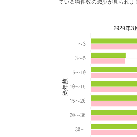
ている物件数の減少が見られま