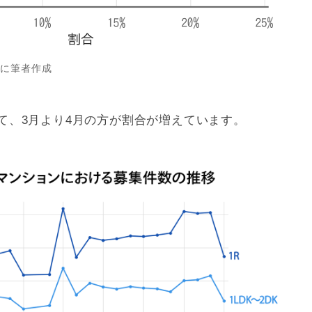
元に筆者作成
て、3月より4月の方が割合が増えています。