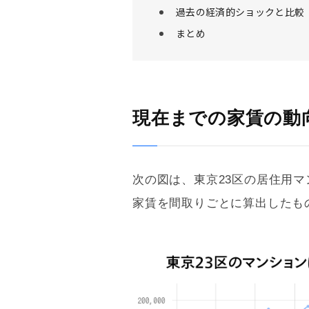
過去の経済的ショックと比較
まとめ
現在までの家賃の動
次の図は、東京23区の居住用
家賃を間取りごとに算出したも