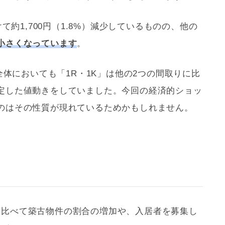
て約1,700円（1.8%）減少しているものの、他の
小さくなっています
。
全体においても「1R・1K」は他の2つの間取りに比
定した値動きをしていました。今回の経済的ショッ
のはその性質が現れているためかもしれません。
3月に比べて築古物件の割合の増加や、入居者を募集し