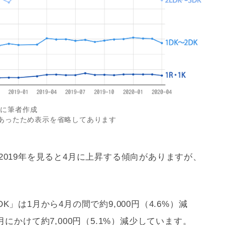
元に筆者作成
があったため表示を省略してあります
、2019年を見ると4月に上昇する傾向がありますが、
DK」は1月から4月の間で約9,000円（4.6%）減
月にかけて約7,000円（5.1%）減少しています。