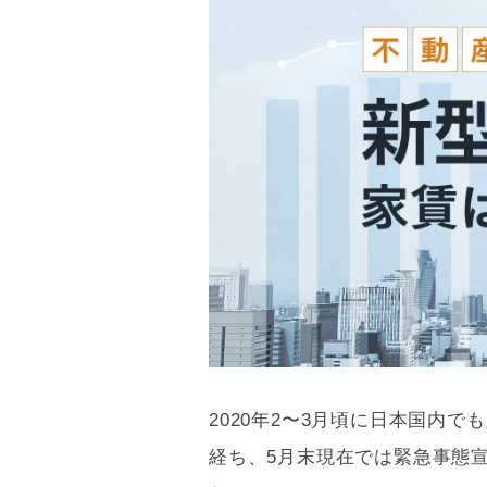
2020年2〜3月頃に日本国内
経ち、5月末現在では緊急事態