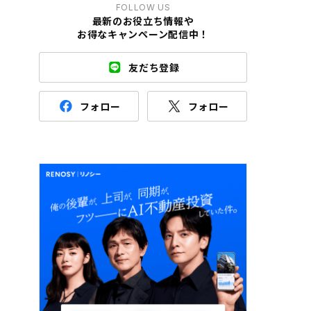
FOLLOW US
最新のお役立ち情報や
お得なキャンペーン配信中！
友だち登録
フォロー
フォロー