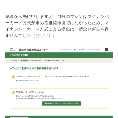
結論から先に申しますと、自分のマシンはマイナンバ
ーカード方式が求める推奨環境ではなかったため、マ
イナンバーカード方式による提出は、断念せざるを得
ませんでした（悲しい）。