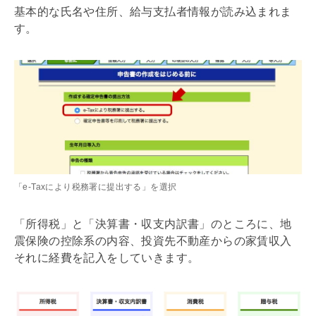
基本的な氏名や住所、給与支払者情報が読み込まれま
す。
「e-Taxにより税務署に提出する」を選択
「所得税」と「決算書・収支内訳書」のところに、地
震保険の控除系の内容、投資先不動産からの家賃収入
それに経費を記入をしていきます。