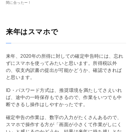
間に合ったー！
来年はスマホで
来年、2020年の所得に対しての確定申告時には、忘れ
ずにスマホを使ってみたいと思います。所得税以外
の、収支内訳書の提出が可能かどうか、確認できれば
と思います。
ID・パスワード方式は、推奨環境を満たしてさえいれ
ば、途中の一時保存もできるので、作業をいつでも中
断できるし操作はしやすかったです。
確定申告の作業は、数字の入力がたくさんあるので、
スマホで操作する方が「画面が小さくて作業がしにく
い」と感じるのかどうか、結果は来年に持ち越しとな