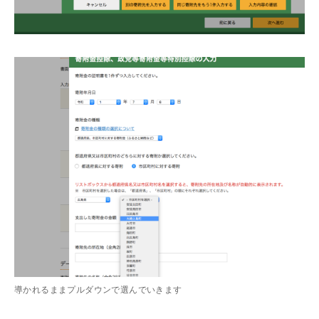
導かれるままプルダウンで選んでいきます