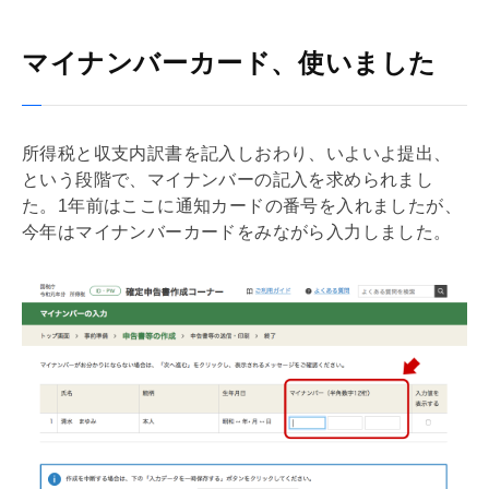
マイナンバーカード、使いました
所得税と収支内訳書を記入しおわり、いよいよ提出、
という段階で、マイナンバーの記入を求められまし
た。1年前はここに通知カードの番号を入れましたが、
今年はマイナンバーカードをみながら入力しました。