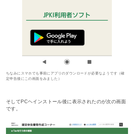
ちなみにスマホでも事前にアプリのダウンロードが必要なようです（確
定申告後にこの画面をみました）
そしてPCヘインストール後に表示されたのが次の画面
です。