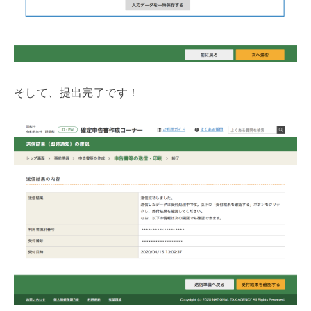
そして、提出完了です！