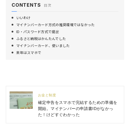
CONTENTS
目次
いいわけ
マイナンバーカード方式の推奨環境ではなかった
ID・パスワード方式で提出
ふるさと納税はかんたんでした
マイナンバーカード、使いました
来年はスマホで
お金と制度
確定申告をスマホで完結するための準備を
開始。マイナンバーの申請書IDがなかっ
た！けどすぐわかった