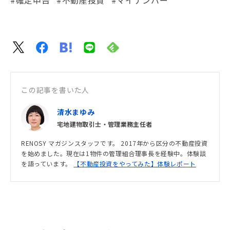
#確定申告
#不動産投資
#マイナンバー
この記事を書いた人
清水まゆみ
宅地建物取引士・管理業務主任者
RENOSY マガジンスタッフです。 2017年から区分の不動産投資
を始めました。現在は1物件の管理組合理事長を経験中。体験談
を語っています。
【不動産投資をやってみた】体験レポート