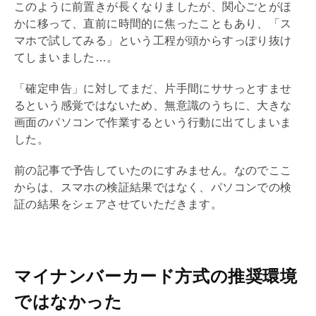
このように前置きが長くなりましたが、関心ごとがほ
かに移って、直前に時間的に焦ったこともあり、「ス
マホで試してみる」という工程が頭からすっぽり抜け
てしまいました…。
「確定申告」に対してまだ、片手間にササっとすませ
るという感覚ではないため、無意識のうちに、大きな
画面のパソコンで作業するという行動に出てしまいま
した。
前の記事で予告していたのにすみません。なのでここ
からは、スマホの検証結果ではなく、パソコンでの検
証の結果をシェアさせていただきます。
マイナンバーカード方式の推奨環境
ではなかった