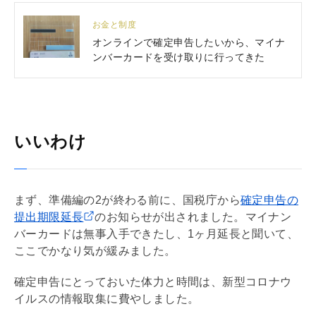
お金と制度
オンラインで確定申告したいから、マイナ
ンバーカードを受け取りに行ってきた
いいわけ
まず、準備編の2が終わる前に、国税庁から
確定申告の
提出期限延長
のお知らせが出されました。マイナン
バーカードは無事入手できたし、1ヶ月延長と聞いて、
ここでかなり気が緩みました。
確定申告にとっておいた体力と時間は、新型コロナウ
イルスの情報取集に費やしました。