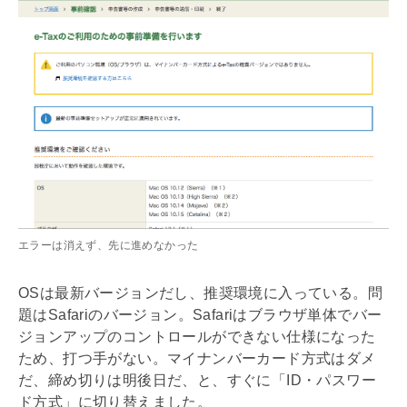
エラーは消えず、先に進めなかった
OSは最新バージョンだし、推奨環境に入っている。問
題はSafariのバージョン。Safariはブラウザ単体でバー
ジョンアップのコントロールができない仕様になった
ため、打つ手がない。マイナンバーカード方式はダメ
だ、締め切りは明後日だ、と、すぐに「ID・パスワー
ド方式」に切り替えました。