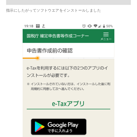
指示にしたがってソフトウエアをインストールしました