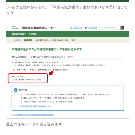
1年前の記憶を蘇らせて、「利用者識別番号」書類のありかを思い出して
入力
過去の保存データを読み込みます