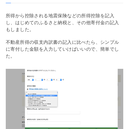
所得から控除される地震保険などの所得控除を記入
し、はじめてのふるさと納税と、その他寄付金の記入
もしました。
不動産所得の収支内訳書の記入に比べたら、シンプル
に寄付した金額を入力していけばいいので、簡単でし
た。