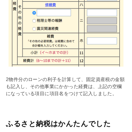
2物件分のローンの利子を計算して、
固定資産税
の金額
も記入し、その他事業にかかった経費は、上記の空欄
になっている項目に項目名をつけて記入しました。
ふるさと納税はかんたんでした