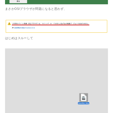
まさかOS/ブラウザが問題になると思わず、
はじめはスルーして