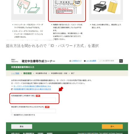
提出方法を聞かれるので「ID・パスワード方式」を選択