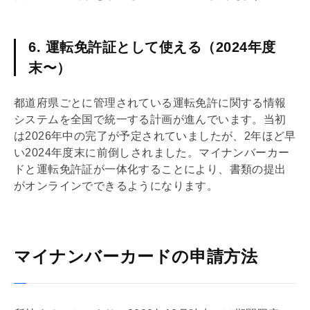
6. 運転免許証として使える（2024年度
末〜）
都道府県ごとに管理されている運転免許に関する情報
システムを全国で統一する計画が進んでいます。当初
は2026年中の完了が予定されていましたが、2年ほど早
い2024年度末に前倒しされました。マイナンバーカー
ドと運転免許証が一体化することにより、書類の提出
がオンラインでできるようになります。
マイナンバーカードの申請方法