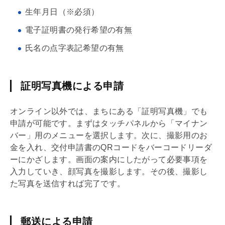
生年月日（※必須）
電子証明書の発行希望の有無
氏名の点字表記希望の有無
証明写真機による申請
オンライン以外では、まちにある「証明写真機」でも
申請が可能です。まずはタッチパネルから「マイナン
バー」用のメニューを選択します。次に、撮影用のお
金を入れ、交付申請書のQRコードをバーコードリーダ
ーにかざします。画面の案内にしたがって必要事項を
入力していき、顔写真を撮影します。その後、撮影し
た写真を送信すれば完了です。
郵送による申請