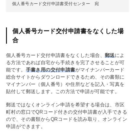
個人番号カード交付申請書受付センター 宛
個人番号カード交付申請書をなくした場
合
個人番号カード交付申請書をなくした場合、
郵送
によ
る方法であれば自宅から手続きを完了させることが可
能です。
手書き用の交付申請書
がマイナンバーカード
総合サイトからダウンロードできるため、その書類に
マイナンバー（個人番号）や住所などを記入・写真を
貼付して郵送します。この方法で申請が可能です。
郵送ではなくオンライン申請を希望する場合は、市区
町村の窓口でQRコード付きの交付申請書が入手できる
ので、その書類からQRコードを読み取り、オンライン
申請ができます。