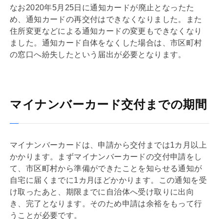
なお2020年5月25日に通知カードが廃止となったた
め、通知カードの再交付はできなくなりました。また
住所変更などによる通知カードの変更もできなくなり
ました。通知カード自体をなくした場合は、市区町村
の窓口へ紛失したという届出が必要となります。
マイナンバーカード交付までの期間
マイナンバーカードは、申請から交付までは1カ月以上
かかります。まずマイナンバーカードの交付申請をし
て、市区町村から準備ができたことを知らせる通知が
自宅に届くまでに1カ月ほどかかります。この通知を受
け取ったあと、期限までに自治体へ受け取りに出向
き、完了となります。そのため申請は余裕をもって行
うことが必要です。