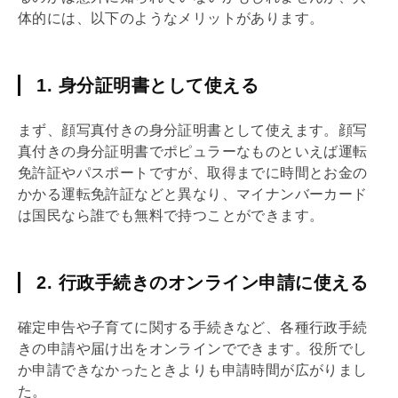
体的には、以下のようなメリットがあります。
1. 身分証明書として使える
まず、顔写真付きの身分証明書として使えます。顔写
真付きの身分証明書でポピュラーなものといえば運転
免許証やパスポートですが、取得までに時間とお金の
かかる運転免許証などと異なり、マイナンバーカード
は国民なら誰でも無料で持つことができます。
2. 行政手続きのオンライン申請に使える
確定申告や子育てに関する手続きなど、各種行政手続
きの申請や届け出をオンラインでできます。役所でし
か申請できなかったときよりも申請時間が広がりまし
た。