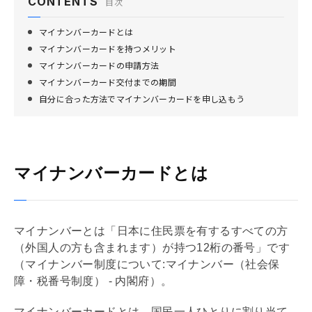
CONTENTS
目次
マイナンバーカードとは
マイナンバーカードを持つメリット
マイナンバーカードの申請方法
マイナンバーカード交付までの期間
自分に合った方法でマイナンバーカードを申し込もう
マイナンバーカードとは
マイナンバーとは「日本に住民票を有するすべての方
（外国人の方も含まれます）が持つ12桁の番号」です
（マイナンバー制度について:マイナンバー（社会保
障・税番号制度） - 内閣府）。
マイナンバーカードとは、国民一人ひとりに割り当て