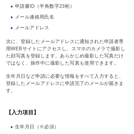
申請書ID（半角数字23桁）
メール連絡用氏名
メールアドレス
次に、登録したメールアドレスに通知された申請者専
用WEBサイトにアクセスし、スマホのカメラで撮影し
た顔写真を登録します。あらかじめ撮影した写真だけ
ではなく、操作中に撮影した写真も使用できます。
生年月日など申請に必要な情報をすべて入力すると、
登録したメールアドレスに申請完了のメールが届きま
す。
【入力項目】
生年月日（※必須）