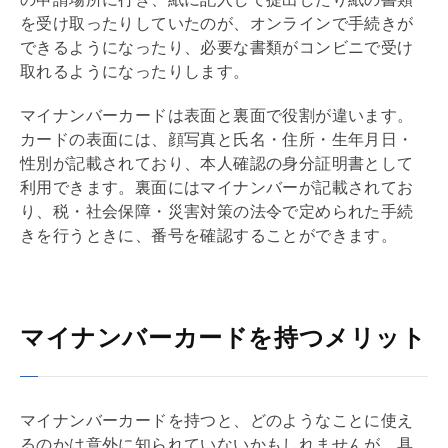
を受け取ったりしていたのが、オンラインで手続きが
できるようになったり、必要な書類がコンビニで受け
取れるようになったりします。
マイナンバーカードは表面と裏面で役割が違います。
カードの表面には、顔写真と氏名・住所・生年月日・
性別が記載されており、本人確認の身分証明書として
利用できます。裏面にはマイナンバーが記載されてお
り、税・社会保障・災害対策の法令で定められた手続
きを行うときに、番号を確認することができます。
マイナンバーカードを持つメリット
マイナンバーカードを持つと、どのようなことに使え
るのかは意外に知られていないかもしれませんが、具