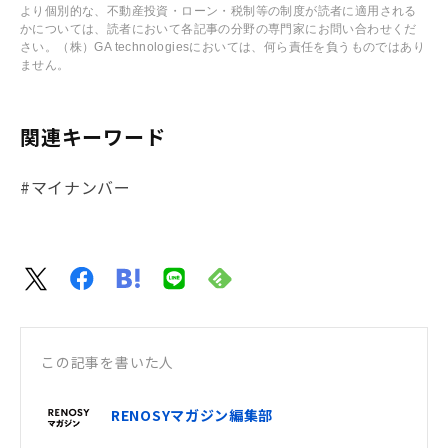
より個別的な、不動産投資・ローン・税制等の制度が読者に適用される
かについては、読者において各記事の分野の専門家にお問い合わせくだ
さい。（株）GA technologiesにおいては、何ら責任を負うものではあり
ません。
関連キーワード
#マイナンバー
この記事を書いた人
RENOSYマガジン編集部