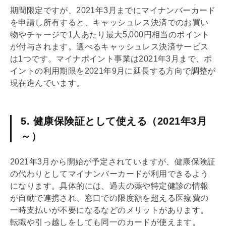
期間限定ですが、2021年3月までにマイナンバーカード
を申請し所有すると、キャッシュレス決済でのお買い
物やチャージで1人あたり最大5,000円相当のポイント
が付与されます。選べるキャッシュレス決済サービス
は1つです。マイナポイント事業は2021年3月まで、ポ
イントの利用期限を2021年9月に延長する方向で調整が
現在進んでいます。
5. 健康保険証として使える（2021年3月
～）
2021年3月から開始が予定されていますが、健康保険証
の代わりとしてマイナンバーカードが利用できるよう
になります。具体的には、過去の薬や特定健診の情報
が自動で連携され、窓口での限度額を超える医療費の
一時支払いが不要になるなどのメリットがあります。
転職や引っ越しをしても同一のカードが使えます。