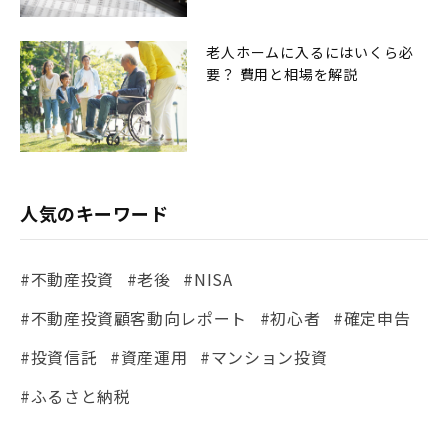
老人ホームに入るにはいくら必
要？ 費用と相場を解説
人気のキーワード
#不動産投資
#老後
#NISA
#不動産投資顧客動向レポート
#初心者
#確定申告
#投資信託
#資産運用
#マンション投資
#ふるさと納税