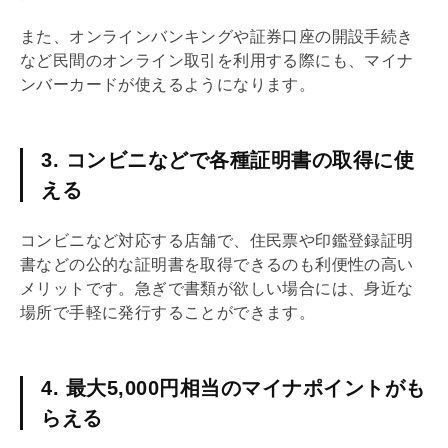
また、オンラインバンキングや証券口座の開設手続き
など民間のオンライン取引を利用する際にも、マイナ
ンバーカードが使えるようになります。
3. コンビニなどで各種証明書の取得に使
える
コンビニなど対応する店舗で、住民票や印鑑登録証明
書などの公的な証明書を取得できるのも利便性の高い
メリットです。急ぎで書類が欲しい場合には、身近な
場所で手軽に発行することができます。
4. 最大5,000円相当のマイナポイントがも
らえる