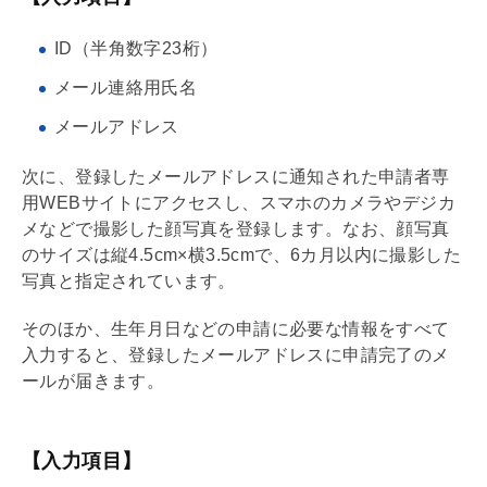
ID（半角数字23桁）
メール連絡用氏名
メールアドレス
次に、登録したメールアドレスに通知された申請者専
用WEBサイトにアクセスし、スマホのカメラやデジカ
メなどで撮影した顔写真を登録します。なお、顔写真
のサイズは縦4.5cm×横3.5cmで、6カ月以内に撮影した
写真と指定されています。
そのほか、生年月日などの申請に必要な情報をすべて
入力すると、登録したメールアドレスに申請完了のメ
ールが届きます。
【入力項目】