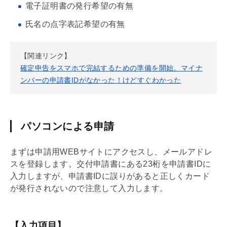
電子証明書の発行希望の有無
氏名の点字表記希望の有無
【関連リンク】
確定申告をスマホで完結するための準備を開始。マイナ
ンバーの申請書IDがなかった！けどすぐわかった
パソコンによる申請
まずは申請用WEBサイトにアクセスし、メールアドレ
スを登録します。交付申請書にある23桁を申請書IDに
入力しますが、申請書IDに誤りがあると正しくカード
が発行されないので注意して入力します。
【入力項目】