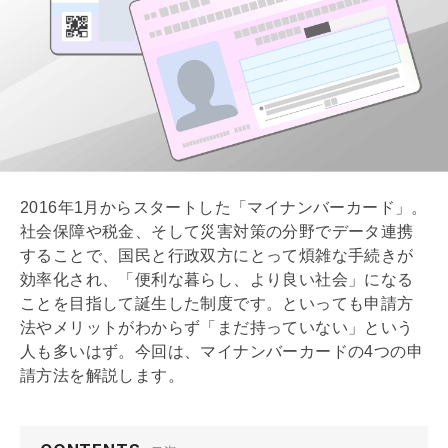
2016年1月からスタートした「マイナンバーカード」。
社会保障や税金、そして災害対策の分野でデータ連携
することで、国民と行政双方にとって煩雑な手続きが
効率化され、「便利な暮らし、より良い社会」になる
ことを目指して誕生した制度です。といっても申請方
法やメリットがわからず「まだ持っていない」という
人も多いはず。今回は、マイナンバーカードの4つの申
請方法を解説します。