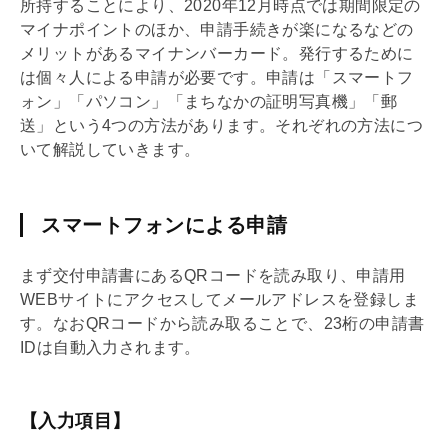
所持することにより、2020年12月時点では期間限定の
マイナポイントのほか、申請手続きが楽になるなどの
メリットがあるマイナンバーカード。発行するために
は個々人による申請が必要です。申請は「スマートフ
ォン」「パソコン」「まちなかの証明写真機」「郵
送」という4つの方法があります。それぞれの方法につ
いて解説していきます。
スマートフォンによる申請
まず交付申請書にあるQRコードを読み取り、申請用
WEBサイトにアクセスしてメールアドレスを登録しま
す。なおQRコードから読み取ることで、23桁の申請書
IDは自動入力されます。
【入力項目】