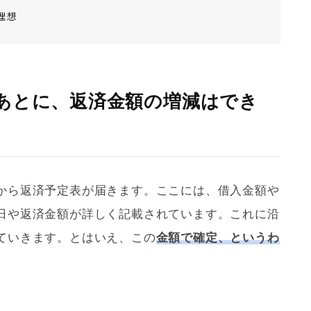
理想
あとに、返済金額の増減はでき
から返済予定表が届きます。ここには、借入金額や
日や返済金額が詳しく記載されています。これに沿
ていきます。とはいえ、この
金額で確定、というわ