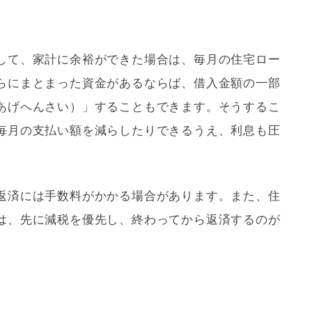
して、家計に余裕ができた場合は、毎月の
住宅ロー
らにまとまった資金があるならば、借入金額の一部
あげへんさい）」することもできます。そうするこ
毎月の支払い額を減らしたりできるうえ、利息も圧
返済
には手数料がかかる場合があります。また、
住
は、先に減税を優先し、終わってから返済するのが