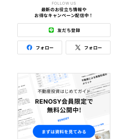
FOLLOW US
最新のお役立ち情報や
お得なキャンペーン配信中！
友だち登録
フォロー
フォロー