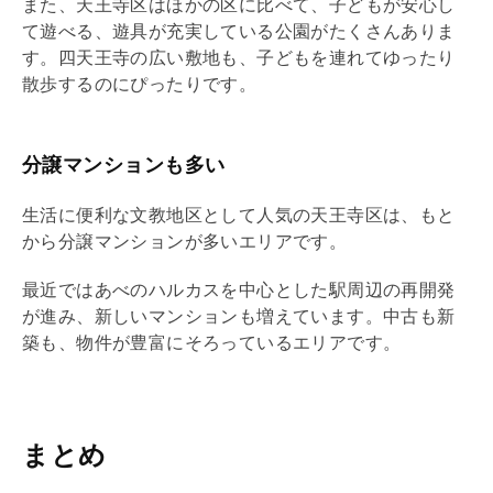
また、天王寺区はほかの区に比べて、子どもが安心し
て遊べる、遊具が充実している公園がたくさんありま
す。四天王寺の広い敷地も、子どもを連れてゆったり
散歩するのにぴったりです。
分譲マンションも多い
生活に便利な文教地区として人気の天王寺区は、もと
から分譲マンションが多いエリアです。
最近ではあべのハルカスを中心とした駅周辺の再開発
が進み、新しいマンションも増えています。中古も新
築も、物件が豊富にそろっているエリアです。
まとめ