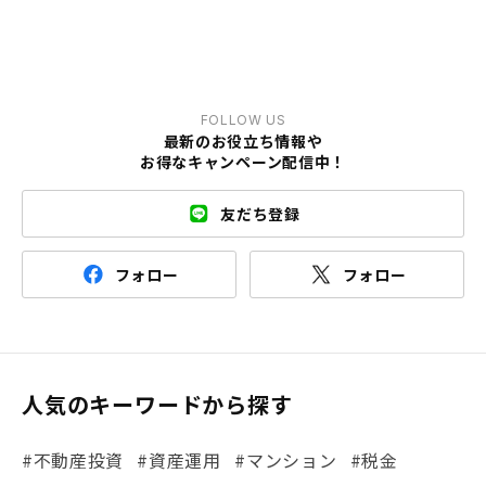
FOLLOW US
最新のお役立ち情報や
お得なキャンペーン配信中！
友だち登録
フォロー
フォロー
人気のキーワードから探す
#不動産投資
#資産運用
#マンション
#税金