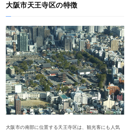
大阪市天王寺区の特徴
大阪市の南部に位置する天王寺区は、観光客にも人気