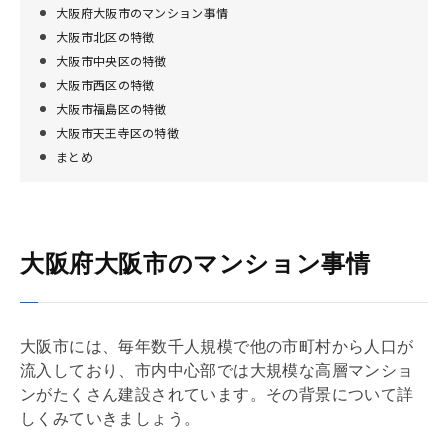
大阪府大阪市のマンション事情
大阪市北区の特徴
大阪市中央区の特徴
大阪市西区の特徴
大阪市福島区の特徴
大阪市天王寺区の特徴
まとめ
大阪府大阪市のマンション事情
大阪市には、毎年数千人規模で他の市町村から人口が
流入しており、市内中心部では大規模な高層マンショ
ンがたくさん建設されています。その背景について詳
しくみていきましょう。