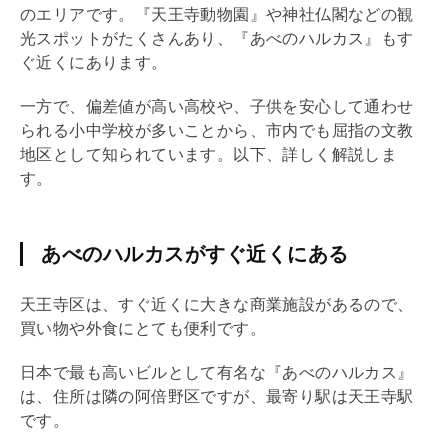
のエリアです。『天王寺動物園』や神社仏閣などの観
光スポットがたくさんあり、『あべのハルカス』もす
ぐ近くにあります。
一方で、偏差値が高い高校や、子供を安心して通わせ
られる小中学校が多いことから、市内でも屈指の文教
地区として知られています。以下、詳しく解説しま
す。
あべのハルカスがすぐ近くにある
天王寺区は、すぐ近くに大きな商業施設があるので、
買い物や外食にとても便利です。
日本で最も高いビルとして有名な『あべのハルカス』
は、住所は隣の阿倍野区ですが、最寄り駅は天王寺駅
です。