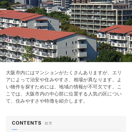
大阪市内にはマンションがたくさんありますが、エリ
アによって治安や住みやすさ、相場が異なります。よ
い物件を探すためには、地域の情報が不可欠です。こ
こでは、大阪市内の中心部に位置する人気の区につい
て、住みやすさや特徴を紹介します。
CONTENTS
目次