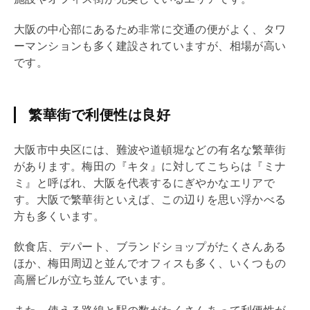
大阪の中心部にあるため非常に交通の便がよく、タワ
ーマンションも多く建設されていますが、相場が高い
です。
繁華街で利便性は良好
大阪市中央区には、難波や道頓堀などの有名な繁華街
があります。梅田の『キタ』に対してこちらは『ミナ
ミ』と呼ばれ、大阪を代表するにぎやかなエリアで
す。大阪で繁華街といえば、この辺りを思い浮かべる
方も多くいます。
飲食店、デパート、ブランドショップがたくさんある
ほか、梅田周辺と並んでオフィスも多く、いくつもの
高層ビルが立ち並んでいます。