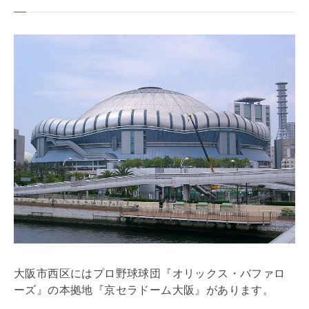
大阪市西区にはプロ野球球団『オリックス・バファロ
ーズ』の本拠地『京セラドーム大阪』があります。