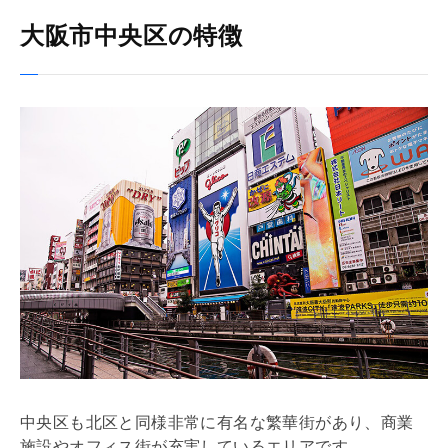
大阪市中央区の特徴
中央区も北区と同様非常に有名な繁華街があり、商業
施設やオフィス街が充実しているエリアです。