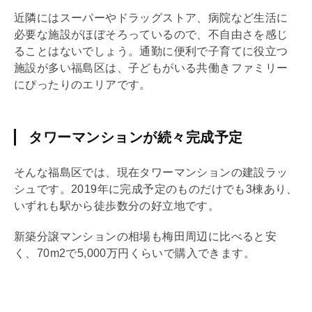
近隣にはスーパーやドラッグストア、病院など生活に
必要な施設がほぼそろっているので、不自由さを感じ
ることはないでしょう。通勤に便利で子育てに役立つ
施設が多い福島区は、子どもがいる共働きファミリー
にぴったりのエリアです。
タワーマンションが続々完成予定
そんな福島区では、現在タワーマンションの建設ラッ
シュです。2019年に完成予定のものだけでも3棟あり、
いずれも駅から徒歩数分の好立地です。
新築分譲マンションの相場も梅田周辺に比べると安
く、70m2で5,000万円くらいで購入できます。