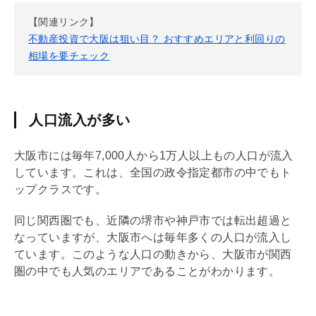
【関連リンク】
不動産投資で大阪は狙い目？ おすすめエリアと利回りの
相場を要チェック
人口流入が多い
大阪市には毎年7,000人から1万人以上もの人口が流入
しています。これは、全国の政令指定都市の中でもト
ップクラスです。
同じ関西圏でも、近隣の堺市や神戸市では転出超過と
なっていますが、大阪市へは毎年多くの人口が流入し
ています。このような人口の動きから、大阪市が関西
圏の中でも人気のエリアであることがわかります。