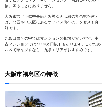
ョッピングセンターやホームセンターもあるので買い
物に困ることはありません。
大阪市営地下鉄中央線と阪神なんば線の九条駅を使え
ば、北区や中央区にあるオフィス街へのアクセスも良
好です。
九条は西区の中ではマンションの相場が安い方で、中
古マンションでは2,000万円以下もあります。このため
西区で家を探すなら、九条エリアがおすすめです。
大阪市福島区の特徴