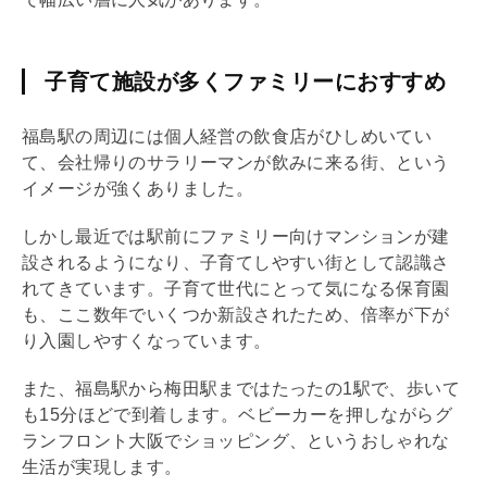
子育て施設が多くファミリーにおすすめ
福島駅の周辺には個人経営の飲食店がひしめいてい
て、会社帰りのサラリーマンが飲みに来る街、という
イメージが強くありました。
しかし最近では駅前にファミリー向けマンションが建
設されるようになり、子育てしやすい街として認識さ
れてきています。子育て世代にとって気になる保育園
も、ここ数年でいくつか新設されたため、倍率が下が
り入園しやすくなっています。
また、福島駅から梅田駅まではたったの1駅で、歩いて
も15分ほどで到着します。ベビーカーを押しながらグ
ランフロント大阪でショッピング、というおしゃれな
生活が実現します。