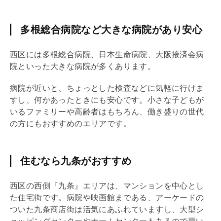
多根総合病院など大きな病院があり安心
西区には多根総合病院、日本生命病院、大阪掖済会病
院といった大きな病院が多くあります。
病院が近いと、ちょっとした検査などに気軽に行けま
すし、何かあったときにも安心です。小さな子どもが
いるファミリーや高齢者はもちろん、働き盛りの世代
の方にもおすすめのエリアです。
住むなら九条がおすすめ
西区の西側『九条』エリアは、マンションを中心とし
た住宅街です。病院や映画館まである、アーケードの
ついた九条商店街は活気にあふれていますし、大型シ