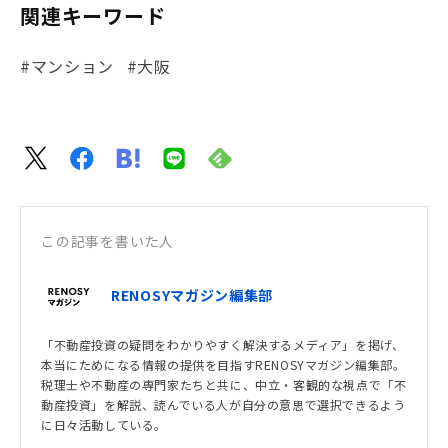
関連キーワード
#マンション
#大阪
この記事を書いた人
RENOSYマガジン編集部
「不動産投資の疑問をわかりやすく解決するメディア」を掲げ、
本当にためになる情報の提供を目指すRENOSYマガジン編集部。
税理士や不動産の専門家たちと共に、中立・客観的な視点で「不
動産投資」を解説、読んでいる人が自分の意思で選択できるよう
に日々活動している。