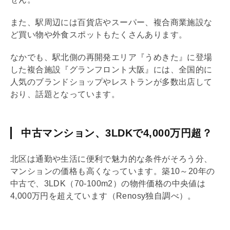
また、駅周辺には百貨店やスーパー、複合商業施設な
ど買い物や外食スポットもたくさんあります。
なかでも、駅北側の再開発エリア『うめきた』に登場
した複合施設『グランフロント大阪』には、全国的に
人気のブランドショップやレストランが多数出店して
おり、話題となっています。
中古マンション、3LDKで4,000万円超？
北区は通勤や生活に便利で魅力的な条件がそろう分、
マンションの価格も高くなっています。築10～20年の
中古で、3
LDK
（70-100m2）の物件価格の中央値は
4,000万円を超えています（Renosy独自調べ）。