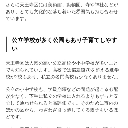
さらに天王寺区には美術館、動物園、寺や神社などが
あり、とても文化的な落ち着いた雰囲気も持ち合わせ
ています。
公立学校が多く公園もあり子育てしやす
い
天王寺区は人気の高い公立高校や小中学校が多いこと
でも知られています。高校では偏差値70を超える進学
校が2校もあり、私立の名門高校も少なくありません。
公立の小中学校も、学級崩壊などの問題が起こる心配
が少なく、下手に私立の学校に入れるよりもずっと安
心して通わせられると高評価です。そのために市内の
ほかの区から、わざわざ引っ越してくる親子もいるほ
どです。