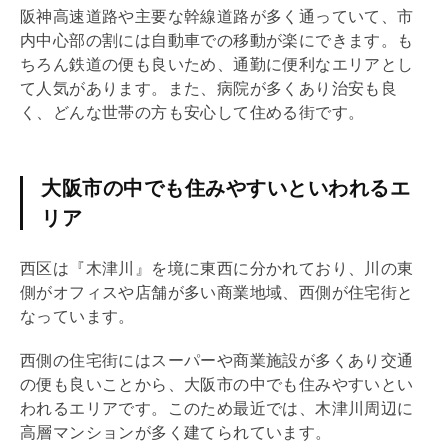
阪神高速道路や主要な幹線道路が多く通っていて、市
内中心部の割には自動車での移動が楽にできます。も
ちろん鉄道の便も良いため、通勤に便利なエリアとし
て人気があります。また、病院が多くあり治安も良
く、どんな世帯の方も安心して住める街です。
大阪市の中でも住みやすいといわれるエ
リア
西区は『木津川』を境に東西に分かれており、川の東
側がオフィスや店舗が多い
商業地域
、西側が住宅街と
なっています。
西側の住宅街にはスーパーや商業施設が多くあり交通
の便も良いことから、大阪市の中でも住みやすいとい
われるエリアです。このため最近では、木津川周辺に
高層マンションが多く建てられています。