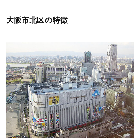
大阪市北区の特徴