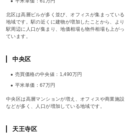
平米単価：61万円
北区は高層ビルが多く並び、オフィスが集まっている
地域です。駅の近くに建物が増加したことから、より
駅周辺に人口が集まり、地価相場も物件相場も上がっ
ています。
中央区
売買価格の中央値：1,490万円
平米単価：67万円
中央区は高層マンションが増え、オフィスや商業施設
などが多く、人口が増加している地域です。
天王寺区