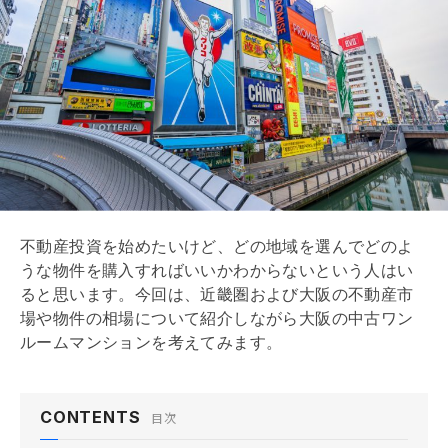
不動産投資を始めたいけど、どの地域を選んでどのよ
うな物件を購入すればいいかわからないという人はい
ると思います。今回は、近畿圏および大阪の不動産市
場や物件の相場について紹介しながら大阪の中古ワン
ルームマンションを考えてみます。
CONTENTS
目次