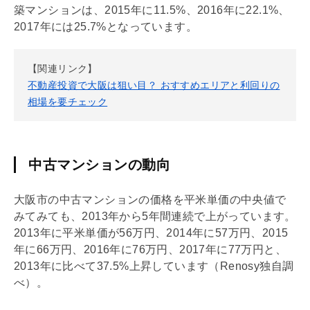
築マンションは、2015年に11.5%、2016年に22.1%、
2017年には25.7%となっています。
【関連リンク】
不動産投資で大阪は狙い目？ おすすめエリアと利回りの
相場を要チェック
中古マンションの動向
大阪市の中古マンションの価格を平米単価の中央値で
みてみても、2013年から5年間連続で上がっています。
2013年に平米単価が56万円、2014年に57万円、2015
年に66万円、2016年に76万円、2017年に77万円と、
2013年に比べて37.5%上昇しています（Renosy独自調
べ）。