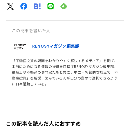
この記事を書いた人
RENOSYマガジン編集部
「不動産投資の疑問をわかりやすく解決するメディア」を掲げ、
本当にためになる情報の提供を目指すRENOSYマガジン編集部。
税理士や不動産の専門家たちと共に、中立・客観的な視点で「不
動産投資」を解説、読んでいる人が自分の意思で選択できるよう
に日々活動している。
この記事を読んだ人におすすめ