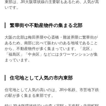
東部は、JR大阪環状線の主要駅もあるため、人気が高
いです。
繁華街や不動産物件の集まる北部
大阪の北部は梅田界隈や心斎橋・難波界隈に繁華街が
あるため、南部に比べて賑わいのある地域であること
から、不動産物件が多く集まっています。「北区」
「福島区」「中央区」などにはタワーマンションが集
まっています。
住宅地として人気の市内東部
住宅地として人気の高いのは、JRや私鉄、市営地下鉄
の駅が多く集まる東部です。
特にJR大阪環状線沿いの森ノ宮駅・玉造駅・寺田町駅