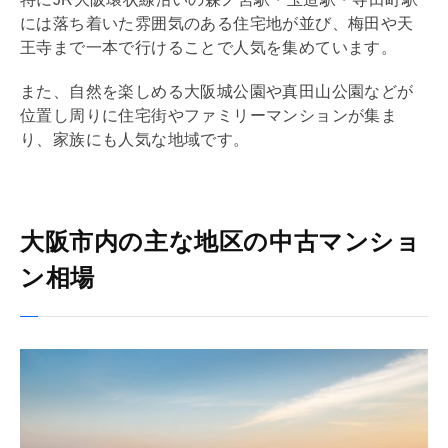
には落ち着いた雰囲気のある住宅地が並び、梅田や天
王寺まで一本で行けることで人気を集めています。
また、自然を楽しめる大阪城公園や真田山公園などが
位置し周りに住宅街やファミリーマンションが集ま
り、家族にも人気な地域です。
大阪市内の主な地区の中古マンショ
ン相場