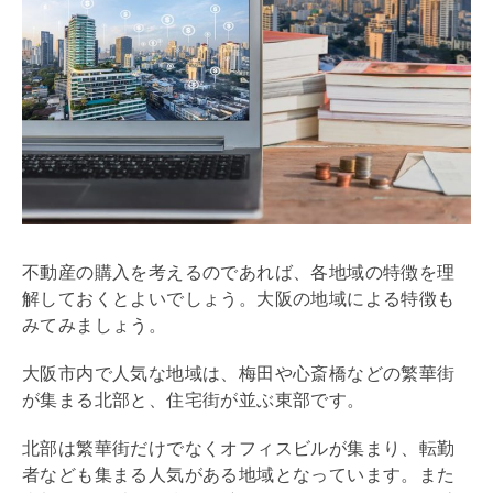
不動産の購入を考えるのであれば、各地域の特徴を理
解しておくとよいでしょう。大阪の地域による特徴も
みてみましょう。
大阪市内で人気な地域は、梅田や心斎橋などの繁華街
が集まる北部と、住宅街が並ぶ東部です。
北部は繁華街だけでなくオフィスビルが集まり、転勤
者なども集まる人気がある地域となっています。また