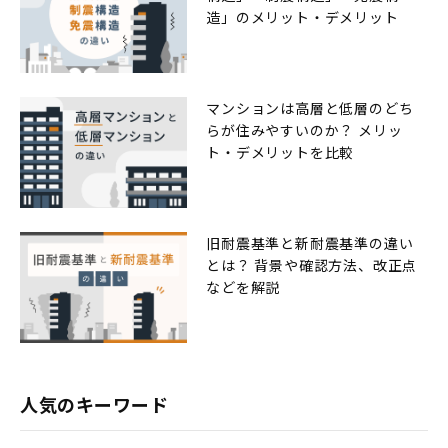
造」のメリット・デメリット
マンションは高層と低層のどち
らが住みやすいのか？ メリッ
ト・デメリットを比較
旧耐震基準と新耐震基準の違い
とは？ 背景や確認方法、改正点
などを解説
人気のキーワード