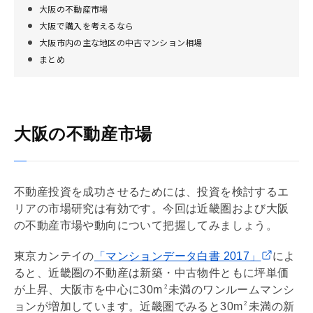
大阪の不動産市場
大阪で購入を考えるなら
大阪市内の主な地区の中古マンション相場
まとめ
大阪の不動産市場
不動産投資を成功させるためには、投資を検討するエ
リアの市場研究は有効です。今回は近畿圏および大阪
の不動産市場や動向について把握してみましょう。
東京カンテイの
「マンションデータ白書 2017」
によ
ると、近畿圏の不動産は新築・中古物件ともに坪単価
が上昇、大阪市を中心に30m
未満のワンルームマンシ
2
ョンが増加しています。近畿圏でみると30m
未満の新
2