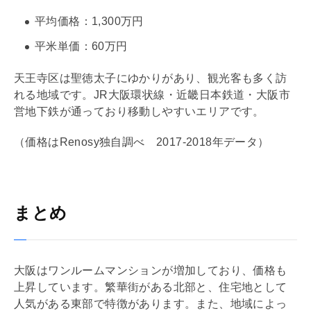
平均価格：1,300万円
平米単価：60万円
天王寺区は聖徳太子にゆかりがあり、観光客も多く訪
れる地域です。JR大阪環状線・近畿日本鉄道・大阪市
営地下鉄が通っており移動しやすいエリアです。
（価格はRenosy独自調べ 2017-2018年データ）
まとめ
大阪はワンルームマンションが増加しており、価格も
上昇しています。繁華街がある北部と、住宅地として
人気がある東部で特徴があります。また、地域によっ