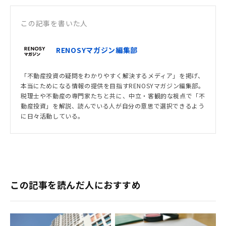
この記事を書いた人
RENOSYマガジン編集部
「不動産投資の疑問をわかりやすく解決するメディア」を掲げ、
本当にためになる情報の提供を目指すRENOSYマガジン編集部。
税理士や不動産の専門家たちと共に、中立・客観的な視点で「不
動産投資」を解説、読んでいる人が自分の意思で選択できるよう
に日々活動している。
この記事を読んだ人におすすめ