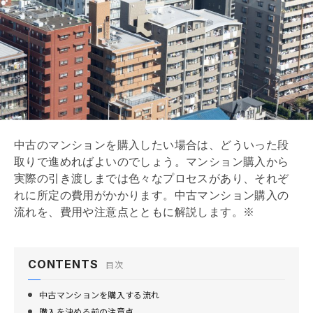
中古のマンションを購入したい場合は、どういった段
取りで進めればよいのでしょう。マンション購入から
実際の引き渡しまでは色々なプロセスがあり、それぞ
れに所定の費用がかかります。中古マンション購入の
流れを、費用や注意点とともに解説します。※
CONTENTS
目次
中古マンションを購入する流れ
購入を決める前の注意点