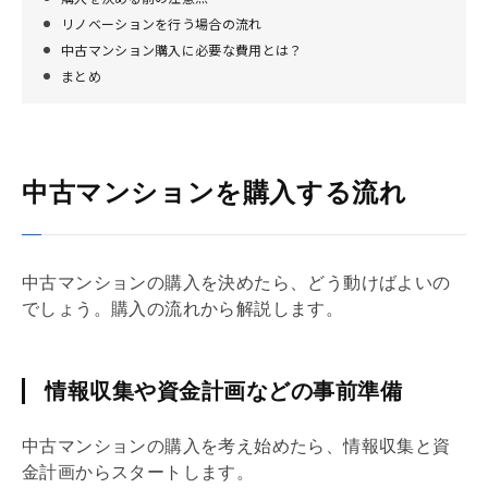
リノベーションを行う場合の流れ
中古マンション購入に必要な費用とは？
まとめ
中古マンションを購入する流れ
中古マンションの購入を決めたら、どう動けばよいの
でしょう。購入の流れから解説します。
情報収集や資金計画などの事前準備
中古マンションの購入を考え始めたら、情報収集と資
金計画からスタートします。