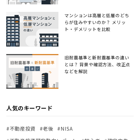
マンションは高層と低層のどち
らが住みやすいのか？ メリッ
ト・デメリットを比較
旧耐震基準と新耐震基準の違い
とは？ 背景や確認方法、改正点
などを解説
人気のキーワード
#不動産投資
#老後
#NISA