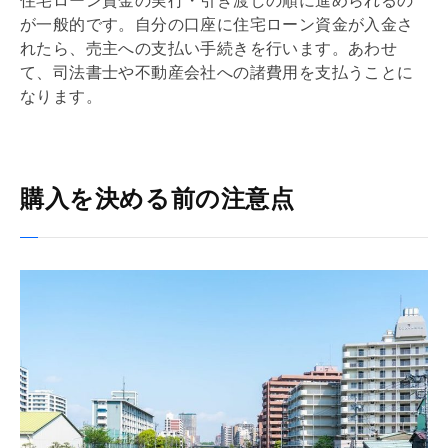
住宅ローン
資金の実行・引き渡しの順に進められるの
が一般的です。自分の口座に
住宅ローン
資金が入金さ
れたら、売主への支払い手続きを行います。あわせ
て、司法書士や不動産会社への諸費用を支払うことに
なります。
購入を決める前の注意点