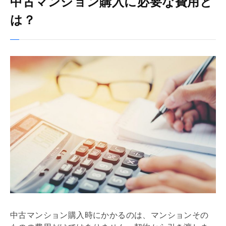
中古マンション購入に必要な費用と
は？
中古マンション購入時にかかるのは、マンションその