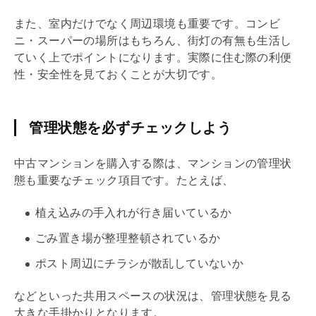
また、室内だけでなく周辺環境も重要です。コンビ
ニ・スーパーの場所はもちろん、街灯の有無も生活し
ていく上でポイントになります。実際に住む際の利便
性・安全性を見ておくことが大切です。
管理状態を必ずチェックしよう
中古マンションを購入する際は、マンションの管理状
態も重要なチェック項目です。たとえば、
植え込みの手入れが行き届いているか
ごみ置き場が整理整頓されているか
ポスト周辺にチラシが散乱していないか
などといった共用スペースの状況は、管理状態を見る
大きな手掛かりとなります。