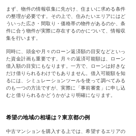
まず、物件の情報収集に先がけ、住まいに求める条件
の整理が必要です。その上で、住みたいエリアにはど
ういった広さ・間取り・価格帯の物件があるのか、条
件に合う物件が実際に存在するのかについて、情報収
集を行います。
同時に、頭金や月々のローン返済額の目安などといっ
た資金計画も重要です。月々の返済可能額は、ローン
借入額の目安にもなります。一方で、ローンは好きな
だけ借りられるわけでもありません。借入可能額を知
るには、シミュレーションツールを使って調べてみる
のも一つの方法ですが、実際に「事前審査」に申し込
むと借りられるかどうかがより明確になります。
希望の地域の相場は？東京都の例
中古マンションを購入する上では、希望するエリアの