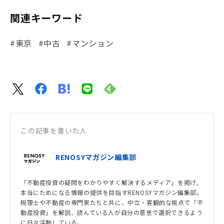
関連キーワード
#東京
#中古
#マンション
この記事を書いた人
RENOSYマガジン編集部
「不動産投資の疑問をわかりやすく解決するメディア」を掲げ、
本当にためになる情報の提供を目指すRENOSYマガジン編集部。
税理士や不動産の専門家たちと共に、中立・客観的な視点で「不
動産投資」を解説、読んでいる人が自分の意思で選択できるよう
に日々活動している。