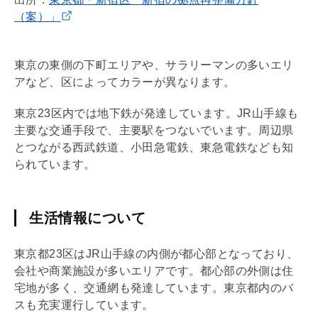
（案）」
東京の東側の下町エリアや、サラリーマンの多いエリ
アなど、区によってカラーが異なります。
東京23区内では地下鉄が発達しています。JR山手線も
主要な交通手段で、主要駅をつないでいます。周辺県
とつながる西武鉄道、小田急電鉄、東急電鉄なども知
られています。
生活情報について
東京都23区はJR山手線の内側が都心部となっており、
会社や商業施設が多いエリアです。都心部の外側は住
宅地が多く、交通網も発達しています。東京都内のバ
スも充実運行しています。