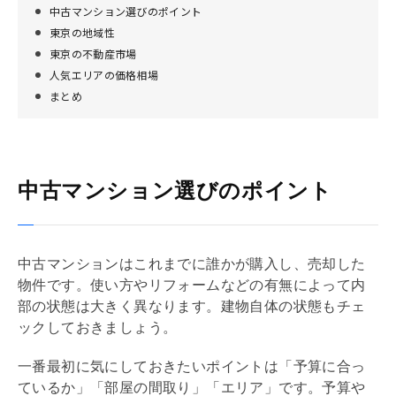
中古マンション選びのポイント
東京の地域性
東京の不動産市場
人気エリアの価格相場
まとめ
中古マンション選びのポイント
中古マンションはこれまでに誰かが購入し、売却した
物件です。使い方や
リフォーム
などの有無によって内
部の状態は大きく異なります。建物自体の状態もチェ
ックしておきましょう。
一番最初に気にしておきたいポイントは「予算に合っ
ているか」「部屋の間取り」「エリア」です。予算や