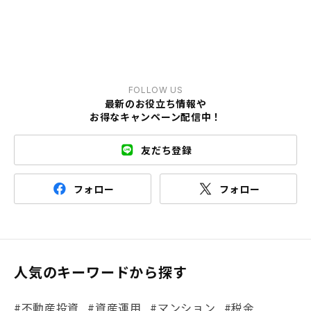
FOLLOW US
最新のお役立ち情報や
お得なキャンペーン配信中！
友だち登録
フォロー
フォロー
人気のキーワードから探す
#不動産投資
#資産運用
#マンション
#税金