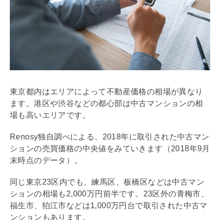
東京都内はエリアによって不動産価格の相場が異なり
ます。港区や渋谷などの都心部は中古マンションの相
場も高いエリアです。
Renosy独自調べによる、2018年に取引された中古マン
ションの売買価格の中央値をみていきます（2018年9月
末時点のデータ）。
同じ東京23区内でも、練馬区、板橋区などは中古マン
ションの相場も2,000万円前半です。23区外の青梅市、
福生市、狛江市などは1,000万円台で取引された中古マ
ンションもあります。