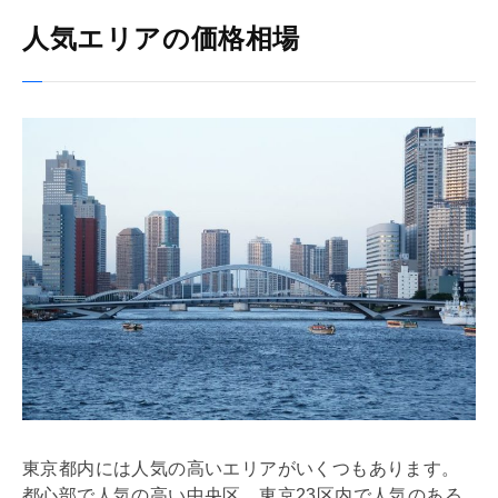
人気エリアの価格相場
東京都内には人気の高いエリアがいくつもあります。
都心部で人気の高い中央区、東京23区内で人気のある