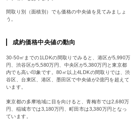
間取り別（面積別）でも価格の中央値を見てみましょ
う。
成約価格中央値の動向
30-50㎡までの1
LDK
の間取りでみると、港区が5,990万
円、渋谷区が5,580万円、中央区が5,380万円と東京都
内でも高い印象です。80㎡以上4
LDK
の間取りでは、渋
谷区、台東区、港区、墨田区で中央値が2億円を超えて
います。
東京都の多摩地域に目を向けると、青梅市では2,680万
円、稲城市では3,180万円、町田市は3,380万円となっ
ています。