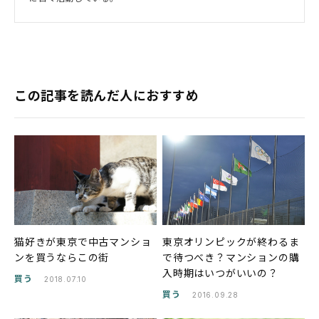
この記事を読んだ人におすすめ
猫好きが東京で中古マンショ
東京オリンピックが終わるま
ンを買うならこの街
で待つべき？マンションの購
入時期はいつがいいの？
買う
2018.07.10
買う
2016.09.28