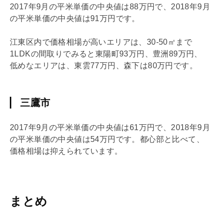
2017年9月の平米単価の中央値は88万円で、2018年9月
の平米単価の中央値は91万円です。
江東区内で価格相場が高いエリアは、30-50㎡まで
1
LDK
の間取りでみると東陽町93万円、豊洲89万円、
低めなエリアは、東雲77万円、森下は80万円です。
三鷹市
2017年9月の平米単価の中央値は61万円で、2018年9月
の平米単価の中央値は54万円です。都心部と比べて、
価格相場は抑えられています。
まとめ