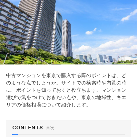
中古マンションを東京で購入する際のポイントは、ど
のような点でしょうか。サイトでの検索時や内覧の時
に、ポイントを知っておくと役立ちます。マンション
選びで気をつけておきたい点や、東京の地域性、各エ
リアの価格相場について紹介します。
CONTENTS
目次