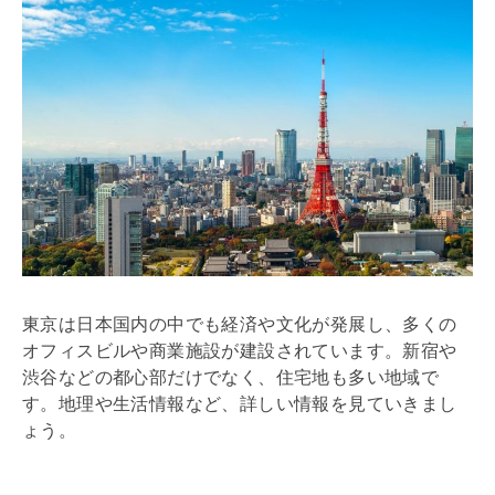
東京は日本国内の中でも経済や文化が発展し、多くの
オフィスビルや商業施設が建設されています。新宿や
渋谷などの都心部だけでなく、住宅地も多い地域で
す。地理や生活情報など、詳しい情報を見ていきまし
ょう。