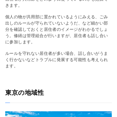
きます。
個人の物が共用部に置かれているようにみえる、ごみ
出しのルールが守られていないようだ、など細かい部
分を確認しておくと居住者のイメージがわかるでしょ
う。修繕は
管理組合
が行いますが、居住者も話し合い
に参加します。
ルールを守れない居住者が多い場合、話し合いがうま
く行かないなどトラブルに発展する可能性も考えられ
ます。
東京の地域性