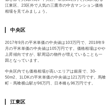
江東区、23区外で人気の三鷹市の中古マンション価格
相場を見てみましょう。
中央区
2017年9月の平米単価の中央値は103万円で、2018年9
月の平米単価の中央値は105万円です。価格相場はやや
上昇傾向ですが、駅周辺の物件が増えていることも一
因となっています。
中央区内でも価格相場が高いエリアは銀座で、30-
50m2、1
LDK
の平米単価の中央値は121万円です。馬喰
町・馬喰横山駅が96万円、日本橋も96万円です。
江東区