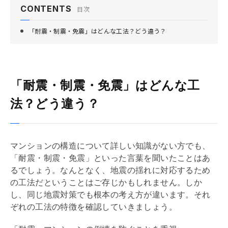
CONTENTS
目次
「耐震・制震・免震」はどんな工法？どう違う？
「耐震・制震・免震」はどんな工
法？どう違う？
マンションの構造について詳しい知識がない方でも、
「
耐震
・
制震
・
免震
」といった言葉を聞いたことはあ
るでしょう。なんとなく、地震の揺れに対応するため
の工法だということはご存じかもしれません。しか
し、同じ地震対策でも根本の考え方が違います。それ
ぞれの工法の特徴を確認していきましょう。