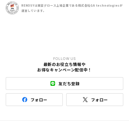
RENOSYは東証グロース上場企業である
株式会社GA technologiesが
運営しています。
FOLLOW US
最新のお役立ち情報や
お得なキャンペーン配信中！
友だち登録
フォロー
フォロー