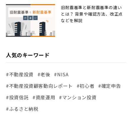
旧耐震基準と新耐震基準の違い
とは？ 背景や確認方法、改正点
などを解説
人気のキーワード
#不動産投資
#老後
#NISA
#不動産投資顧客動向レポート
#初心者
#確定申告
#投資信託
#資産運用
#マンション投資
#ふるさと納税