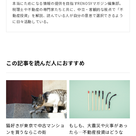
本当にためになる情報の提供を目指すRENOSYマガジン編集部。
税理士や不動産の専門家たちと共に、中立・客観的な視点で「不
動産投資」を解説、読んでいる人が自分の意思で選択できるよう
に日々活動している。
この記事を読んだ人におすすめ
猫好きが東京で中古マンショ
もしも、大震災や火事があっ
ンを買うならこの街
たら…不動産投資はどうな