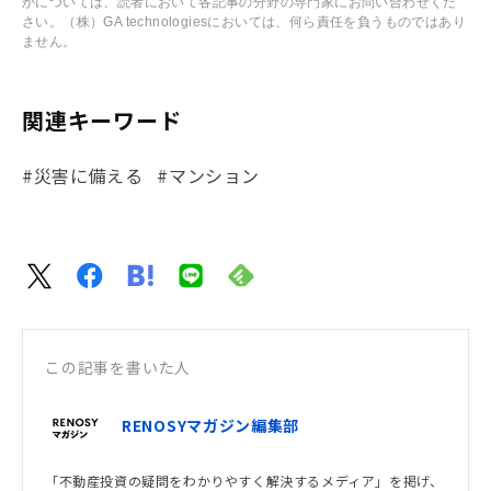
かについては、読者において各記事の分野の専門家にお問い合わせくだ
さい。（株）GA technologiesにおいては、何ら責任を負うものではあり
ません。
関連キーワード
#災害に備える
#マンション
この記事を書いた人
RENOSYマガジン編集部
「不動産投資の疑問をわかりやすく解決するメディア」を掲げ、