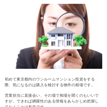
初めて東京都内のワンルームマンション投資をする
際、気になるのは購入を検討する物件の相場です。
営業担当に直接会い、その場で相場を聞くのもいいで
すが、できれば網羅性のある情報をあらかじめ把握し
ておくことは有益です。