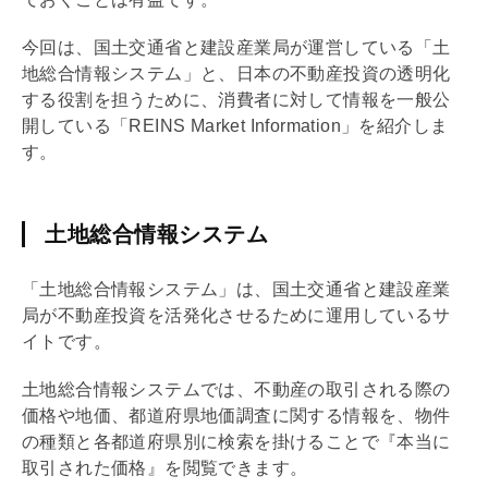
今回は、国土交通省と建設産業局が運営している「土
地総合情報システム」と、日本の不動産投資の透明化
する役割を担うために、消費者に対して情報を一般公
開している「REINS Market Information」を紹介しま
す。
土地総合情報システム
「土地総合情報システム」は、国土交通省と建設産業
局が不動産投資を活発化させるために運用しているサ
イトです。
土地総合情報システムでは、不動産の取引される際の
価格や地価、都道府県地価調査に関する情報を、物件
の種類と各都道府県別に検索を掛けることで『本当に
取引された価格』を閲覧できます。