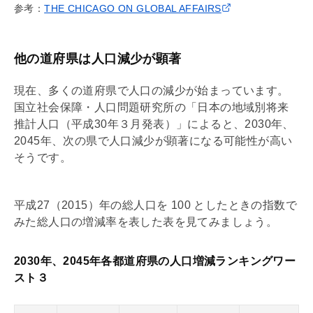
参考：
THE CHICAGO ON GLOBAL AFFAIRS
他の道府県は人口減少が顕著
現在、多くの道府県で人口の減少が始まっています。
国立社会保障・人口問題研究所の「日本の地域別将来
推計人口（平成30年３月発表）」によると、2030年、
2045年、次の県で人口減少が顕著になる可能性が高い
そうです。
平成27（2015）年の総人口を 100 としたときの指数で
みた総人口の増減率を表した表を見てみましょう。
2030年、2045年各都道府県の人口増減ランキングワー
スト３