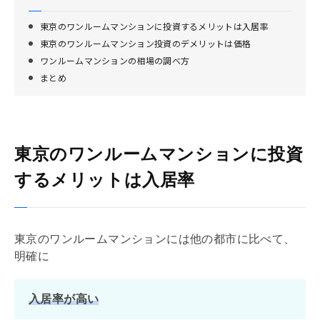
東京のワンルームマンションに投資するメリットは入居率
東京のワンルームマンション投資のデメリットは価格
ワンルームマンションの相場の調べ方
まとめ
東京のワンルームマンションに投資
するメリットは入居率
東京のワンルームマンションには他の都市に比べて、
明確に
入居率が高い