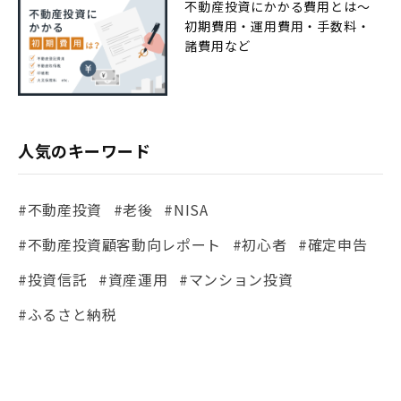
不動産投資にかかる費用とは〜
初期費用・運用費用・手数料・
諸費用など
人気のキーワード
#不動産投資
#老後
#NISA
#不動産投資顧客動向レポート
#初心者
#確定申告
#投資信託
#資産運用
#マンション投資
#ふるさと納税