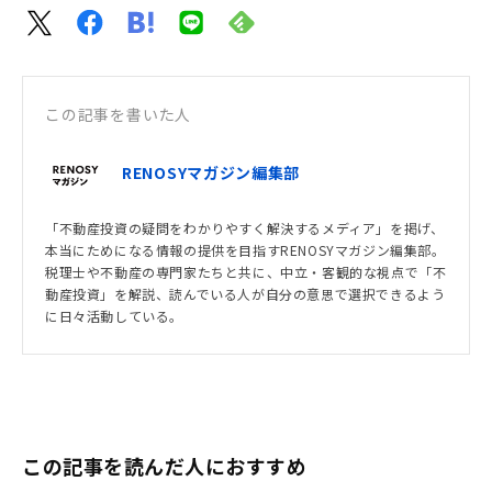
この記事を書いた人
RENOSYマガジン編集部
「不動産投資の疑問をわかりやすく解決するメディア」を掲げ、
本当にためになる情報の提供を目指すRENOSYマガジン編集部。
税理士や不動産の専門家たちと共に、中立・客観的な視点で「不
動産投資」を解説、読んでいる人が自分の意思で選択できるよう
に日々活動している。
この記事を読んだ人におすすめ