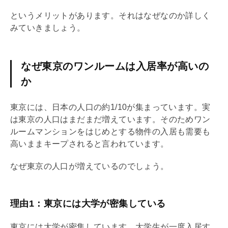
というメリットがあります。それはなぜなのか詳しく
みていきましょう。
なぜ東京のワンルームは入居率が高いの
か
東京には、日本の人口の約1/10が集まっています。実
は東京の人口はまだまだ増えています。そのためワン
ルームマンションをはじめとする物件の入居も需要も
高いままキープされると言われています。
なぜ東京の人口が増えているのでしょう。
理由1：東京には大学が密集している
東京には大学が密集しています。大学生が一度入居す