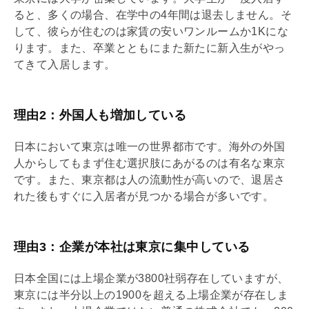
ると、多くの場合、在学中の4年間は退去しません。そ
して、彼らが住むのは家賃の安いワンルームか1Kにな
ります。また、卒業とともにまた新たに新入生がやっ
てきて入居します。
理由2：外国人も増加している
日本において東京は唯一の世界都市です。海外の外国
人からしてもまず住む選択肢にあがるのは有名な東京
です。また、東京都は人の流動性が高いので、退居さ
れた後もすぐに入居者が見つかる場合が多いです。
理由3：企業が本社は東京に集中している
日本全国には上場企業が3800社弱存在していますが、
東京には半分以上の1900を超える上場企業が存在しま