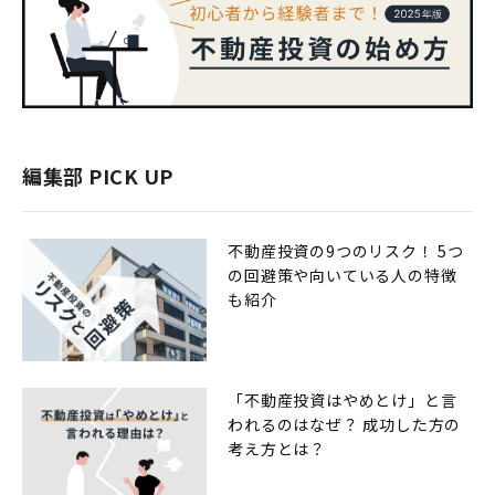
編集部 PICK UP
不動産投資の9つのリスク！ 5つ
の回避策や向いている人の特徴
も紹介
「不動産投資はやめとけ」と言
われるのはなぜ？ 成功した方の
考え方とは？