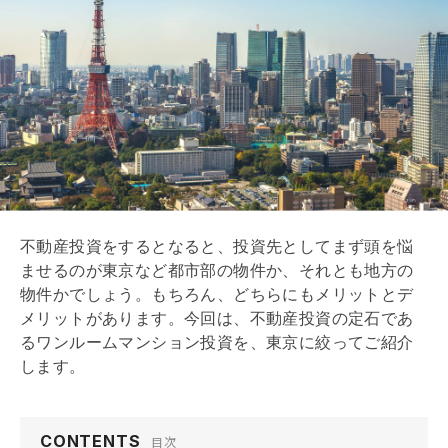
不動産投資をするとなると、投資先としてまず頭を悩
ませるのが東京など都市部の物件か、それとも地方の
物件かでしょう。もちろん、どちらにもメリットとデ
メリットがあります。今回は、不動産投資の定石であ
るワンルームマンション投資を、東京に絞ってご紹介
します。
CONTENTS
目次