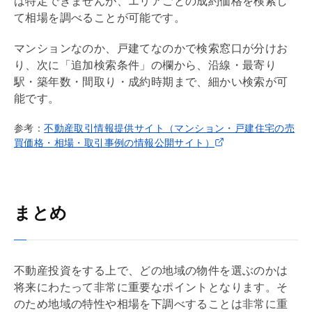
は特定できませんが、エリアごとの成約価格を検索し
て相場を調べることが可能です。
マンションなのか、戸建てなのかで検索窓口が分けお
り、次に「追加検索条件」の欄から、沿線・最寄り
駅・
築年数
・間取り・成約時期まで、細かい検索が可
能です。
参考：
不動産取引情報提供サイト（マンション・戸建住宅の売
買価格・相場・取引事例の情報公開サイト）
まとめ
不動産投資をする上で、どの地域の物件を選ぶのかは
将来にわたって非常に重要なポイントとなります。そ
のため地域の特性や相場を下調べすることは非常に重