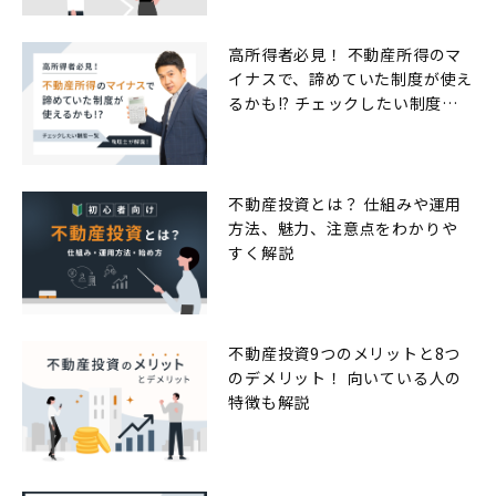
高所得者必見！ 不動産所得のマ
イナスで、諦めていた制度が使え
るかも!? チェックしたい制度一
覧
不動産投資とは？ 仕組みや運用
方法、魅力、注意点をわかりや
すく解説
不動産投資9つのメリットと8つ
のデメリット！ 向いている人の
特徴も解説