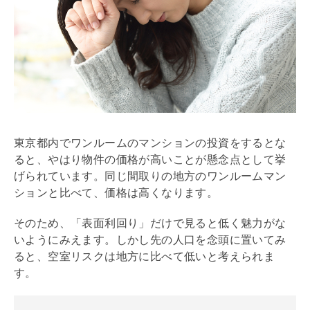
東京都内でワンルームのマンションの投資をするとな
ると、やはり物件の価格が高いことが懸念点として挙
げられています。同じ間取りの地方のワンルームマン
ションと比べて、価格は高くなります。
そのため、「表面
利回り
」だけで見ると低く魅力がな
いようにみえます。しかし先の人口を念頭に置いてみ
ると、空室リスクは地方に比べて低いと考えられま
す。