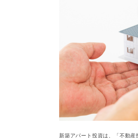
新築アパート投資は、「不動産