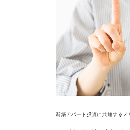
新築アパート投資に共通するメ