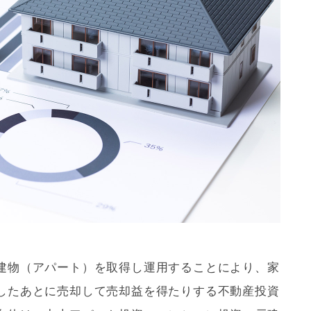
建物（アパート）を取得し運用することにより、家
したあとに売却して売却益を得たりする不動産投資