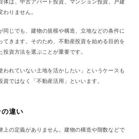
自体は、中古アパート投資、マンション投資、戸建
変わりません。
が同じでも、建物の規模や構造、立地などの条件に
ってきます。そのため、不動産投資を始める目的を
た投資方法を選ぶことが重要です。
使われていない土地を活かしたい」というケースも
投資ではなく「不動産活用」といいます。
ンの違い
律上の定義がありません。建物の構造や階数などで