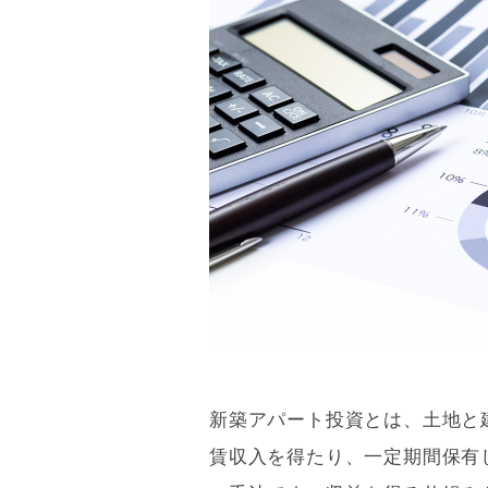
新築アパート投資とは、土地と
賃収入を得たり、一定期間保有