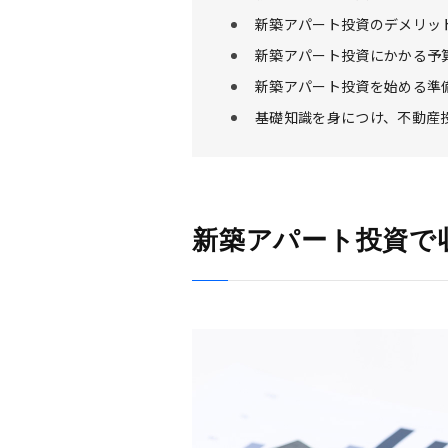
新築アパート投資のデメリッ
新築アパート投資にかかる予
新築アパート投資を始める準
基礎知識を身につけ、不動産
新築アパート投資で