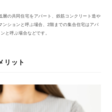
低層の共同住宅をアパート、鉄筋コンクリート造や
マンションと呼ぶ場合、2階までの集合住宅はアパ
ションと呼ぶ場合などです。
メリット