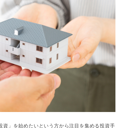
投資」を始めたいという方から注目を集める投資手