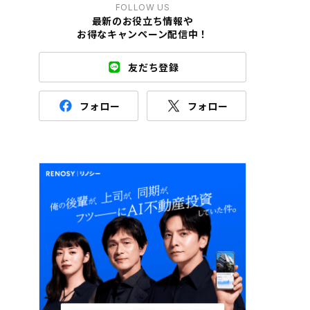
FOLLOW US
最新のお役立ち情報や
お得なキャンペーン配信中！
友だち登録
フォロー
フォロー