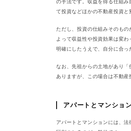
の手法です。収益を得る仕組み
て投資などほかの不動産投資と
ただし、投資の仕組みそのもの
よって収益性や投資効果は変わ
明確にしたうえで、自分に合っ
なお、先祖からの土地があり「
ありますが、この場合は不動産
アパートとマンショ
アパートとマンションには、法