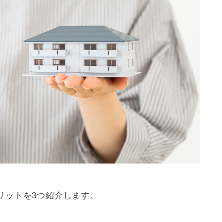
リットを3つ紹介します。