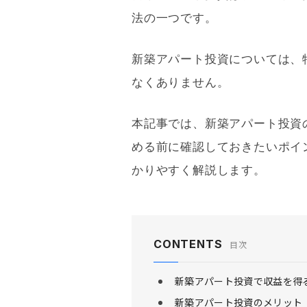
法の一つです。
新築アパート投資については、
なくありません。
本記事では、新築アパート投資
める前に確認しておきたいポイ
かりやすく解説します。
CONTENTS
目次
新築アパート投資で収益を得
新築アパート投資のメリット