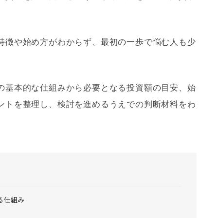
特徴や始め方がわからず、最初の一歩で悩む人も少
の基本的な仕組みから必要となる投資額の目安、始
ントを整理し、検討を進めるうえでの判断材料をわ
る仕組み