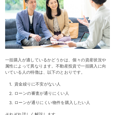
一括購入が適しているかどうかは、個々の資産状況や
属性によって異なります。不動産投資で一括購入に向
いている人の特徴は、以下のとおりです。
資金繰りに不安がない人
ローンの審査が通りにくい人
ローンが通りにくい物件を購入したい人
それぞれ詳しく解説します。