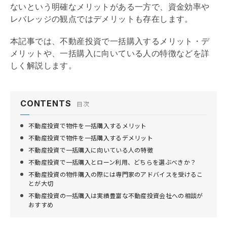
ないという明確なメリットがある一方で、資金効率や
レバレッジ
の観点ではデメリットも存在します。
本記事では、不動産投資で一括購入するメリット・デ
メリットや、一括購入に向いている人の特徴などを詳
しく解説します。
CONTENTS
目次
不動産投資で物件を一括購入するメリット
不動産投資で物件を一括購入するデメリット
不動産投資で一括購入に向いている人の特徴
不動産投資で一括購入とローン利用、どちらを選ぶべきか？
不動産投資の物件購入の際には専門家のアドバイスを受けるこ
とが大切
不動産投資の一括購入は実績豊富な不動産投資会社への相談が
おすすめ