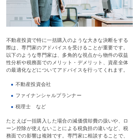
不動産投資で特に一括購入のような大きな決断をする
際は、専門家のアドバイスを受けることが重要です。
以下のような専門家は、多角的な視点から物件の収益
性分析や税務面でのメリット・デメリット、資産全体
の最適化などについてアドバイスを行ってくれます。
不動産投資会社
ファイナンシャルプランナー
税理士 など
たとえば一括購入した場合の
減価償却
費の扱いや、ロ
ーン控除が使えないことによる税負担の違いなど、税
務面での影響は複雑です。専門家に相談することで、