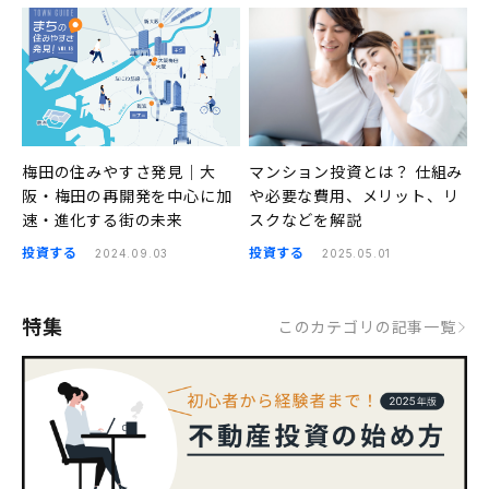
まちの住みやすさ発見
発見
梅田の住みやすさ発見｜大
マンション投資とは？ 仕組み
阪・梅田の再開発を中心に加
や必要な費用、メリット、リ
速・進化する街の未来
スクなどを解説
投資する
投資する
2024.09.03
2025.05.01
特集
このカテゴリの記事一覧