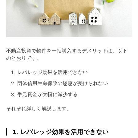
不動産投資で物件を一括購入するデメリットは、以下
のとおりです。
レバレッジ効果
を活用できない
団体信用生命保険
の恩恵が受けられない
手元資金が大幅に減少する
それぞれ詳しく解説します。
1. レバレッジ効果を活用できない