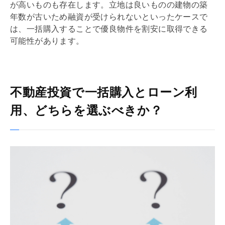
が高いものも存在します。立地は良いものの建物の
築
年数
が古いため融資が受けられないといったケースで
は、一括購入することで優良物件を割安に取得できる
可能性があります。
不動産投資で一括購入とローン利
用、どちらを選ぶべきか？