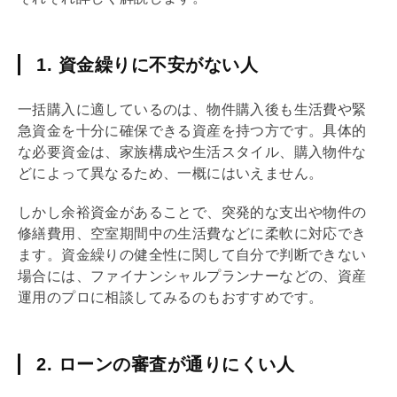
1. 資金繰りに不安がない人
一括購入に適しているのは、物件購入後も生活費や緊
急資金を十分に確保できる資産を持つ方です。具体的
な必要資金は、家族構成や生活スタイル、購入物件な
どによって異なるため、一概にはいえません。
しかし余裕資金があることで、突発的な支出や物件の
修繕費用、空室期間中の生活費などに柔軟に対応でき
ます。資金繰りの健全性に関して自分で判断できない
場合には、ファイナンシャルプランナーなどの、資産
運用のプロに相談してみるのもおすすめです。
2. ローンの審査が通りにくい人