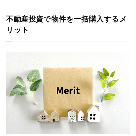
不動産投資で物件を一括購入するメ
リット