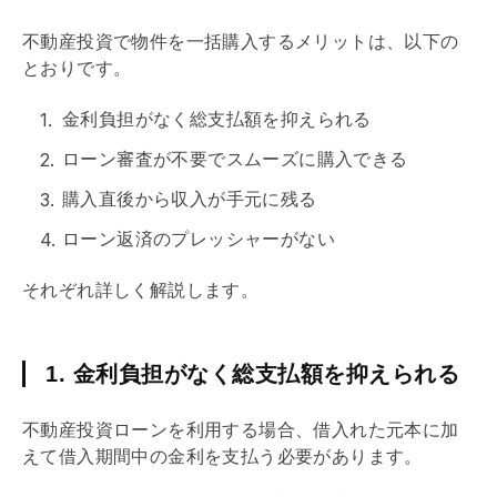
不動産投資で物件を一括購入するメリットは、以下の
とおりです。
金利負担がなく総支払額を抑えられる
ローン審査が不要でスムーズに購入できる
購入直後から収入が手元に残る
ローン返済のプレッシャーがない
それぞれ詳しく解説します。
1. 金利負担がなく総支払額を抑えられる
不動産投資ローンを利用する場合、借入れた元本に加
えて借入期間中の金利を支払う必要があります。