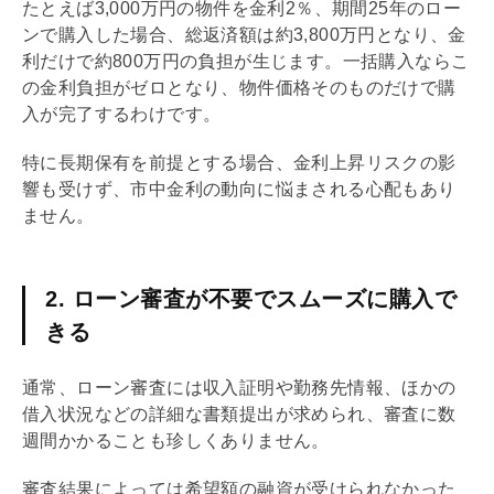
たとえば3,000万円の物件を金利2％、期間25年のロー
ンで購入した場合、総返済額は約3,800万円となり、金
利だけで約800万円の負担が生じます。一括購入ならこ
の金利負担がゼロとなり、物件価格そのものだけで購
入が完了するわけです。
特に長期保有を前提とする場合、金利上昇リスクの影
響も受けず、市中金利の動向に悩まされる心配もあり
ません。
2. ローン審査が不要でスムーズに購入で
きる
通常、ローン審査には収入証明や勤務先情報、ほかの
借入状況などの詳細な書類提出が求められ、審査に数
週間かかることも珍しくありません。
審査結果によっては希望額の融資が受けられなかった