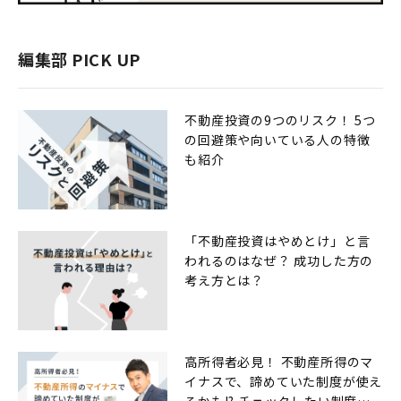
編集部 PICK UP
不動産投資の9つのリスク！ 5つ
の回避策や向いている人の特徴
も紹介
「不動産投資はやめとけ」と言
われるのはなぜ？ 成功した方の
考え方とは？
高所得者必見！ 不動産所得のマ
イナスで、諦めていた制度が使え