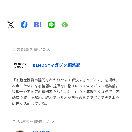
この記事を書いた人
RENOSYマガジン編集部
「不動産投資の疑問をわかりやすく解決するメディア」を掲げ、
本当にためになる情報の提供を目指すRENOSYマガジン編集部。
税理士や不動産の専門家たちと共に、中立・客観的な視点で「不
動産投資」を解説、読んでいる人が自分の意思で選択できるよう
に日々活動している。
この記事を監修した人