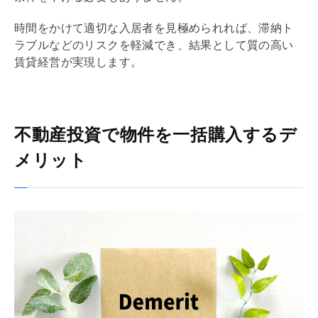
時間をかけて適切な入居者を見極められれば、滞納ト
ラブルなどのリスクを軽減でき、結果として質の高い
賃貸経営が実現します。
不動産投資で物件を一括購入するデ
メリット