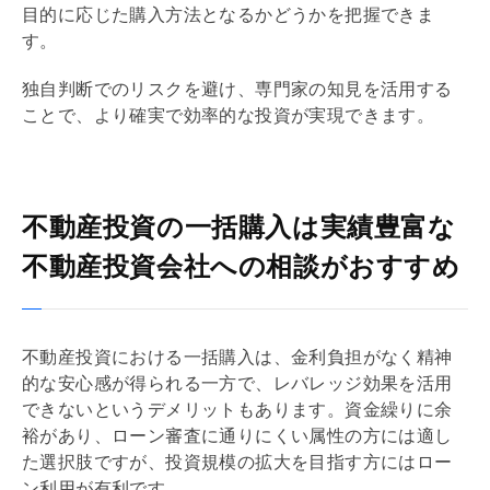
目的に応じた購入方法となるかどうかを把握できま
す。
独自判断でのリスクを避け、専門家の知見を活用する
ことで、より確実で効率的な投資が実現できます。
不動産投資の一括購入は実績豊富な
不動産投資会社への相談がおすすめ
不動産投資における一括購入は、金利負担がなく精神
的な安心感が得られる一方で、
レバレッジ効果
を活用
できないというデメリットもあります。資金繰りに余
裕があり、ローン審査に通りにくい属性の方には適し
た選択肢ですが、投資規模の拡大を目指す方にはロー
ン利用が有利です。