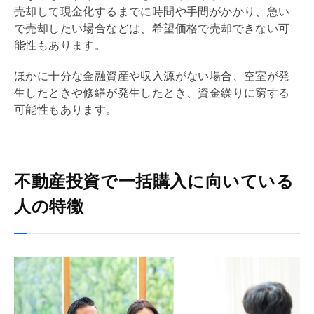
売却して現金化するまでに時間や手間がかかり、急い
で売却したい場合などは、希望価格で売却できない可
能性もあります。
ほかに十分な
金融資産
や収入源がない場合、空室が発
生したときや修繕が発生したとき、資金繰りに窮する
可能性もあります。
不動産投資で一括購入に向いている
人の特徴