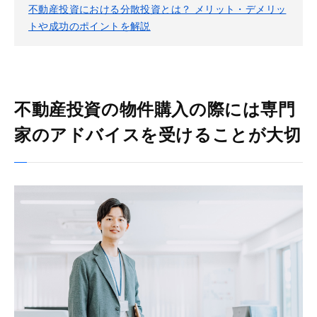
不動産投資における分散投資とは？ メリット・デメリッ
トや成功のポイントを解説
不動産投資の物件購入の際には専門
家のアドバイスを受けることが大切