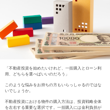
「不動産投資を始めたいけれど、一括購入とローン利
用、どちらを選べばいいのだろう」
このような悩みをお持ちの方もいらっしゃるのではな
いでしょうか。
不動産投資における物件の購入方法は、投資戦略全体
を左右する重要な選択です。一括購入には金利負担が