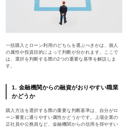
一括購入とローン利用のどちらを選ぶべきかは、個人
の属性や投資目的によって判断が分かれます。ここで
は、選択を判断する際の2つの重要な基準を解説しま
す。
1. 金融機関からの融資がおりやすい職業
かどうか
購入方法を選択する際の重要な判断基準は、自分がロ
ーン審査に通りやすい属性かどうかです。上場企業の
正社員や公務員など、金融機関からの信用を得やすい