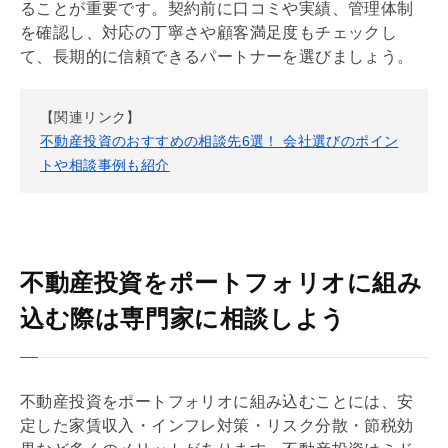
ることが重要です。契約前に口コミや実績、管理体制
を確認し、対応の丁寧さや顧客満足度もチェックし
て、長期的に信頼できるパートナーを選びましょう。
【関連リンク】
不動産投資のおすすめの相談先6選！ 会社選びのポイン
トや相談事例も紹介
不動産投資をポートフォリオに組み
込む際は専門家に相談しよう
不動産投資をポートフォリオに組み込むことには、安
定した家賃収入・インフレ対策・リスク分散・節税効