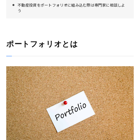
不動産投資をポートフォリオに組み込む際は専門家に相談しよ
う
ポートフォリオとは