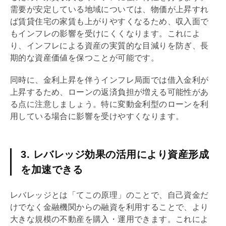
需要が安定している地域については、物価が上昇すれ
ば賃貸住宅の家賃も上がりやすくなるため、収入面で
もインフレの影響を受けにくくなります。これによ
り、インフレによる資産の実質的な目減りを防ぎ、長
期的な資産価値を保つことが可能です。
同時に、金利上昇を伴うインフレ局面では借入金利が
上昇するため、ローンの返済負担が増える可能性があ
る点に注意しましょう。特に変動金利型のローンを利
用している場合に影響を受けやすくなります。
3. レバレッジ効果の活用により資産形成
を加速できる
レバレッジ
とは「てこの原理」のことで、自己資金だ
けでなく金融機関からの融資を利用することで、より
大きな規模の不動産を購入・運用できます。これによ