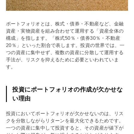
ポートフォリオとは、株式・債券・不動産など、
金融
資産
・
実物資産
を組み合わせて運用する「資産全体の
構成」を指します。「株式50％・債券30％・不動産
20％」といった割合で表します。投資の世界では、一
つの資産に集中せず、複数の資産に分散して運用する
手法が、リスクを抑えるために必要といわれていま
す。
投資にポートフォリオの作成が欠かせな
い理由
投資においてポートフォリオが欠かせないのは、リス
クを分散しながらリターンを最大化できるためです。
一つの資産に集中して投資すると、その資産が値下が