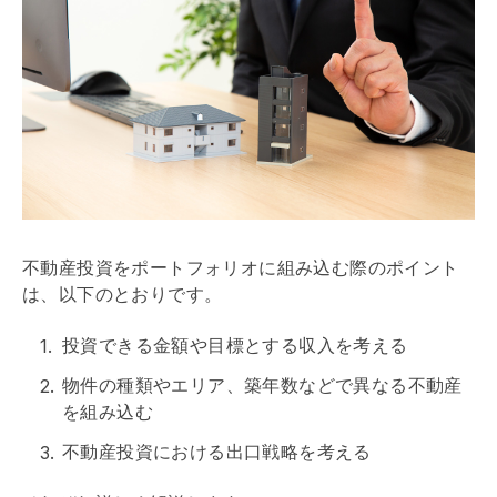
不動産投資をポートフォリオに組み込む際のポイント
は、以下のとおりです。
投資できる金額や目標とする収入を考える
物件の種類やエリア、
築年数
などで異なる不動産
を組み込む
不動産投資における
出口戦略
を考える