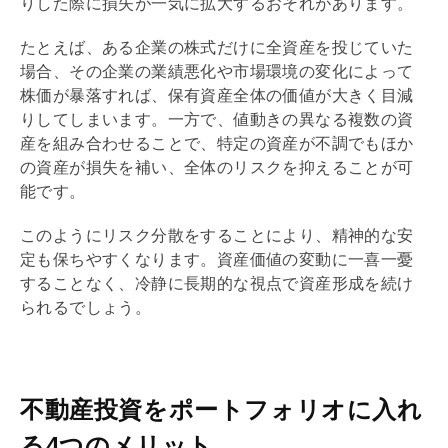
りした際に損失が一気に拡大するおそれがあります。
たとえば、ある企業の株式だけに全資産を投じていた
場合、その企業の業績悪化や市場環境の変化によって
株価が暴落すれば、保有資産全体の価値が大きく目減
りしてしまいます。一方で、値動きの異なる複数の資
産を組み合わせることで、特定の資産が不調でもほか
の資産が損失を補い、全体のリスクを抑えることが可
能です。
このようにリスク分散をすることにより、精神的な安
定も保ちやすくなります。資産価値の変動に一喜一憂
することなく、冷静に長期的な視点で資産形成を続け
られるでしょう。
不動産投資をポートフォリオに入れ
る4つのメリット