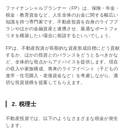
ファイナンシャルプランナー（FP）は、保険・年金・
税金・教育資金など、人生全体のお金に関する幅広い
知識を持つ専門家です。不動産投資を自身のライフプ
ランやほかの
金融資産
と連携させ、最適なポートフォ
リオを構築したい場合に相談するといいでしょう。
FPは、不動産投資が長期的な資産形成目標にどう貢献
するか、ほかの投資とのバランスをどうとるべきかな
ど、全体的な視点からアドバイスを提供します。現在
の収入や家族構成、将来のライフイベント（子どもの
進学・住宅購入・老後資金など）を考慮しながら、適
切な投資規模を提案してもらえます。
2. 税理士
不動産投資では、以下のようなさまざまな税金が発生
します。