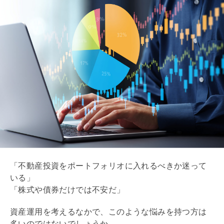
「不動産投資をポートフォリオに入れるべきか迷って
いる」
「株式や債券だけでは不安だ」
資産運用を考えるなかで、このような悩みを持つ方は
多いのではないでしょうか。