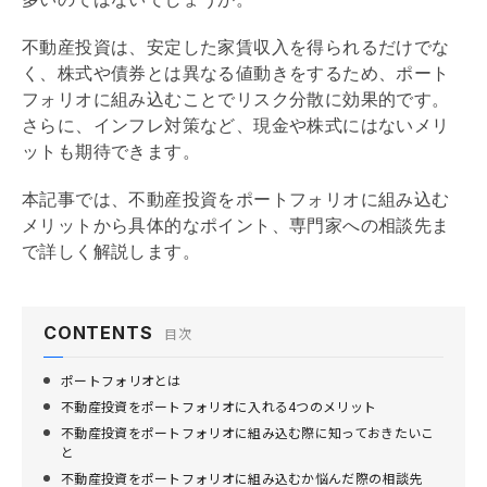
不動産投資は、安定した家賃収入を得られるだけでな
く、株式や債券とは異なる値動きをするため、ポート
フォリオに組み込むことでリスク分散に効果的です。
さらに、インフレ対策など、現金や株式にはないメリ
ットも期待できます。
本記事では、不動産投資をポートフォリオに組み込む
メリットから具体的なポイント、専門家への相談先ま
で詳しく解説します。
CONTENTS
目次
ポートフォリオとは
不動産投資をポートフォリオに入れる4つのメリット
不動産投資をポートフォリオに組み込む際に知っておきたいこ
と
不動産投資をポートフォリオに組み込むか悩んだ際の相談先