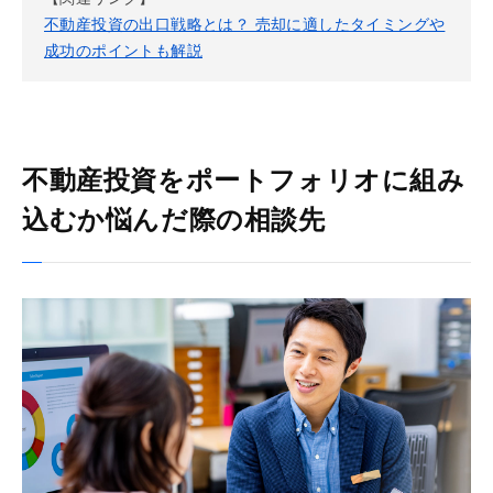
不動産投資の出口戦略とは？ 売却に適したタイミングや
成功のポイントも解説
不動産投資をポートフォリオに組み
込むか悩んだ際の相談先