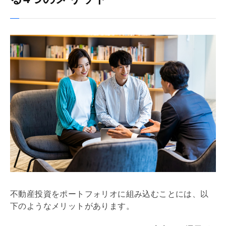
不動産投資をポートフォリオに組み込むことには、以
下のようなメリットがあります。