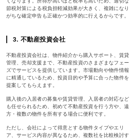
くなります。所得が高いほど税率も高いため、適切な
節税対策による税負担軽減効果が大きく、複雑になり
がちな確定申告も正確かつ効率的に行えるからです。
3. 不動産投資会社
不動産投資会社は、物件紹介から購入サポート、賃貸
管理、売却支援まで、不動産投資のさまざまなフェー
ズでサービスを提供しています。市場動向や物件情報
に精通しているため、投資目的や予算に合った物件を
提案してもらえます。
購入後の入居者の募集や賃貸管理、入居者の対応など
も任せられるため、初めて不動産投資を行う方や、遠
方・複数の物件を所有する場合に便利です。
ただし、会社によって得意とする物件タイプやエリ
ア、サービス内容が異なるため、複数社を比較検討す