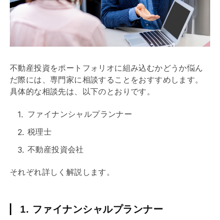
不動産投資をポートフォリオに組み込むかどうか悩ん
だ際には、専門家に相談することをおすすめします。
具体的な相談先は、以下のとおりです。
ファイナンシャルプランナー
税理士
不動産投資会社
それぞれ詳しく解説します。
1. ファイナンシャルプランナー