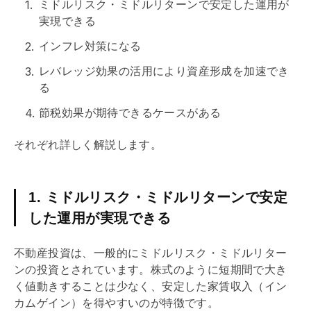
ミドルリスク・ミドルリターンで安定した運用が
実現できる
インフレ対策になる
レバレッジ効果
の活用により資産形成を加速でき
る
節税効果が期待できるケースがある
それぞれ詳しく解説します。
1. ミドルリスク・ミドルリターンで安定
した運用が実現できる
不動産投資は、一般的にミドルリスク・ミドルリター
ンの投資とされています。株式のように短期間で大き
く値動きすることは少なく、安定した家賃収入（
イン
カムゲイン
）を得やすいのが特徴です。