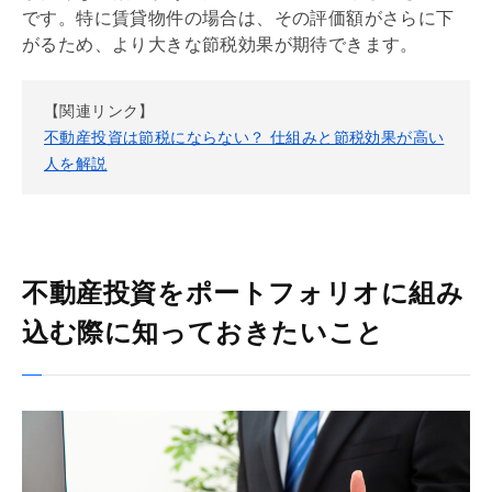
です。特に賃貸物件の場合は、その評価額がさらに下
がるため、より大きな節税効果が期待できます。
【関連リンク】
不動産投資は節税にならない？ 仕組みと節税効果が高い
人を解説
不動産投資をポートフォリオに組み
込む際に知っておきたいこと