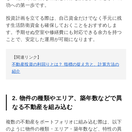
功への第一歩です。
投資計画を立てる際は、自己資金だけでなく手元に残
す生活防衛資金も確保しておくことをおすすめしま
す。予期せぬ空室や修繕費にも対応できる余力を持つ
ことで、安定した運用が可能になります。
【関連リンク】
不動産投資の利回りとは？ 指標の捉え方と、計算方法の
紹介
2. 物件の種類やエリア、築年数などで異
なる不動産を組み込む
複数の不動産をポートフォリオに組み込む際は、以下
のように物件の種類・エリア・
築年数
など、特性の異