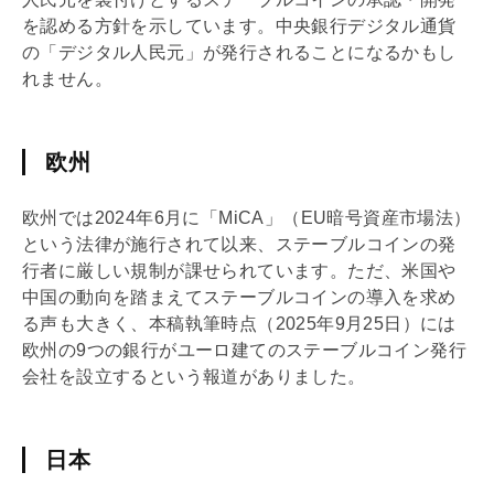
を認める方針を示しています。中央銀行デジタル通貨
の「デジタル人民元」が発行されることになるかもし
れません。
欧州
欧州では2024年6月に「MiCA」（EU暗号資産市場法）
という法律が施行されて以来、ステーブルコインの発
行者に厳しい規制が課せられています。ただ、米国や
中国の動向を踏まえてステーブルコインの導入を求め
る声も大きく、本稿執筆時点（2025年9月25日）には
欧州の9つの銀行がユーロ建てのステーブルコイン発行
会社を設立するという報道がありました。
日本