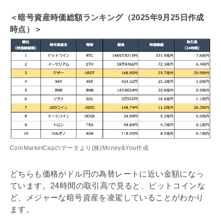
＜暗号資産時価総額ランキング（2025年9月25日作成
時点）＞
CoinMarketCapのデータより(株)Money&You作成
どちらも価格がドル円の為替レートに近い金額になっ
ています。24時間の取引高で見ると、ビットコインな
ど、メジャーな暗号資産を凌駕していることがわかり
ます。