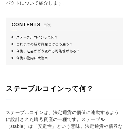
パクトについて紹介します。
CONTENTS
目次
ステーブルコインって何？
これまでの暗号資産とはどう違う？
今後、社会がどう変わる可能性がある？
今後の動向に大注目
ステーブルコインって何？
ステーブルコインは、法定通貨の価値に連動するよう
に設計された暗号資産の一種です。ステーブル
（stable）は「安定性」という意味。法定通貨や債券な