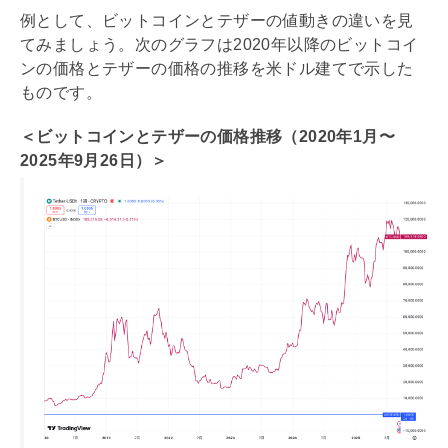
例として、ビットコインとテザーの値動きの違いを見
てみましょう。次のグラフは2020年以降のビットコイ
ンの価格とテザーの価格の推移を米ドル建てで示した
ものです。
＜ビットコインとテザーの価格推移（2020年1月〜
2025年9月26日）＞