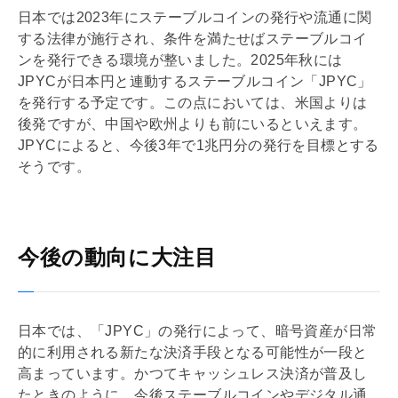
日本では2023年にステーブルコインの発行や流通に関
する法律が施行され、条件を満たせばステーブルコイ
ンを発行できる環境が整いました。2025年秋には
JPYCが日本円と連動するステーブルコイン「JPYC」
を発行する予定です。この点においては、米国よりは
後発ですが、中国や欧州よりも前にいるといえます。
JPYCによると、今後3年で1兆円分の発行を目標とする
そうです。
今後の動向に大注目
日本では、「JPYC」の発行によって、暗号資産が日常
的に利用される新たな決済手段となる可能性が一段と
高まっています。かつてキャッシュレス決済が普及し
たときのように、今後ステーブルコインやデジタル通