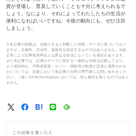
貨が登場し、普及していくことも十分に考えられるで
しょう。なにより、それによってわたしたちの生活が
便利になればいいですね。今後の動向にも、ぜひ注目
しましょう。
※本記事の情報は、信頼できると判断した情報・データに基づいており
ますが、正確性、完全性、最新性を保証するものではありません。法改
正等により記事執筆時点とは異なる状況になっている場合があります。
また本記事では、記事のテーマに関する一般的な内容を記載しており、
より個別的な、不動産投資・ローン・税制等の制度が読者に適用される
かについては、読者において各記事の分野の専門家にお問い合わせくだ
さい。（株）GA technologiesにおいては、何ら責任を負うものではあり
ません。
この記事を書いた人