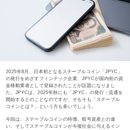
2025年8月、日本初となるステーブルコイン「JPYC」
の発行をめざすフィンテック企業、JPYCが国内初の資
金移動業者として登録されたことが話題になりまし
た。JPYCは、2025年秋にも「JPYC」の発行・流通を
開始するとのことなのですが、そもそも「ステーブル
コインとは？」という方も多いでしょう。
今回は、ステーブルコインの特徴、暗号資産との違
い、そしてステーブルコインが今後社会に与えるイン