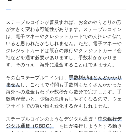
ステーブルコインが普及すれば、お金のやりとりの形
が大きく変わる可能性があります。ステーブルコイン
は、電子マネーやクレジットカードでの支払いに似て
いると思われたかもしれません。ただ、電子マネーや
クレジットカードは既存の銀行やクレジットカード会
社などを通す必要がありますし、手数料がかかりま
す。そのうえ、海外に送金することはできません。
その点ステーブルコインは、
手数料がほとんどかかり
ません
し、これまで時間も手数料もたくさんかかった
海外への送金もわずか数秒から数分で完了します。手
数料が安いと、少額の決済もしやすくなるので、ウェ
ブサイトでの買い物も変化するかもしれません。
ステーブルコインのようなデジタル通貨「
中央銀行デ
ジタル通貨（CBDC）
」を国が発行しようとする動き