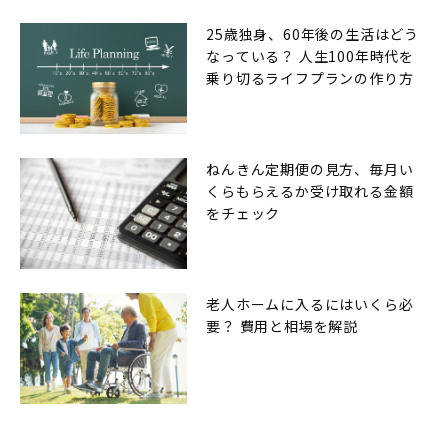
25歳独身、60年後の生活はどう
なっている？ 人生100年時代を
乗り切るライフプランの作り方
ねんきん定期便の見方、毎月い
くらもらえるか受け取れる金額
をチェック
老人ホームに入るにはいくら必
要？ 費用と相場を解説