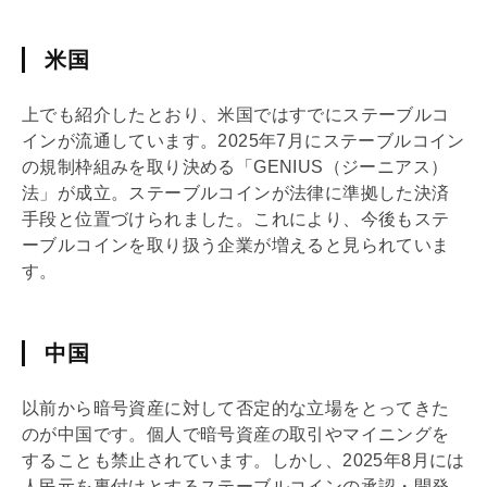
米国
上でも紹介したとおり、米国ではすでにステーブルコ
インが流通しています。2025年7月にステーブルコイン
の規制枠組みを取り決める「GENIUS（ジーニアス）
法」が成立。ステーブルコインが法律に準拠した決済
手段と位置づけられました。これにより、今後もステ
ーブルコインを取り扱う企業が増えると見られていま
す。
中国
以前から暗号資産に対して否定的な立場をとってきた
のが中国です。個人で暗号資産の取引やマイニングを
することも禁止されています。しかし、2025年8月には
人民元を裏付けとするステーブルコインの承認・開発