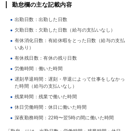
勤怠欄の主な記載内容
出勤日数：出勤した日数
欠勤日数：欠勤した日数（給与の支払いなし）
有休消化日数：有給休暇をとった日数（給与の支払
いあり）
有休残日数：有休の残り日数
労働時間：働いた時間
遅刻早退時間：遅刻・早退によって仕事をしなかっ
た時間（給与の支払いなし）
残業時間：残業で働いた時間
休日労働時間：休日に働いた時間
深夜勤務時間：22時〜翌5時の間に働いた時間