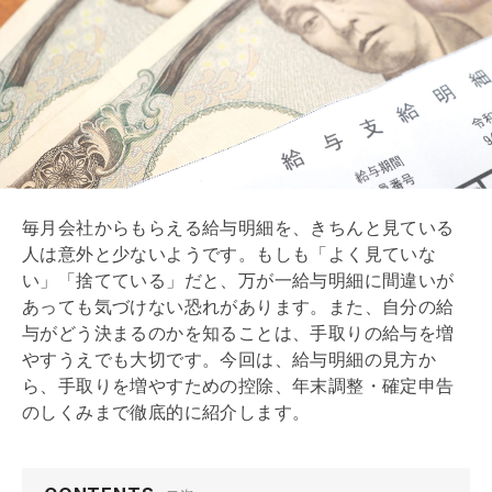
毎月会社からもらえる給与明細を、きちんと見ている
人は意外と少ないようです。もしも「よく見ていな
い」「捨てている」だと、万が一給与明細に間違いが
あっても気づけない恐れがあります。また、自分の給
与がどう決まるのかを知ることは、手取りの給与を増
やすうえでも大切です。今回は、給与明細の見方か
ら、手取りを増やすための控除、
年末調整
・確定申告
のしくみまで徹底的に紹介します。