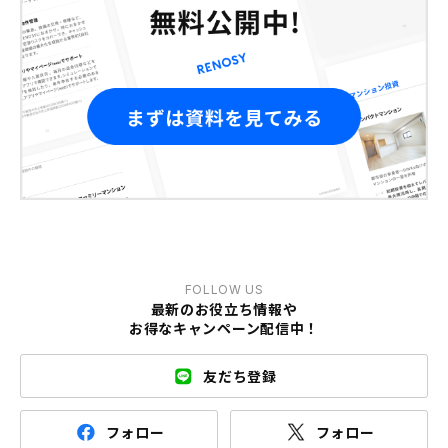
FOLLOW US
最新のお役立ち情報や
お得なキャンペーン配信中！
友だち登録
フォロー
フォロー