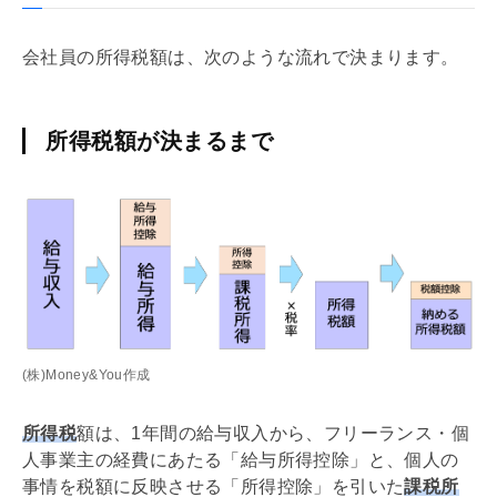
会社員の所得税額は、次のような流れで決まります。
所得税額が決まるまで
(株)Money&You作成
所得税
額は、1年間の給与収入から、フリーランス・個
人事業主の経費にあたる「給与所得控除」と、個人の
事情を税額に反映させる「所得控除」を引いた
課税所