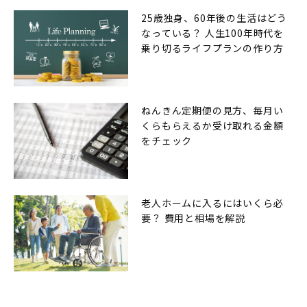
25歳独身、60年後の生活はどう
なっている？ 人生100年時代を
乗り切るライフプランの作り方
ねんきん定期便の見方、毎月い
くらもらえるか受け取れる金額
をチェック
老人ホームに入るにはいくら必
要？ 費用と相場を解説