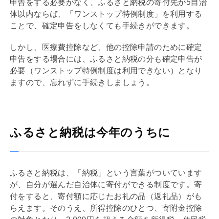
申告をする必要がなく、ふるさと納税の寄付先が5自治
体以内ならば、「ワンストップ特例制度」を利用する
ことで、確定申告をしなくても手続きができます。
しかし、医療費控除など、他の控除申請のために確定
申告をする場合には、ふるさと納税の分も確定申告が
必要（ワンストップ特例制度は利用できない）となり
ますので、忘れずに手続きしましょう。
ふるさと納税は今年のうちに
ふるさと納税は、「納税」という言葉がついています
が、自分が選んだ自治体に寄付ができる制度です。寄
付をすると、寄付額に応じたお礼の品（返礼品）がも
らえます。そのうえ、所得控除のひとつ、寄附金控除