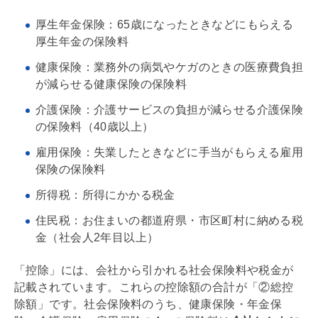
厚生年金保険：65歳になったときなどにもらえる
厚生年金の保険料
健康保険：業務外の病気やケガのときの医療費負担
が減らせる健康保険の保険料
介護保険：介護サービスの負担が減らせる介護保険
の保険料（40歳以上）
雇用保険：失業したときなどに手当がもらえる雇用
保険の保険料
所得税：所得にかかる税金
住民税：お住まいの都道府県・市区町村に納める税
金（社会人2年目以上）
「控除」には、会社から引かれる社会保険料や税金が
記載されています。これらの控除額の合計が「②総控
除額」です。社会保険料のうち、健康保険・年金保