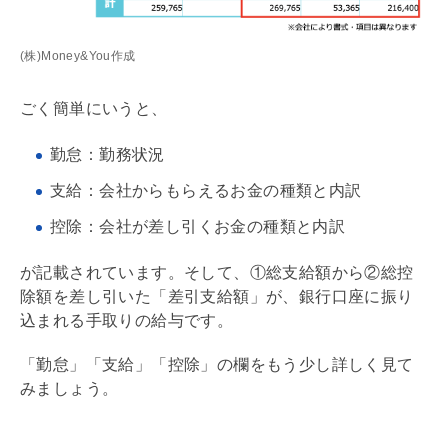
(株)Money&You作成
ごく簡単にいうと、
勤怠：勤務状況
支給：会社からもらえるお金の種類と内訳
控除：会社が差し引くお金の種類と内訳
が記載されています。そして、①総支給額から②総控
除額を差し引いた「差引支給額」が、銀行口座に振り
込まれる手取りの給与です。
「勤怠」「支給」「控除」の欄をもう少し詳しく見て
みましょう。