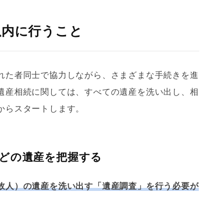
以内に行うこと
れた者同士で協力しながら、さまざまな手続きを進
遺産相続に関しては、すべての遺産を洗い出し、相
からスタートします。
どの遺産を把握する
故人）の遺産を洗い出す「遺産調査」を行う必要が