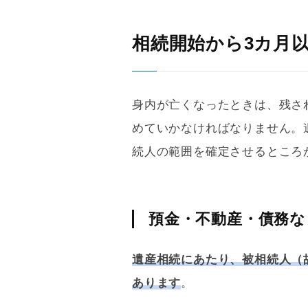
相続開始から3カ月
身内が亡くなったときは、残さ
めていかなければなりません。
続人の範囲を確定させるところ
預金・不動産・債務な
遺産相続にあたり、被相続人（
あります
。