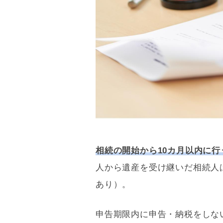
相続の開始から10カ月以内に行
人から遺産を受け継いだ相続人
あり）。
申告期限内に申告・納税をしな