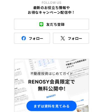
FOLLOW US
最新のお役立ち情報や
お得なキャンペーン配信中！
友だち登録
フォロー
フォロー