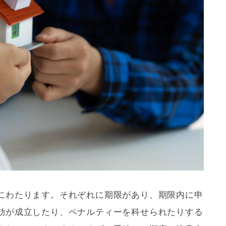
にわたります。それぞれに期限があり、期限内に申
効が成立したり、ペナルティーを科せられたりする