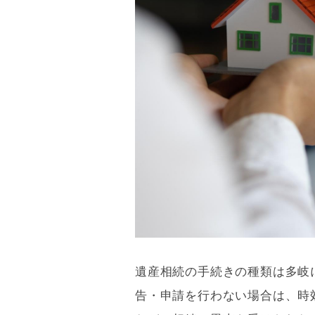
遺産相続の手続きの種類は多岐
告・申請を行わない場合は、時