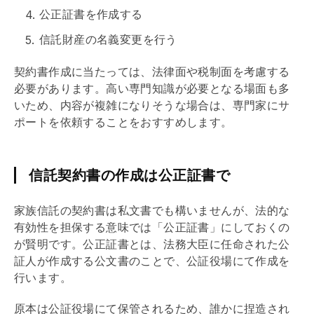
公正証書を作成する
信託財産の名義変更を行う
契約書作成に当たっては、法律面や税制面を考慮する
必要があります。高い専門知識が必要となる場面も多
いため、内容が複雑になりそうな場合は、専門家にサ
ポートを依頼することをおすすめします。
信託契約書の作成は公正証書で
家族信託の契約書は私文書でも構いませんが、法的な
有効性を担保する意味では「公正証書」にしておくの
が賢明です。公正証書とは、法務大臣に任命された公
証人が作成する公文書のことで、公証役場にて作成を
行います。
原本は公証役場にて保管されるため、誰かに捏造され