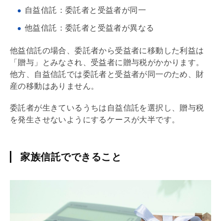
自益信託：委託者と受益者が同一
他益信託：委託者と受益者が異なる
他益信託の場合、委託者から受益者に移動した利益は
「贈与」とみなされ、受益者に
贈与税
がかかります。
他方、自益信託では委託者と受益者が同一のため、財
産の移動はありません。
委託者が生きているうちは自益信託を選択し、
贈与税
を発生させないようにするケースが大半です。
家族信託でできること