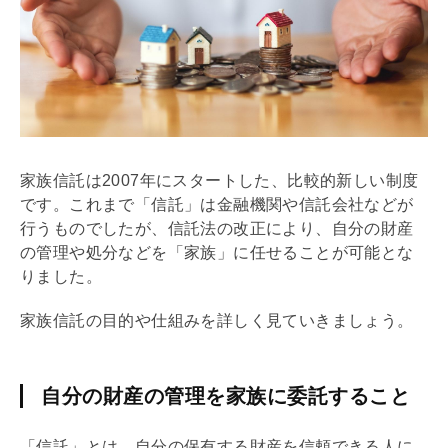
家族信託は2007年にスタートした、比較的新しい制度
です。これまで「信託」は金融機関や信託会社などが
行うものでしたが、信託法の改正により、自分の財産
の管理や処分などを「家族」に任せることが可能とな
りました。
家族信託の目的や仕組みを詳しく見ていきましょう。
自分の財産の管理を家族に委託すること
「信託」とは、自分の保有する財産を信頼できる人に