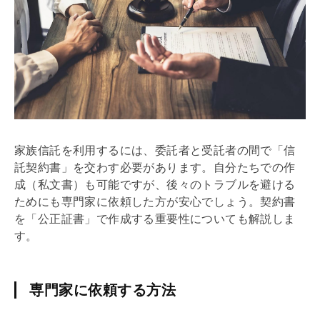
家族信託を利用するには、委託者と受託者の間で「信
託契約書」を交わす必要があります。自分たちでの作
成（私文書）も可能ですが、後々のトラブルを避ける
ためにも専門家に依頼した方が安心でしょう。契約書
を「公正証書」で作成する重要性についても解説しま
す。
専門家に依頼する方法