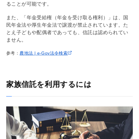
ることが可能です。
また、「年金受給権（年金を受け取る権利）」は、国
民年金法や厚生年金法で譲渡が禁止されています。た
とえ子どもや配偶者であっても、信託は認められてい
ません。
参考：
農地法 | e-Gov法令検索
家族信託を利用するには