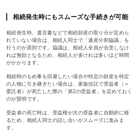
相続発生時にもスムーズな手続きが可能
相続発生時、遺言書などで相続財産の取り分が定めら
れていない場合は、相続人同士で「遺産分割協議」を
行うのが原則です。協議は、相続人全員が合意しなけ
れば無効となるため、相続人が多ければ多いほど時間
がかかります。
相続時のもめ事を回避したい場合や特定の財産を特定
の人物に引き継ぎたい場合は、家族信託で受益者（＝
委託者）が死亡した際の「第2の受益者」を定めておく
のが賢明です。
受益者の死亡時は、受益権が次の受益者に自動的に移
るため、相続人同士の話し合いがスムーズに進みま
す。