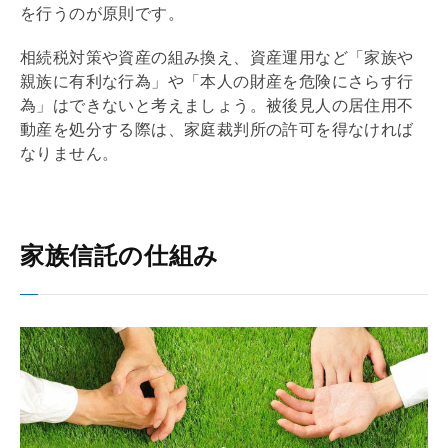
を行うのが原則です。
相続税
対策や資産の組み換え、資産運用など「家族や
親族に有利な行為」や「本人の財産を危険にさらす行
為」はできないと考えましょう。被後見人の居住用不
動産を処分する際は、家庭裁判所の許可を得なければ
なりません。
家族信託の仕組み