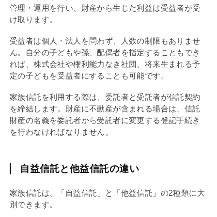
管理・運用を行い、財産から生じた利益は受益者が受
け取ります。
受益者は個人・法人を問わず、人数の制限もありませ
ん。自分の子どもや孫、配偶者を指定することもでき
れば、株式会社や権利能力なき社団、将来生まれる予
定の子どもを受益者にすることも可能です。
家族信託を利用する際は、委託者と受託者が信託契約
を締結します。財産に不動産が含まれる場合は、信託
財産の名義を委託者から受託者に変更する登記手続き
を行わなければなりません。
自益信託と他益信託の違い
家族信託は、「自益信託」と「他益信託」の2種類に大
別できます。