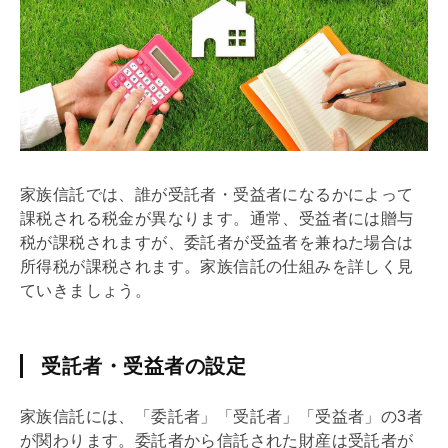
家族信託では、誰が受託者・受益者になるかによって
課税される税金が異なります。通常、受益者には
贈与
税
が課税されますが、委託者が受益者を兼ねた場合は
所得税が課税されます。家族信託の仕組みを詳しく見
ていきましょう。
受託者・受益者の設定
家族信託には、「委託者」「受託者」「受益者」の3者
が関わります。委託者から信託された財産は受託者が