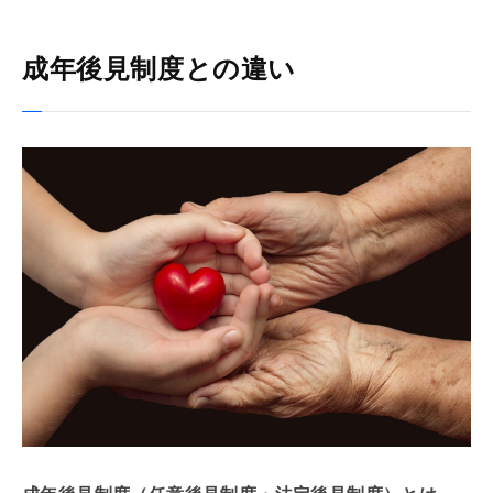
成年後見制度との違い