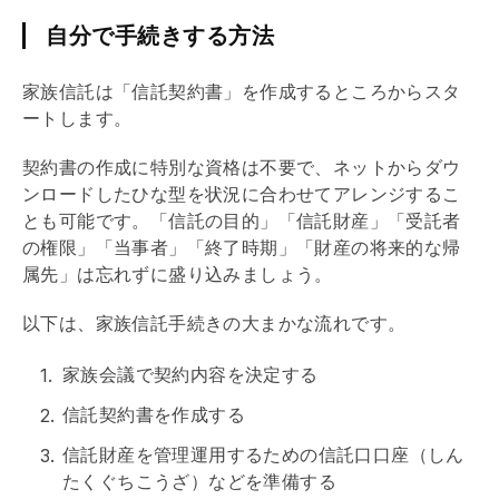
自分で手続きする方法
家族信託は「信託契約書」を作成するところからスタ
ートします。
契約書の作成に特別な資格は不要で、ネットからダウ
ンロードしたひな型を状況に合わせてアレンジするこ
とも可能です。「信託の目的」「信託財産」「受託者
の権限」「当事者」「終了時期」「財産の将来的な帰
属先」は忘れずに盛り込みましょう。
以下は、家族信託手続きの大まかな流れです。
家族会議で契約内容を決定する
信託契約書を作成する
信託財産を管理運用するための信託口口座（しん
たくぐちこうざ）などを準備する