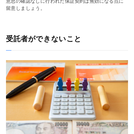
意思の確認なしに行われた保証契約は無効になる点に
留意しましょう。
受託者ができないこと