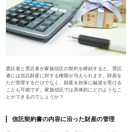
委託者と受託者が家族信託の契約を締結すると、受託
者には信託財産に対する権限が与えられます。財産を
ただ管理するだけでなく、財産を担保に融資を受ける
ことも可能です。家族信託では具体的にどのようなこ
とができるのでしょうか？
信託契約書の内容に沿った財産の管理