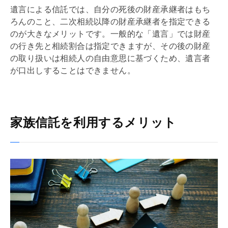
遺言による信託では、自分の死後の財産承継者はもち
ろんのこと、二次相続以降の財産承継者を指定できる
のが大きなメリットです。一般的な「遺言」では財産
の行き先と相続割合は指定できますが、その後の財産
の取り扱いは相続人の自由意思に基づくため、遺言者
が口出しすることはできません。
家族信託を利用するメリット