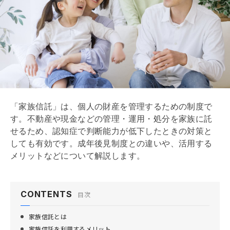
家族で協力して財産を守り活用しよう
8/8
「家族信託」は、個人の財産を管理するための制度で
す。不動産や現金などの管理・運用・処分を家族に託
せるため、認知症で判断能力が低下したときの対策と
しても有効です。成年後見制度との違いや、活用する
メリットなどについて解説します。
CONTENTS
目次
家族信託とは
家族信託を利用するメリット