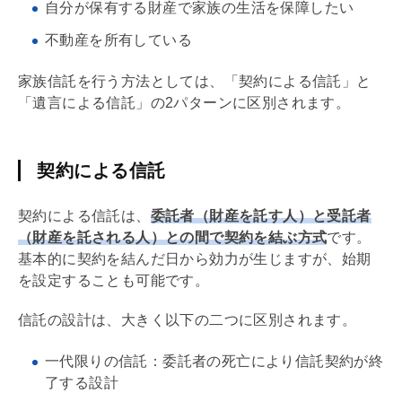
自分が保有する財産で家族の生活を保障したい
不動産を所有している
家族信託を行う方法としては、「契約による信託」と
「遺言による信託」の2パターンに区別されます。
契約による信託
契約による信託は、
委託者（財産を託す人）と受託者
（財産を託される人）との間で契約を結ぶ方式
です。
基本的に契約を結んだ日から効力が生じますが、始期
を設定することも可能です。
信託の設計は、大きく以下の二つに区別されます。
一代限りの信託：委託者の死亡により信託契約が終
了する設計