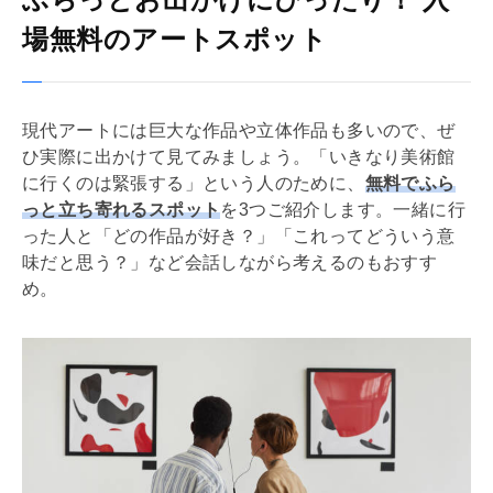
場無料のアートスポット
現代アートには巨大な作品や立体作品も多いので、ぜ
ひ実際に出かけて見てみましょう。「いきなり美術館
に行くのは緊張する」という人のために、
無料でふら
っと立ち寄れるスポット
を3つご紹介します。一緒に行
った人と「どの作品が好き？」「これってどういう意
味だと思う？」など会話しながら考えるのもおすす
め。