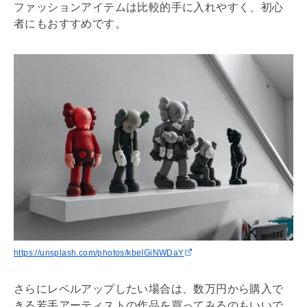
ファッションアイテムは比較的手に入れやすく、初心
者にもおすすめです。
https://unsplash.com/photos/kbeIGiNWDaY
さらにレベルアップしたい場合は、数万円から購入で
きる若手アーティストの作品を買ってみるのもいいで