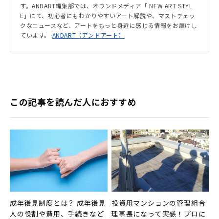
す。ANDART編集部では、オウンドメディア「 NEW ART STYL
E」にて、初心者にもわかりやすいアート解説や、マストチェッ
クなニュースなど、アートをもっと身近に感じる情報をお届けし
ています。
ANDART（アンドアート）
この記事を読んだ人におすすめ
成年後見制度とは？ 成年後見
投資用マンションの管理組合
人の役割や費用、手続きなど
理事長になって実感！プロに