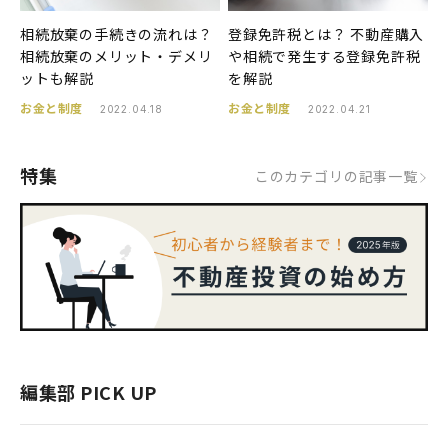
相続放棄の手続きの流れは？
登録免許税とは？ 不動産購入
相続放棄のメリット・デメリ
や相続で発生する登録免許税
ットも解説
を解説
お金と制度
お金と制度
2022.04.18
2022.04.21
特集
このカテゴリの記事一覧
編集部 PICK UP