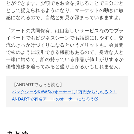
とができます。少額でもお金を投じることで自分ごと
として捉えられるようになり、マーケットの動きに敏
感になれるので、自然と知見が深まっていきますよ。
「アートの共同保有」は目新しいサービスなのでプラ
イベートでもビジネスシーンでも話題にしやすく、交
流のきっかけづくりになるというメリットも。会員間
で株のように取引できる機能もあるので、身近な人と
一緒に始めて、誰の持っている作品が値上がりするか
価格推移を追ってみると盛り上がるかもしれません。
【ANDARTでもっと読む】
バンクシーやKAWSのオーナーに1万円からなれる？！
ANDARTで有名アートのオーナーになろう