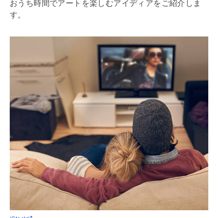
おうち時間でアートを楽しむアイディアをご紹介しま
す。