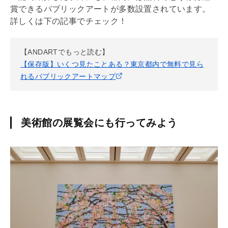
賞できるパブリックアートが多数設置されています。
詳しくは下の記事でチェック！
【ANDARTでもっと読む】
【保存版】いくつ見たことある？東京都内で無料で見ら
れるパブリックアートマップ
美術館の展覧会にも行ってみよう