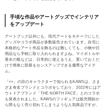
手頃な作品やアートグッズでインテリア
をアップデート
アートブック以外にも、現代アートをモチーフにした
グッズやコラボ商品が多数販売されています。自宅に
本格的なアート作品を飾るのは難しくても、小物や日
用品なら手軽に取り入れられますよね。マイボトルや
香水の瓶などは、日常的に使えるうえ、置いておくだ
けで簡単に部屋をセンスアップできる優秀なアイテ
ム。
「××」の目のキャラクターで知られるKAWSは、さま
ざま有名ブランドとコラボをしており、2022年にはア
ウトドアブランド「THE NORTH FACE」とのコラボ
も発表されました。KAWSのフィギュアは販売開始か
ら間もなく売り切れてしまうような人気商品ですが、