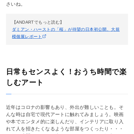
さいね。
【ANDARTでもっと読む】
ダミアン・ハーストの「桜」が待望の日本初公開。大規
模個展レポート
日常もセンスよく！おうち時間で楽
しむアート
近年はコロナの影響もあり、外出が難しいことも。そ
んな時は自宅で現代アートに触れてみましょう。映画
や本でエンタメ的に楽しんだり、インテリアに取り入
れて人を招きたくなるような部屋をつくったり・・・