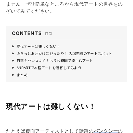
ません。ぜひ簡単なところから現代アートの世界をの
ぞいてみてください。
CONTENTS
目次
現代アートは難しくない！
ふらっとお出かけにぴったり！ 入場無料のアートスポット
日常もセンスよく！おうち時間で楽しむアート
ANDARTで本格アートを所有してみよう
まとめ
現代アートは難しくない！
たとえば覆面アーティストとして話題の
バンクシー
の