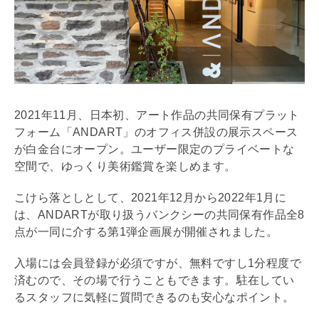
2021年11月、日本初、アート作品の共同保有プラット
フォーム「ANDART」のオフィス併設の展示スペース
が白金台にオープン。ユーザー限定のプライベートな
空間で、ゆっくり美術鑑賞を楽しめます。
こけら落としとして、2021年12月から2022年1月に
は、ANDARTが取り扱うバンクシーの共同保有作品全8
点が一同に介する第1弾企画展が開催されました。
入場には会員登録が必須ですが、無料ですし1分程度で
済むので、その場で行うこともできます。駐在してい
るスタッフに気軽に質問できるのも安心なポイント。