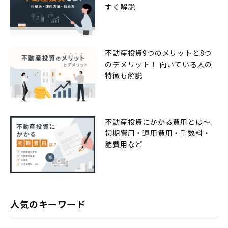
すく解説
不動産投資9つのメリットと8つ
のデメリット！ 向いている人の
特徴も解説
不動産投資にかかる費用とは〜
初期費用・運用費用・手数料・
諸費用など
人気のキーワード