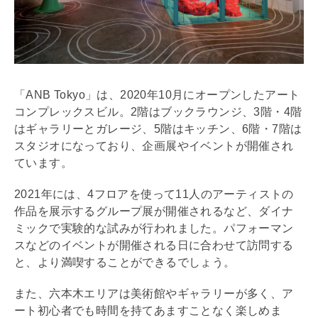
「ANB Tokyo」は、2020年10月にオープンしたアート
コンプレックスビル。2階はブックラウンジ、3階・4階
はギャラリーとガレージ、5階はキッチン、6階・7階は
スタジオになっており、企画展やイベントが開催され
ています。
2021年には、4フロアを使って11人のアーティストの
作品を展示するグループ展が開催されるなど、ダイナ
ミックで実験的な試みが行われました。パフォーマン
スなどのイベントが開催される日に合わせて訪問する
と、より満喫することができるでしょう。
また、六本木エリアは美術館やギャラリーが多く、ア
ート初心者でも時間を持てあますことなく楽しめま