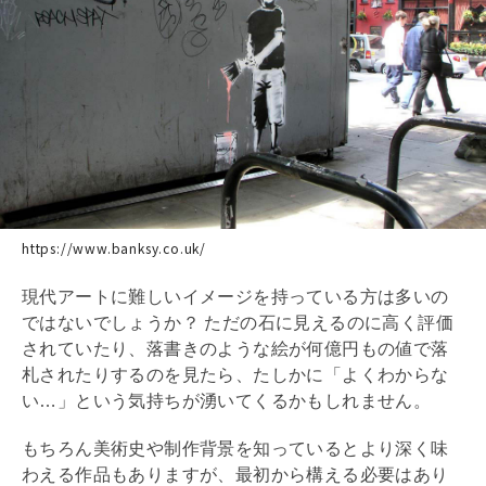
https://www.banksy.co.uk/
現代アートに難しいイメージを持っている方は多いの
ではないでしょうか？ ただの石に見えるのに高く評価
されていたり、落書きのような絵が何億円もの値で落
札されたりするのを見たら、たしかに「よくわからな
い…」という気持ちが湧いてくるかもしれません。
もちろん美術史や制作背景を知っているとより深く味
わえる作品もありますが、最初から構える必要はあり