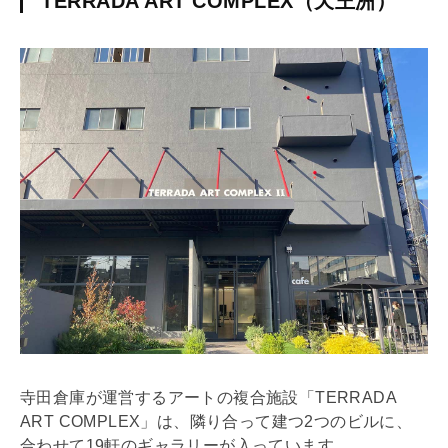
TERRADA ART COMPLEX（天王洲）
寺田倉庫が運営するアートの複合施設「TERRADA
ART COMPLEX」は、隣り合って建つ2つのビルに、
合わせて19軒のギャラリーが入っています。