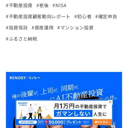
#不動産投資
#老後
#NISA
#不動産投資顧客動向レポート
#初心者
#確定申告
#投資信託
#資産運用
#マンション投資
#ふるさと納税