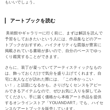
もいいでしょう。
アートブックを読む
美術館やギャラリーに行く前に、まずは解説を読んで
予習をしておきたいという人には、作品集などのアー
トブックがおすすめ。ハイクオリティな図版が豊富に
掲載されている書籍が多いので、自分のペースでゆっ
くり鑑賞することができます。
さらに、装丁が凝っていてアーティスティックなもの
は、飾っておくだけで気分を盛り上げてくれます。自
宅に友人などが訪れた際には、「この本かっこい
い！」と話題になるかも。さりげなくセンスをアピー
ルできるアイテムなので、ぜひお気に入りを探してみ
てください。手に届く価格から本格アート作品を提供
するオンラインストア「YOUANDART」でも、ハイセ
ンスなアートブックを販売しています。