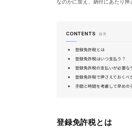
なのかに加え、納付にあたり押
CONTENTS
目次
登録免許税とは
登録免許税はいつ支払う？
登録免許税の支払いが必要な
登録免許税で押さえておくべ
手間と時間を考慮して早めの
登録免許税とは