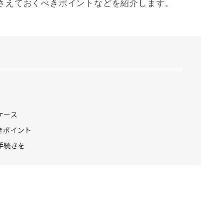
さえておくべきポイントなどを紹介します。
ケース
きポイント
手続きを