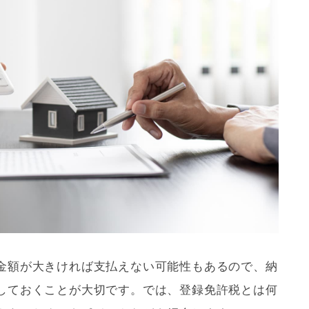
金額が大きければ支払えない可能性もあるので、納
しておくことが大切です。では、
登録免許税
とは何