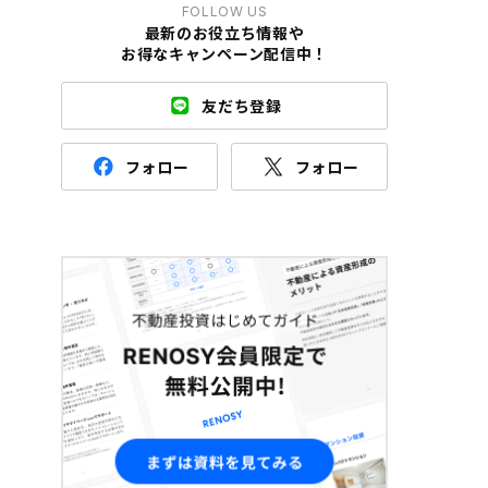
FOLLOW US
最新のお役立ち情報や
お得なキャンペーン配信中！
友だち登録
フォロー
フォロー