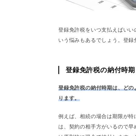
登録免許税
をいつ支払えばいい
いう悩みもあるでしょう。
登録
登録免許税の納付時期
登録免許税
の納付時期は、どの
ります。
例えば、相続の場合は期限が特
は、契約の相手方がいるので早