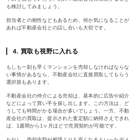
も検討してみましょう。
担当者との相性などもあるため、何か気になることが
あれば不動産会社との話し合いも大切です。
4. 買取も視野に入れる
もしも一刻も早くマンションを売却しなければならな
い事情があるなら、不動産会社に直接買取してもらう
選択肢もあります。
不動産会社の仲介による売却は、基本的に広告や紹介
などによって買い手を探し出します。この方法は、ど
うしても時間がかる場合が多いでしょう。一方、不動
産会社の買取は、提示された査定額に納得さえできれ
ば、1週間から1ヶ月ほどで
売買契約
が可能です。
ただし、売却金額が相場よりも安くなるといったデメ