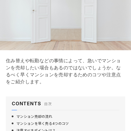
住み替えや転勤などの事情によって、急いでマンショ
ンを売却したい場合もあるのではないでしょうか。な
るべく早くマンションを売却するためのコツや注意点
をご紹介します。
CONTENTS
目次
マンション売却の流れ
マンションを早く売る4つのコツ
注意すべきポイントは？