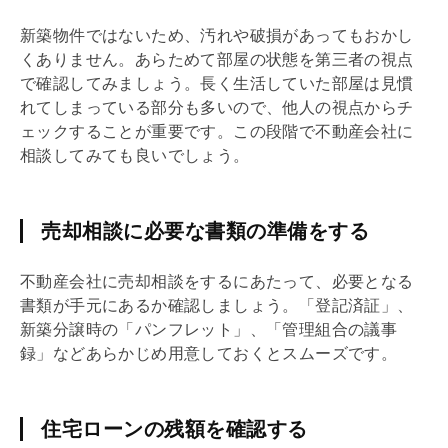
新築物件ではないため、汚れや破損があってもおかし
くありません。あらためて部屋の状態を第三者の視点
で確認してみましょう。長く生活していた部屋は見慣
れてしまっている部分も多いので、他人の視点からチ
ェックすることが重要です。この段階で不動産会社に
相談してみても良いでしょう。
売却相談に必要な書類の準備をする
不動産会社に売却相談をするにあたって、必要となる
書類が手元にあるか確認しましょう。「登記済証」、
新築分譲時の「パンフレット」、「
管理組合
の議事
録」などあらかじめ用意しておくとスムーズです。
住宅ローンの残額を確認する