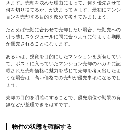
きます。売却を決めた理由によって、何を優先させて
何を切り捨てるか、が決まってきます。最初にマンシ
ョンを売却する目的を改めて考えてみましょう。
たとえば転勤に合わせて売却したい場合、転勤先への
引っ越しスケジュールに間に合うように何よりも期限
が優先されることになります。
あるいは、投資を目的にしたマンションを所有してい
て、ポストに入っていたマンション売却のハガキに記
載された売却価格に魅力を感じて売却を考え出したよ
うな場合は、高い価格での売却が優先事項になるでし
ょう。
売却の目的を明確にすることで、優先順位や期限の有
無などが整理できるはずです。
物件の状態を確認する