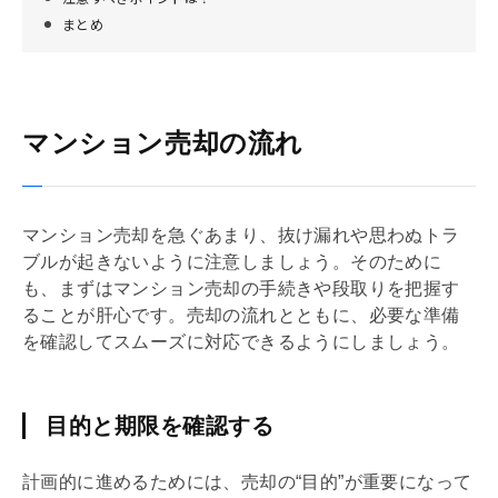
まとめ
マンション売却の流れ
マンション売却を急ぐあまり、抜け漏れや思わぬトラ
ブルが起きないように注意しましょう。そのために
も、まずはマンション売却の手続きや段取りを把握す
ることが肝心です。売却の流れとともに、必要な準備
を確認してスムーズに対応できるようにしましょう。
目的と期限を確認する
計画的に進めるためには、売却の“目的”が重要になって