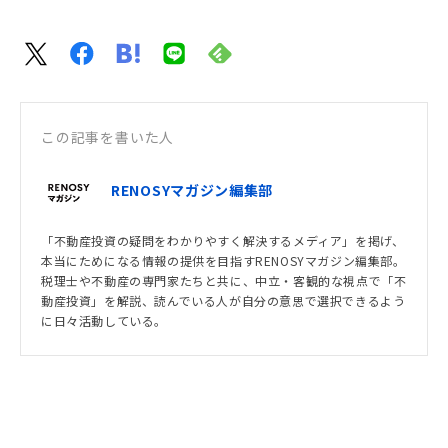
この記事を書いた人
RENOSYマガジン編集部
「不動産投資の疑問をわかりやすく解決するメディア」を掲げ、
本当にためになる情報の提供を目指すRENOSYマガジン編集部。
税理士や不動産の専門家たちと共に、中立・客観的な視点で「不
動産投資」を解説、読んでいる人が自分の意思で選択できるよう
に日々活動している。