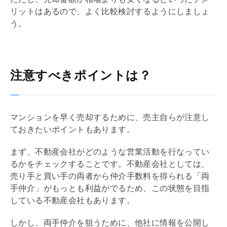
リットはあるので、よく比較検討するようにしましょ
う。
注意すべきポイントは？
マンションを早く売却するために、売主自らが注意し
ておきたいポイントもあります。
まず、不動産会社がどのような営業活動を行なってい
るかをチェックすることです。不動産会社としては、
売り手と買い手の両者から
仲介手数料
を得られる「両
手仲介」がもっとも利益がでるため、この状態を目指
している不動産会社もあります。
しかし、両手仲介を狙うために、他社に情報を公開し