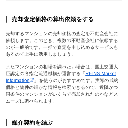
売却査定価格の算出依頼をする
売却するマンションの売却価格の査定を不動産会社に
依頼します。このとき、複数の不動産会社に依頼する
のが一般的です。一括で査定を申し込めるサービスも
あるので上手に活用しましょう。
またマンションの相場を調べたい場合は、国土交通大
臣認定の各指定流通機構が運営する「
REINS Market
Information
」を使うのがおすすめです。実際の成約
価格と物件の細かな情報を検索できるので、近隣かつ
同条件のマンションがいくらで売却されたのかなどス
ムーズに調べられます。
媒介契約を結ぶ