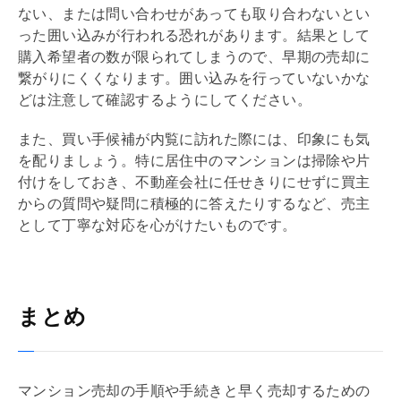
ない、または問い合わせがあっても取り合わないとい
った囲い込みが行われる恐れがあります。結果として
購入希望者の数が限られてしまうので、早期の売却に
繋がりにくくなります。囲い込みを行っていないかな
どは注意して確認するようにしてください。
また、買い手候補が
内覧
に訪れた際には、印象にも気
を配りましょう。特に居住中のマンションは掃除や片
付けをしておき、不動産会社に任せきりにせずに買主
からの質問や疑問に積極的に答えたりするなど、売主
として丁寧な対応を心がけたいものです。
まとめ
マンション売却の手順や手続きと早く売却するための