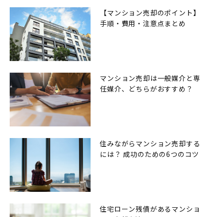
【マンション売却のポイント】
手順・費用・注意点まとめ
マンション売却は一般媒介と専
任媒介、どちらがおすすめ？
住みながらマンション売却する
には？ 成功のための6つのコツ
住宅ローン残債があるマンショ