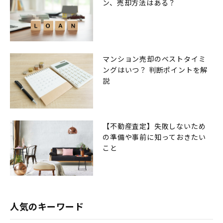
ン、売却方法はある？
マンション売却のベストタイミ
ングはいつ？ 判断ポイントを解
説
【不動産査定】失敗しないため
の準備や事前に知っておきたい
こと
人気のキーワード