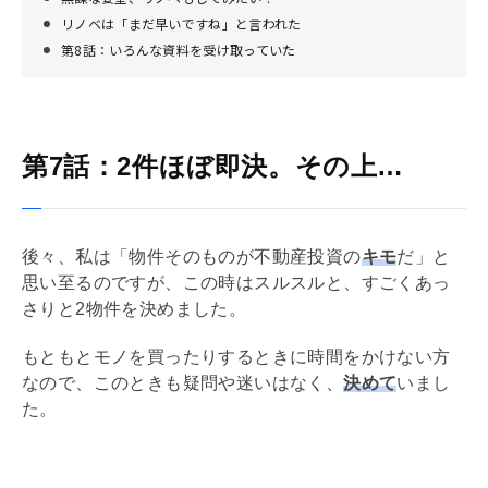
リノベは「まだ早いですね」と言われた
第8話：いろんな資料を受け取っていた
第7話：2件ほぼ即決。その上…
後々、私は「物件そのものが不動産投資の
キモ
だ」と
思い至るのですが、この時はスルスルと、すごくあっ
さりと2物件を決めました。
もともとモノを買ったりするときに時間をかけない方
なので、このときも疑問や迷いはなく、
決めて
いまし
た。