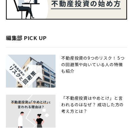
編集部 PICK UP
不動産投資の9つのリスク！ 5つ
の回避策や向いている人の特徴
も紹介
「不動産投資はやめとけ」と言
われるのはなぜ？ 成功した方の
考え方とは？