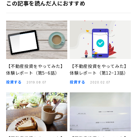
この記事を読んだ人におすすめ
【不動産投資をやってみた】
【不動産投資をやってみた】
体験レポート（第5−6話）
体験レポート（第12−13話）
投資する
投資する
2019.08.07
2020.02.07