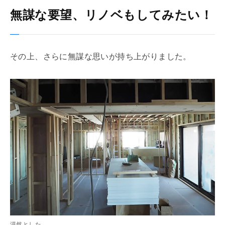
無謀な要望、リノベもしてみたい！
その上、さらに無謀な思いが持ち上がりました。
漠然とした、