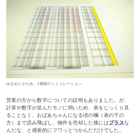
ゆるめとかため、2種類のシミュレーション
営業の方から数字についての説明もありました。が、
計算や数字が並んだモノに弱いため、表をじっくり見
ることなく、おばあちゃんになる頃の欄（表の下の
方）まで読み飛ばし、物件を売却した後には
プラス
な
んだな、と感覚的にフワっとつかんだだけでした。