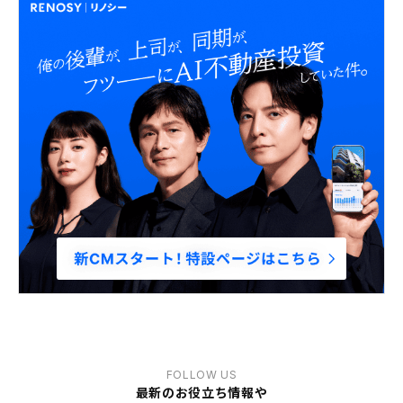
FOLLOW US
最新のお役立ち情報や