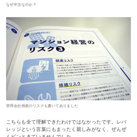
なぜ中古なのか？
管理会社倒産のリスクも書いてありました
こちらも全て理解できたわけではなかったです。
レバ
レッジ
という言葉にもまったく親しみがなく、ぜんぜ
んピンときていませんでした。