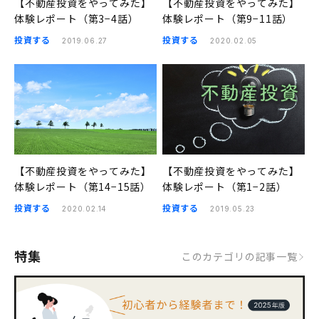
【不動産投資をやってみた】
【不動産投資をやってみた】
体験レポート（第3−4話）
体験レポート（第9−11話）
投資する
投資する
2019.06.27
2020.02.05
【不動産投資をやってみた】
【不動産投資をやってみた】
体験レポート（第14−15話）
体験レポート（第1−2話）
投資する
投資する
2020.02.14
2019.05.23
特集
このカテゴリの記事一覧