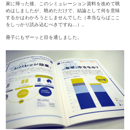
家に帰った後、このシミュレーション資料を改めて眺
めはしましたが、眺めただけで、結論として何を意味
するかはわかろうとしませんでした（本当ならばここ
をしっかり読み込むべきですね…）。
冊子にもザーッと目を通しました。