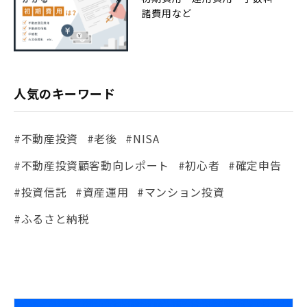
諸費用など
人気のキーワード
#不動産投資
#老後
#NISA
#不動産投資顧客動向レポート
#初心者
#確定申告
#投資信託
#資産運用
#マンション投資
#ふるさと納税