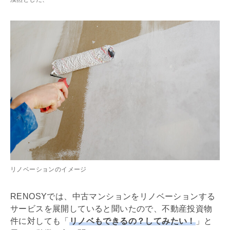
リノベーションのイメージ
RENOSYでは、中古マンションを
リノベーション
する
サービスを展開していると聞いたので、不動産投資物
件に対しても「
リノベもできるの？してみたい！
」と