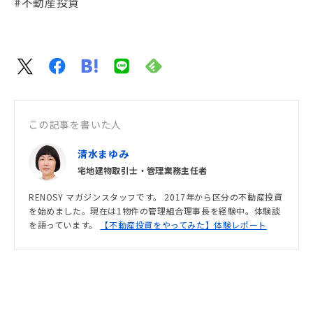
#不動産投資
この記事を書いた人
清水まゆみ
宅地建物取引士・管理業務主任者
RENOSY マガジンスタッフです。 2017年から区分の不動産投資
を始めました。現在は1物件の管理組合理事長を経験中。体験談
を語っています。
【不動産投資をやってみた】体験レポート