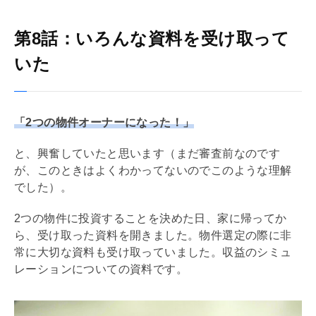
第8話：いろんな資料を受け取って
いた
「2つの物件オーナーになった！」
と、興奮していたと思います（まだ審査前なのです
が、このときはよくわかってないのでこのような理解
でした）。
2つの物件に投資することを決めた日、家に帰ってか
ら、受け取った資料を開きました。物件選定の際に非
常に大切な資料も受け取っていました。収益のシミュ
レーションについての資料です。