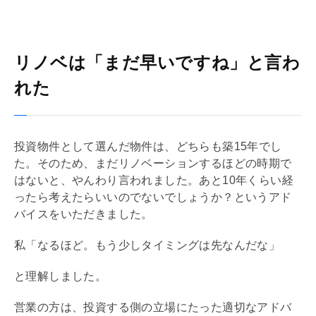
リノベは「まだ早いですね」と言わ
れた
投資物件として選んだ物件は、どちらも築15年でし
た。そのため、まだ
リノベーション
するほどの時期で
はないと、やんわり言われました。あと10年くらい経
ったら考えたらいいのでないでしょうか？というアド
バイスをいただきました。
私「なるほど。もう少しタイミングは先なんだな」
と理解しました。
営業の方は、投資する側の立場にたった適切なアドバ