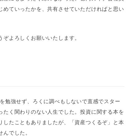
じめていったかを、共有させていただければと思い
うぞよろしくお願いいたします。
を勉強せず、ろくに調べもしないで直感でスター
ったく関わりのない人生でした。投資に関する本を
りしたこともありましたが、「資産つくるぞ」と本
せんでした。