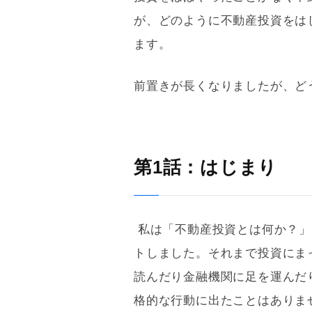
が、どのように不動産投資をは
ます。
前置きが長くなりましたが、ど
第1話：はじまり
私は「不動産投資とは何か？」
トしました。それまで投資にま
読んだり金融機関に足を運んだ
格的な行動に出たことはありま