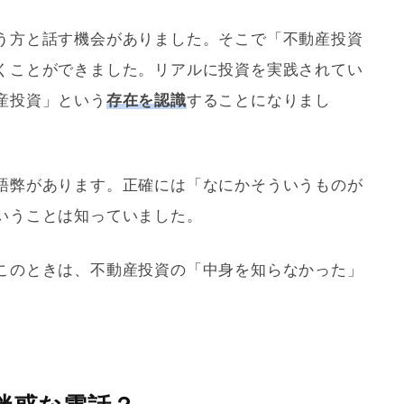
う方と話す機会がありました。そこで「不動産投資
くことができました。リアルに投資を実践されてい
産投資」という
存在を認識
することになりまし
語弊があります。正確には「なにかそういうものが
いうことは知っていました。
このときは、不動産投資の「中身を知らなかった」