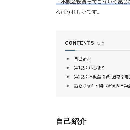
「不動産投資ってこういう感じ
ればうれしいです。
CONTENTS
目次
自己紹介
第1話：はじまり
第2話：不動産投資=迷惑な電
話をちゃんと聞いた後の不動
自己紹介