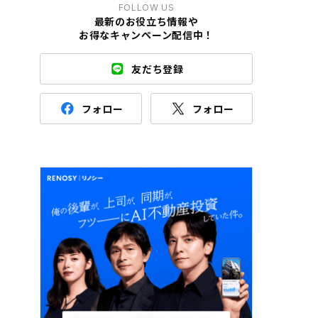
FOLLOW US
最新のお役立ち情報や
お得なキャンペーン配信中！
友だち登録
フォロー
フォロー