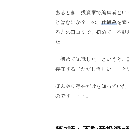
あるとき、投資家で編集者とい
とはなにか？」の、
仕組み
を聞
る方の口コミで、初めて「不動
た。
「初めて認識した」というと、
存在する（ただし怪しい）」と
ぼんやり存在だけを知っていた
のです・・・。