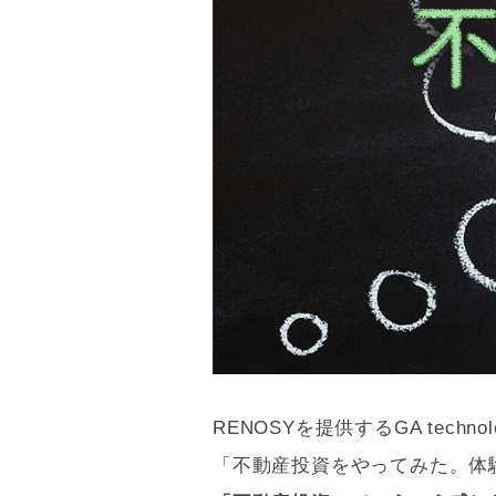
RENOSYを提供するGA tech
「不動産投資をやってみた。体