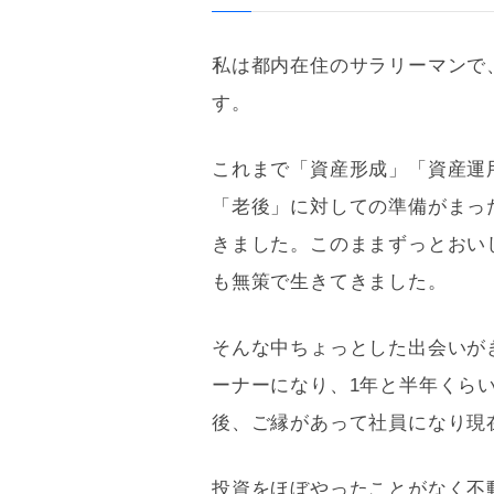
私は都内在住のサラリーマンで
す。
これまで「資産形成」「資産運
「老後」に対しての準備がまっ
きました。このままずっとおい
も無策で生きてきました。
そんな中ちょっとした出会いがき
ーナーになり、1年と半年くら
後、ご縁があって社員になり現
投資をほぼやったことがなく不