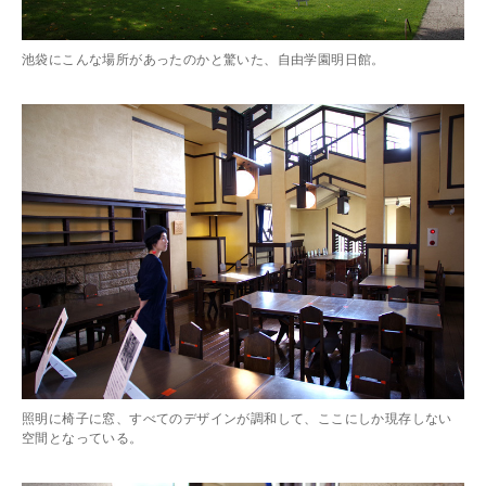
池袋にこんな場所があったのかと驚いた、自由学園明日館。
照明に椅子に窓、すべてのデザインが調和して、ここにしか現存しない
空間となっている。