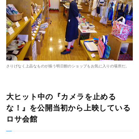
さりげなく上品なものが揃う明日館のショップもお気に入りの場所だ。
大ヒット中の『カメラを止める
な！』を公開当初から上映している
ロサ会館