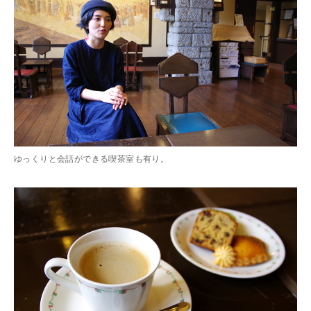
ゆっくりと会話ができる喫茶室も有り。