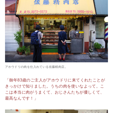
アホウドリの肉を仕入れている佐藤精肉店。
「御年83歳のご主人がアホウドリに来てくれたことが
きっかけで知りました。うちの肉を使いなよって。こ
こは本当に肉がうまくて、おじさんたちが優しくて、
最高なんです！」