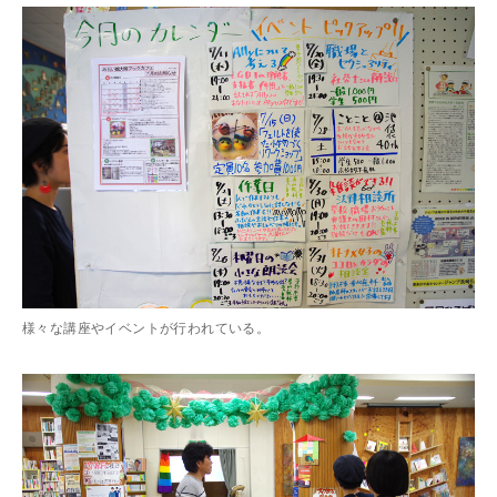
様々な講座やイベントが行われている。