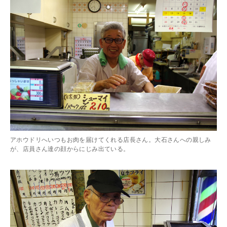
アホウドリへいつもお肉を届けてくれる店長さん。大石さんへの親しみ
が、店員さん達の顔からにじみ出ている。