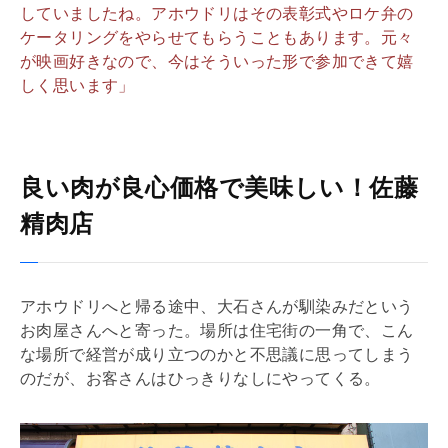
していましたね。アホウドリはその表彰式やロケ弁の
ケータリングをやらせてもらうこともあります。元々
が映画好きなので、今はそういった形で参加できて嬉
しく思います」
良い肉が良心価格で美味しい！佐藤
精肉店
アホウドリへと帰る途中、大石さんが馴染みだという
お肉屋さんへと寄った。場所は住宅街の一角で、こん
な場所で経営が成り立つのかと不思議に思ってしまう
のだが、お客さんはひっきりなしにやってくる。