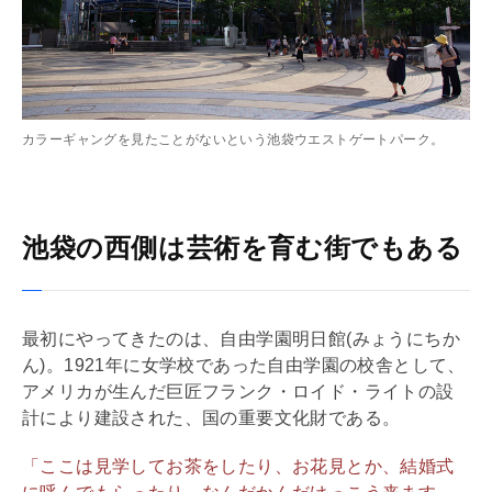
カラーギャングを見たことがないという池袋ウエストゲートパーク。
池袋の西側は芸術を育む街でもある
最初にやってきたのは、自由学園明日館(みょうにちか
ん)。1921年に女学校であった自由学園の校舎として、
アメリカが生んだ巨匠フランク・ロイド・ライトの設
計により建設された、国の重要文化財である。
「ここは見学してお茶をしたり、お花見とか、結婚式