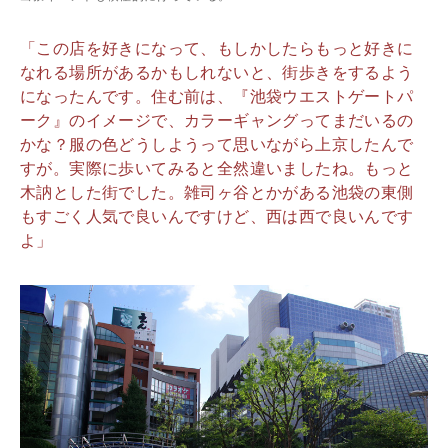
「この店を好きになって、もしかしたらもっと好きに
なれる場所があるかもしれないと、街歩きをするよう
になったんです。住む前は、『池袋ウエストゲートパ
ーク』のイメージで、カラーギャングってまだいるの
かな？服の色どうしようって思いながら上京したんで
すが。実際に歩いてみると全然違いましたね。もっと
木訥とした街でした。雑司ヶ谷とかがある池袋の東側
もすごく人気で良いんですけど、西は西で良いんです
よ」