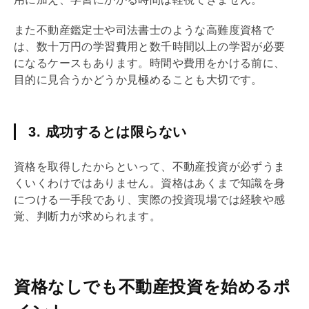
また不動産鑑定士や司法書士のような高難度資格で
は、数十万円の学習費用と数千時間以上の学習が必要
になるケースもあります。時間や費用をかける前に、
目的に見合うかどうか見極めることも大切です。
3. 成功するとは限らない
資格を取得したからといって、不動産投資が必ずうま
くいくわけではありません。資格はあくまで知識を身
につける一手段であり、実際の投資現場では経験や感
覚、判断力が求められます。
資格なしでも不動産投資を始めるポ