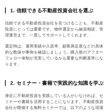
1. 信頼できる不動産投資会社を選ぶ
信頼できる不動産投資会社を見つけることも、不動産
投資にとっては重要です。物件選定から融資相談、管
理運営まで、一貫してサポートしてくれます。
選定時は、運用実績や入居率、顧客満足度などの具体
的な数値や事例を確認しましょう。購入後のアフター
フォロー体制が充実しているかも重要な判断基準にな
ります。
2. セミナー・書籍で実践的な知識を学ぶ
身近に不動産投資を実践している人がいなければ、セ
ミナーや書籍を活用することになります。不動産投資
会社が開催する無料セミナーでは、以下のような現場