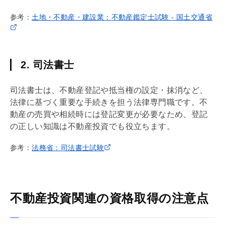
参考：
土地・不動産・建設業：不動産鑑定士試験 - 国土交通省
2. 司法書士
司法書士は、不動産登記や
抵当権
の設定・抹消など、
法律に基づく重要な手続きを担う法律専門職です。不
動産の売買や相続時には登記変更が必要なため、登記
の正しい知識は不動産投資でも役立ちます。
参考：
法務省：司法書士試験
不動産投資関連の資格取得の注意点