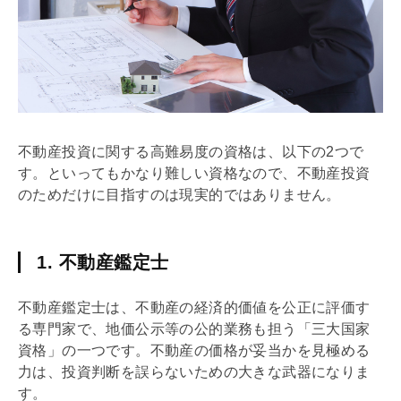
不動産投資に関する高難易度の資格は、以下の2つで
す。といってもかなり難しい資格なので、不動産投資
のためだけに目指すのは現実的ではありません。
1. 不動産鑑定士
不動産鑑定士は、不動産の経済的価値を公正に評価す
る専門家で、
地価公示
等の公的業務も担う「三大国家
資格」の一つです。不動産の価格が妥当かを見極める
力は、投資判断を誤らないための大きな武器になりま
す。