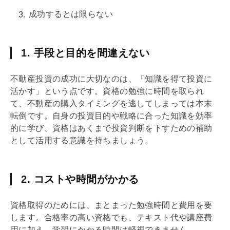
成功するとは限らない
1. 手段と目的を間違えない
不動産投資の成功に大切なのは、「知識を得て投資に
活かす」という点です。資格の勉強に時間を取られ
て、不動産の購入タイミングを逃してしまっては本末
転倒です。自身の投資目的や戦略に合った知識を効率
的に学び、資格はあくまで投資判断を下すための補助
として活用する意識を持ちましょう。
2. コストや時間がかかる
資格取得のためには、まとまった勉強時間と費用を要
します。合格率の高い資格でも、テキスト代や講座費
用に加え、学習にかかる時間は軽視できません。