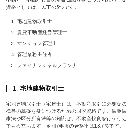
資格としては、以下の5つです。
宅地建物取引士
賃貸不動産経営管理士
マンション管理士
管理業務主任者
ファイナンシャルプランナー
1. 宅地建物取引士
宅地建物取引士（宅建士）は、不動産取引に必要な法
律等の
基礎
を身につけるための国家資格です。
借地借
家法
や区分所有法等の知識は、不動産投資を行ううえ
でも役立ちます。令和7年度の合格率は18.7％です。