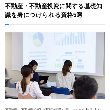
不動産・不動産投資に関する基礎知
識を身につけられる資格5選
不動産・不動産投資の
基礎
知識を身につけられる主な