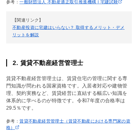
参考：
一般財団法人 不動産適正取引推進機構 | 宅建試験
【関連リンク】
不動産投資に宅建はいらない？ 取得するメリット・デメ
リットを解説
2. 賃貸不動産経営管理士
賃貸不動産経営管理士は、賃貸住宅の管理に関する専
門知識が問われる国家資格です。入居者対応や建物管
理、契約実務など、賃貸経営に直結する幅広い知識を
体系的に学べるのが特徴です。令和7年度の合格率は
29.5％です。
参考：
賃貸不動産経営管理士（賃貸不動産における専門家の資
格）