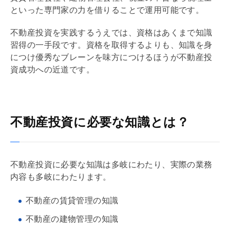
といった専門家の力を借りることで運用可能です。
不動産投資を実践するうえでは、資格はあくまで知識
習得の一手段です。資格を取得するよりも、知識を身
につけ優秀なブレーンを味方につけるほうが不動産投
資成功への近道です。
不動産投資に必要な知識とは？
不動産投資に必要な知識は多岐にわたり、実際の業務
内容も多岐にわたります。
不動産の賃貸管理の知識
不動産の建物管理の知識