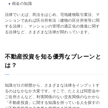
税金の知識
法律でいえば、民法をはじめ、
宅地建物取引業
法、マ
ンションであれば区分所有法（建物の区分所有等に関
する法律）、マンションの管理の適正化の推進に関す
る法律など、さまざまな法律が関わっています。
不動産投資を知る優秀なブレーンと
は？
知識ゼロの状態から、さまざまな法律をインプットす
るのはなかなか大変です。そこで、たとえば同窓会や
ご近所さんなど、利害関係のない交友関係のなかから
「不動産投資」に関する知識を持っている人を探すの