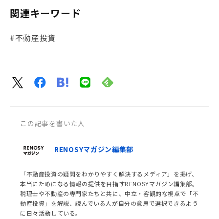
関連キーワード
#不動産投資
この記事を書いた人
RENOSYマガジン編集部
「不動産投資の疑問をわかりやすく解決するメディア」を掲げ、
本当にためになる情報の提供を目指すRENOSYマガジン編集部。
税理士や不動産の専門家たちと共に、中立・客観的な視点で「不
動産投資」を解説、読んでいる人が自分の意思で選択できるよう
に日々活動している。