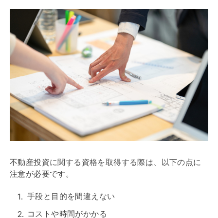
不動産投資に関する資格を取得する際は、以下の点に
注意が必要です。
手段と目的を間違えない
コストや時間がかかる