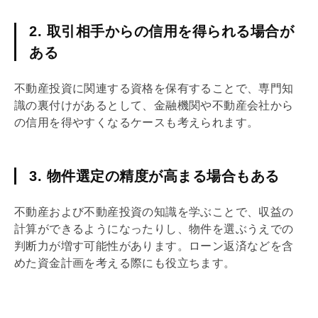
2. 取引相手からの信用を得られる場合が
ある
不動産投資に関連する資格を保有することで、専門知
識の裏付けがあるとして、金融機関や不動産会社から
の信用を得やすくなるケースも考えられます。
3. 物件選定の精度が高まる場合もある
不動産および不動産投資の知識を学ぶことで、収益の
計算ができるようになったりし、物件を選ぶうえでの
判断力が増す可能性があります。ローン返済などを含
めた資金計画を考える際にも役立ちます。