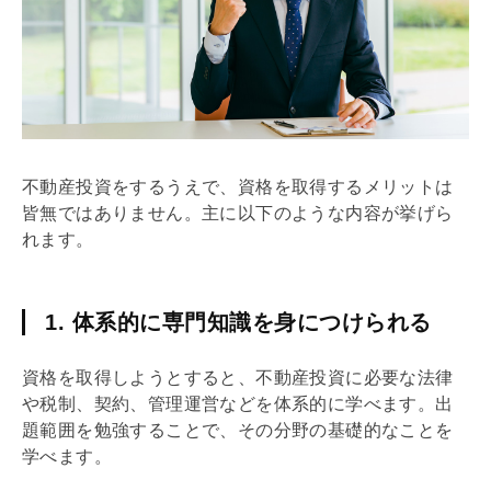
不動産投資をするうえで、資格を取得するメリットは
皆無ではありません。主に以下のような内容が挙げら
れます。
1. 体系的に専門知識を身につけられる
資格を取得しようとすると、不動産投資に必要な法律
や税制、契約、管理運営などを体系的に学べます。出
題範囲を勉強することで、その分野の
基礎
的なことを
学べます。