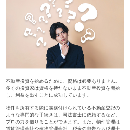
不動産投資を始めるために、資格は必要ありません。
多くの投資家は資格を持たないまま不動産投資を開始
し、利益を出すことに成功しています。
物件を所有する際に義務付けられている不動産登記の
ような専門的な手続きは、司法書士に依頼するなど、
プロの力を借りることができます。また、物件管理は
賃貸
管理会社
や建物
管理会社
、税金の申告なら税理士