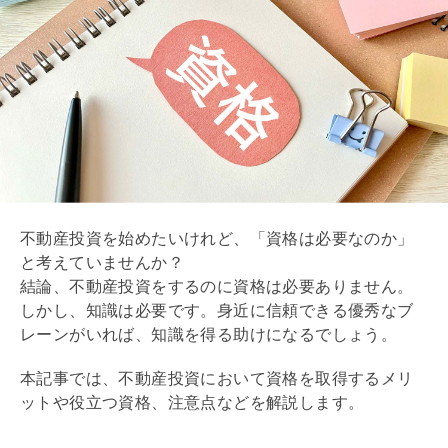
資格なしでも不動産投資を始めるポイント
8/9
必要に応じて資格を取得して不動産投資を成功させ
9/9
よう
不動産投資を始めたいけれど、「資格は必要なのか」
と考えていませんか？
結論、不動産投資をするのに資格は必要ありません。
しかし、知識は必要です。身近に信頼できる優秀なブ
レーンがいれば、知識を得る助けになるでしょう。
本記事では、不動産投資において資格を取得するメリ
ットや役立つ資格、注意点などを解説します。