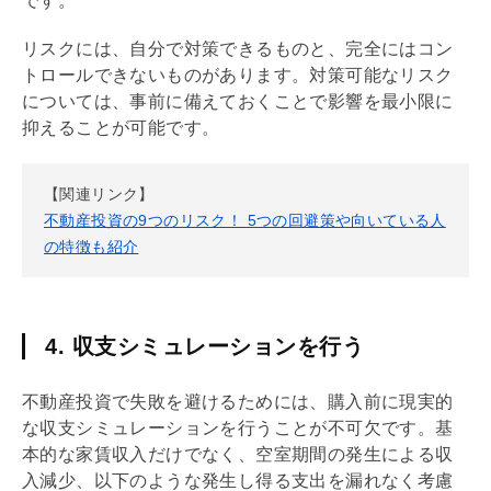
です。
リスクには、自分で対策できるものと、完全にはコン
トロールできないものがあります。対策可能なリスク
については、事前に備えておくことで影響を最小限に
抑えることが可能です。
【関連リンク】
不動産投資の9つのリスク！ 5つの回避策や向いている人
の特徴も紹介
4. 収支シミュレーションを行う
不動産投資で失敗を避けるためには、購入前に現実的
な収支シミュレーションを行うことが不可欠です。基
本的な家賃収入だけでなく、空室期間の発生による収
入減少、以下のような発生し得る支出を漏れなく考慮