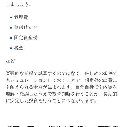
しましょう。
管理費
修繕積立金
固定資産税
税金
など
楽観的な前提で試算するのではなく、厳しめの条件で
もシミュレーションしておくことで、想定外の出費に
も耐えられる余裕が生まれます。自分自身でも内容を
理解・確認したうえで投資判断を行うことが、長期的
に安定した投資を行うことにつながります。