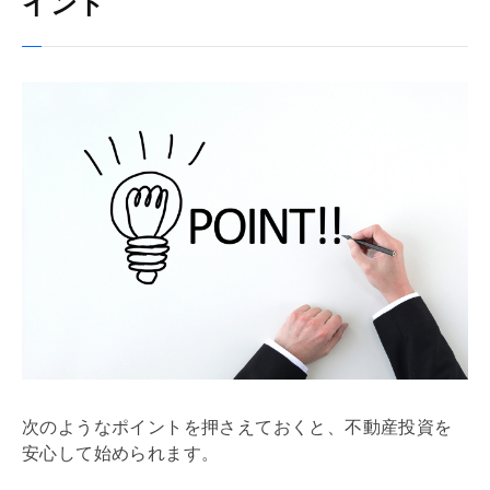
イント
次のようなポイントを押さえておくと、不動産投資を
安心して始められます。