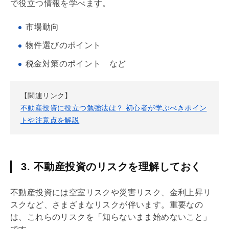
で役立つ情報を学べます。
市場動向
物件選びのポイント
税金対策のポイント など
【関連リンク】
不動産投資に役立つ勉強法は？ 初心者が学ぶべきポイン
トや注意点を解説
3. 不動産投資のリスクを理解しておく
不動産投資には空室リスクや災害リスク、金利上昇リ
スクなど、さまざまなリスクが伴います。重要なの
は、これらのリスクを「知らないまま始めないこと」