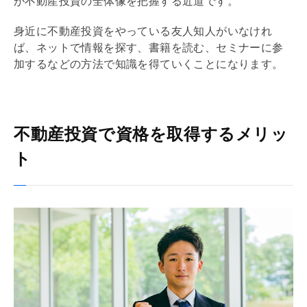
が不動産投資の全体像を把握する近道です。
身近に不動産投資をやっている友人知人がいなけれ
ば、ネットで情報を探す、書籍を読む、セミナーに参
加するなどの方法で知識を得ていくことになります。
不動産投資で資格を取得するメリッ
ト