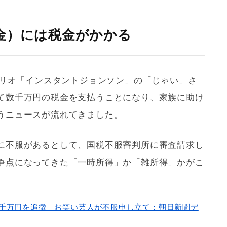
金）には税金がかかる
トリオ「インスタントジョンソン」の「じゃい」さ
て数千万円の税金を支払うことになり、家族に助け
うニュースが流れてきました。
に不服があるとして、国税不服審判所に審査請求し
争点になってきた「一時所得」か「雑所得」かがこ
千万円を追徴 お笑い芸人が不服申し立て：朝日新聞デ