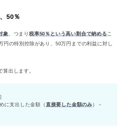
、50％
対象
、つまり
税率50％という高い割合で納める
こ
万円の特別控除があり、50万円までの利益に対し
で算出します。
］
めに支出した金額（
直接要した金額のみ
）－