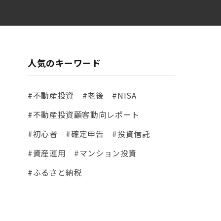
人気のキーワード
#不動産投資
#老後
#NISA
#不動産投資顧客動向レポート
#初心者
#確定申告
#投資信託
#資産運用
#マンション投資
#ふるさと納税