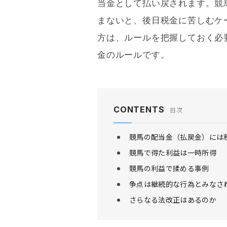
当金として払い戻されます。競
まないと、後日税金に苦しむケ
方は、ルールを把握しておく必
金のルールです。
CONTENTS
目次
競馬の配当金（払戻金）には
競馬で得た利益は一時所得
競馬の利益で揉める事例
争点は継続的な行為とみなさ
さらなる法改正はあるのか