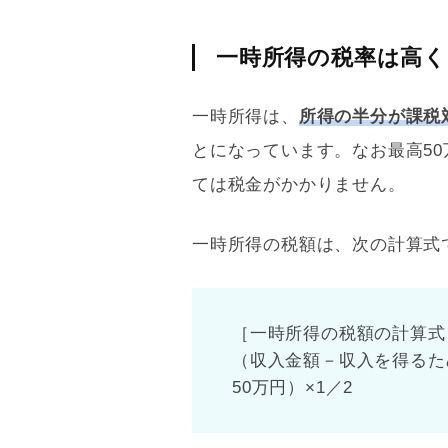
一時所得の税率は高く
一時所得は、
所得の半分が課税
とになっています。なお最高50
ては税金がかかりません。
一時所得の税額は、次の計算式
［一時所得の税額の計算式
（収入金額－収入を得るた
50万円）×1／2