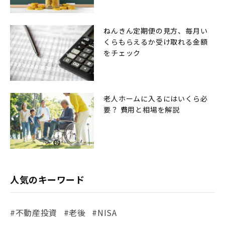
ねんきん定期便の見方、毎月い
くらもらえるか受け取れる金額
をチェック
老人ホームに入るにはいくら必
要？ 費用と相場を解説
人気のキーワード
#不動産投資
#老後
#NISA