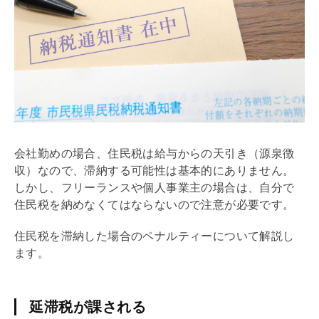
会社勤めの場合、住民税は給与からの天引き（源泉徴
収）なので、滞納する可能性は基本的にありません。
しかし、フリーランスや個人事業主の場合は、自分で
住民税を納めなくてはならないので注意が必要です。
住民税を滞納した場合のペナルティーについて解説し
ます。
延滞税が課される