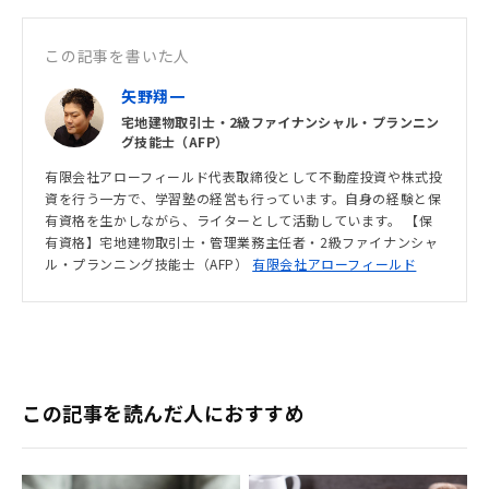
この記事を書いた人
矢野翔一
宅地建物取引士・2級ファイナンシャル・プランニン
グ技能士（AFP）
有限会社アローフィールド代表取締役として不動産投資や株式投
資を行う一方で、学習塾の経営も行っています。自身の経験と保
有資格を生かしながら、ライターとして活動しています。 【保
有資格】宅地建物取引士・管理業務主任者・2級ファイナンシャ
ル・プランニング技能士（AFP）
有限会社アローフィールド
この記事を読んだ人におすすめ