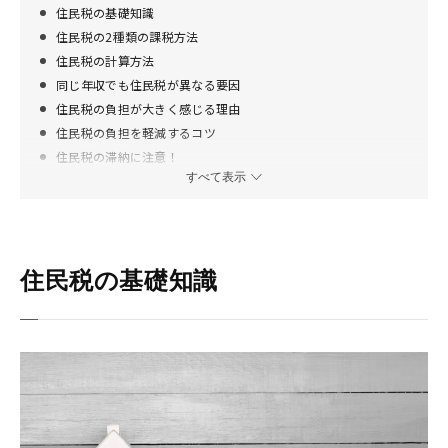
住民税の基礎知識
住民税の2種類の課税方法
住民税の計算方法
同じ年収でも住民税が異なる要因
住民税の負担が大きく感じる理由
住民税の負担を軽減するコツ
住民税の滞納に注意！
すべて表示
住民税と年収の関係を理解しよう
住民税の基礎知識