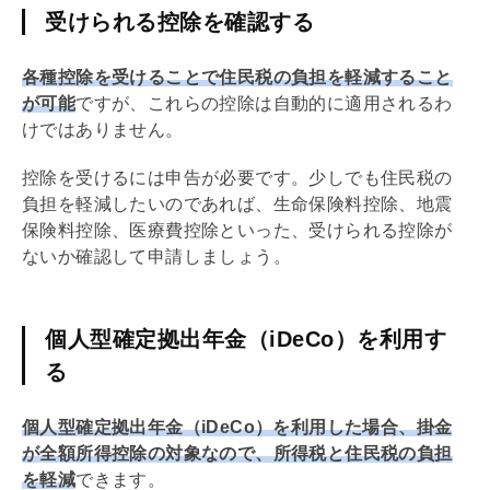
受けられる控除を確認する
各種控除を受けることで住民税の負担を軽減すること
が可能
ですが、これらの控除は自動的に適用されるわ
けではありません。
控除を受けるには申告が必要です。少しでも住民税の
負担を軽減したいのであれば、生命保険料控除、地震
保険料控除、医療費控除といった、受けられる控除が
ないか確認して申請しましょう。
個人型確定拠出年金（iDeCo）を利用す
る
個人型確定拠出年金（
iDeCo
）を利用した場合、掛金
が全額所得控除の対象なので、所得税と住民税の負担
を軽減
できます。