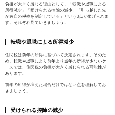
負担が大きく感じる理由として、「転職や退職による
所得減少」「受けられる控除の減少」「引っ越した先
が独自の税率を制定している」という3点が挙げられま
す。それぞれ見ていきましょう。
転職や退職による所得減少
住民税は前年の所得に基づいて決定されます。そのた
め、転職や退職により前年より当年の所得が少ないケ
ースでは、住民税の負担が大きく感じられる可能性が
あります。
前年の所得が増えた場合だけではない点を理解してお
きましょう。
受けられる控除の減少