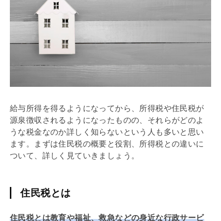
給与所得を得るようになってから、所得税や住民税が
源泉徴収されるようになったものの、それらがどのよ
うな税金なのか詳しく知らないという人も多いと思い
ます。まずは住民税の概要と役割、所得税との違いに
ついて、詳しく見ていきましょう。
住民税とは
住民税とは教育や福祉、救急などの身近な行政サービ