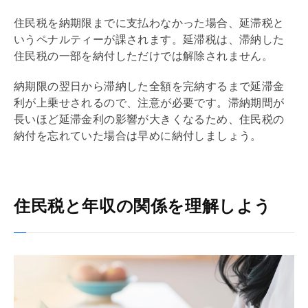
住民税を納期限までに支払わなかった場合、延滞税と
いうペナルティーが課されます。延滞税は、滞納した
住民税の一部を納付しただけでは解除されません。
納期限の翌日から滞納した全額を完納するまで延滞金
利が上乗せされるので、注意が必要です。滞納期間が
長いほど延滞金利の影響が大きくなるため、住民税の
納付を忘れていた場合は早めに納付しましょう。
住民税と年収の関係を理解しよう