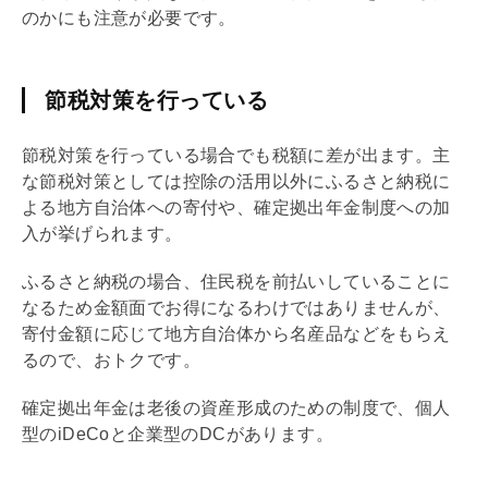
のかにも注意が必要です。
節税対策を行っている
節税対策を行っている場合でも税額に差が出ます。主
な節税対策としては控除の活用以外にふるさと納税に
よる地方自治体への寄付や、確定拠出年金制度への加
入が挙げられます。
ふるさと納税の場合、住民税を前払いしていることに
なるため金額面でお得になるわけではありませんが、
寄付金額に応じて地方自治体から名産品などをもらえ
るので、おトクです。
確定拠出年金は老後の資産形成のための制度で、個人
型の
iDeCo
と企業型のDCがあります。