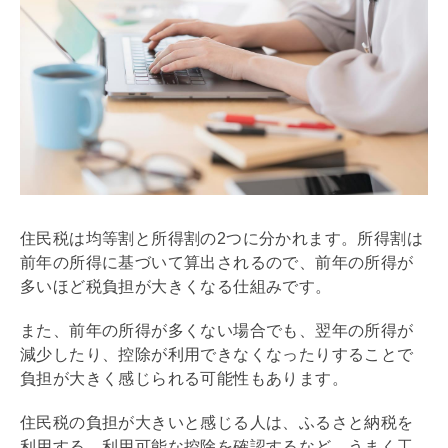
住民税は均等割と所得割の2つに分かれます。所得割は
前年の所得に基づいて算出されるので、前年の所得が
多いほど税負担が大きくなる仕組みです。
また、前年の所得が多くない場合でも、翌年の所得が
減少したり、控除が利用できなくなったりすることで
負担が大きく感じられる可能性もあります。
住民税の負担が大きいと感じる人は、ふるさと納税を
利用する、利用可能な控除を確認するなど、うまく工