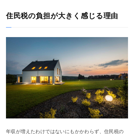
住民税の負担が大きく感じる理由
年収が増えたわけではないにもかかわらず、住民税の