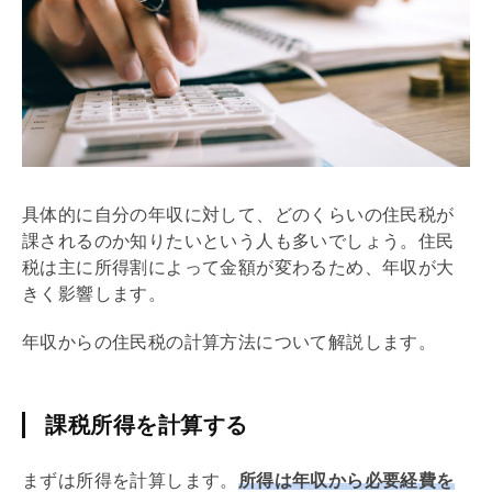
具体的に自分の年収に対して、どのくらいの住民税が
課されるのか知りたいという人も多いでしょう。住民
税は主に所得割によって金額が変わるため、年収が大
きく影響します。
年収からの住民税の計算方法について解説します。
課税所得を計算する
まずは所得を計算します。
所得は年収から必要経費を