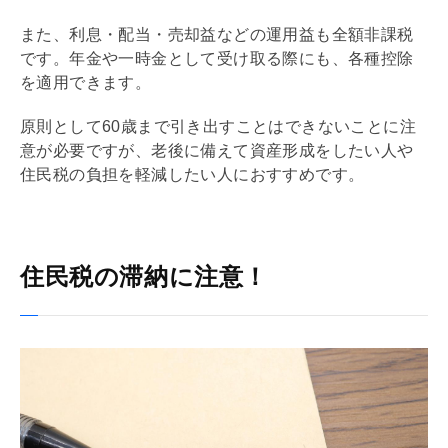
また、利息・配当・売却益などの運用益も全額非課税
です。年金や一時金として受け取る際にも、各種控除
を適用できます。
原則として60歳まで引き出すことはできないことに注
意が必要ですが、老後に備えて資産形成をしたい人や
住民税の負担を軽減したい人におすすめです。
住民税の滞納に注意！