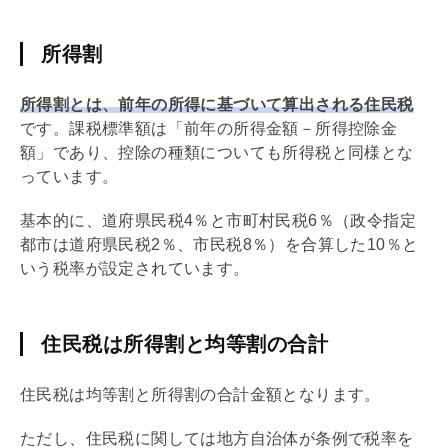
所得割
所得割とは、前年の所得に基づいて算出される住民税
です。課税標準額は「前年の所得金額－所得控除金
額」であり、控除の種類についても所得税と同様とな
っています。
基本的に、道府県民税4％と市町村民税6％（政令指定
都市は道府県民税2％、市民税8％）を合算した10％と
いう税率が設定されています。
住民税は所得割と均等割の合計
住民税は均等割と所得割の合計金額となります。
ただし、住民税に関しては地方自治体が条例で税率を