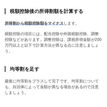
税額控除後の所得割額を計算する
所得割から税額控除額をマイナス
します。
税額控除の項目には、配当控除や外国税額控除、調整
控除などがあります。調整控除は、課税所得金額が200
万円以上と以下で計算方法が異なる点に注意しましょ
う。
均等割を足す
最後に均等割をプラスして完了です。均等割について
も、自治体によって金額が異なる場合があるので注意
しましょう。