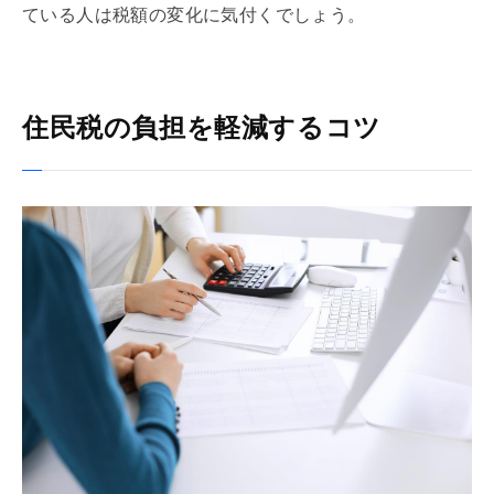
ている人は税額の変化に気付くでしょう。
住民税の負担を軽減するコツ