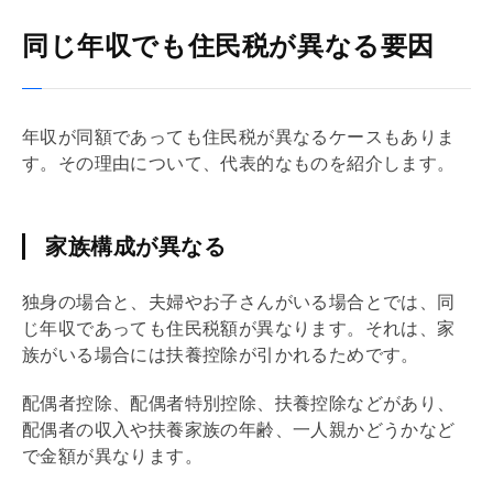
同じ年収でも住民税が異なる要因
年収が同額であっても住民税が異なるケースもありま
す。その理由について、代表的なものを紹介します。
家族構成が異なる
独身の場合と、夫婦やお子さんがいる場合とでは、同
じ年収であっても住民税額が異なります。それは、家
族がいる場合には扶養控除が引かれるためです。
配偶者控除、配偶者特別控除、扶養控除などがあり、
配偶者の収入や扶養家族の年齢、一人親かどうかなど
で金額が異なります。