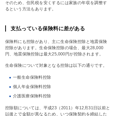
そのため、住民税を安くするには家族の年収を調整す
るという方法もあります。
支払っている保険料に差がある
保険料にも控除があり、主に生命保険控除と地震保険
控除があります。生命保険控除の場合、最大28,000
円、地震保険控除は最大25,000円が控除されます。
生命保険について対象となる控除は以下の通りです。
一般生命保険料控除
個人年金保険料控除
介護医療保険料控除
控除額については、平成23（2011）年12月31日以前と
以後とで金額が異なるため、いつ保険契約を締結した