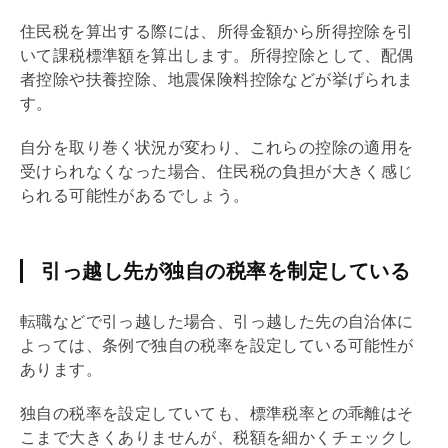
住民税を算出する際には、所得金額から所得控除を引
いて課税標準額を算出します。所得控除として、配偶
者控除や扶養控除、地震保険料控除などが挙げられま
す。
自分を取り巻く状況が変わり、これらの控除の適用を
受けられなくなった場合、住民税の負担が大きく感じ
られる可能性があるでしょう。
引っ越し先が独自の税率を制定している
転職などで引っ越した場合、引っ越した先の自治体に
よっては、条例で独自の税率を設定している可能性が
あります。
独自の税率を設定していても、標準税率との乖離はそ
こまで大きくありませんが、税額を細かくチェックし