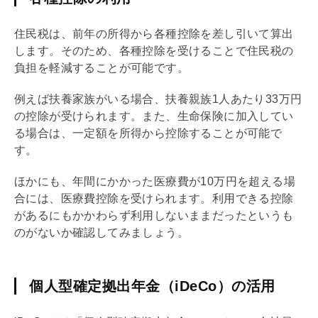
住民税は、前年の所得から各種控除を差し引いて算出
します。そのため、各種控除を受けることで住民税の
負担を軽減することが可能です。
例えば扶養家族がいる場合、扶養親族1人あたり33万円
の控除が受けられます。また、生命保険に加入してい
る場合は、一定額を所得から控除することが可能で
す。
ほかにも、年間にかかった医療費が10万円を超える場
合には、医療費控除を受けられます。利用できる控除
があるにもかかわらず利用しないままだったというも
のがないか確認してみましょう。
個人型確定拠出年金（iDeCo）の活用