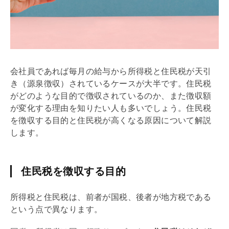
会社員であれば毎月の給与から所得税と住民税が天引
き（源泉徴収）されているケースが大半です。住民税
がどのような目的で徴収されているのか、また徴収額
が変化する理由を知りたい人も多いでしょう。住民税
を徴収する目的と住民税が高くなる原因について解説
します。
住民税を徴収する目的
所得税と住民税は、前者が国税、後者が地方税である
という点で異なります。