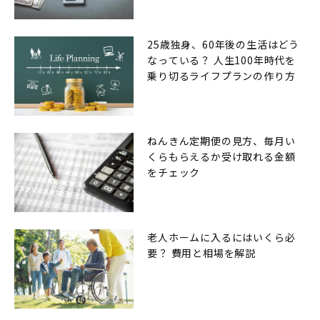
25歳独身、60年後の生活はどう
なっている？ 人生100年時代を
乗り切るライフプランの作り方
ねんきん定期便の見方、毎月い
くらもらえるか受け取れる金額
をチェック
老人ホームに入るにはいくら必
要？ 費用と相場を解説