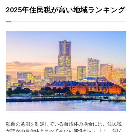
2025年住民税が高い地域ランキング
独自の条例を制定している自治体の場合には、住民税
がほかの自治体と比べて高い可能性があります。住民