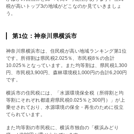
税が高いトップ3の地域がどこなのか見ていきましょ
う。
第1位：神奈川県横浜市
神奈川県横浜市は、住民税が高い地域ランキング第1位
です。所得割は県民税2.025％、市民税8％の合計
10.025％となっています。また均等割は、県民税1,300
円、市民税3,900円、森林環境税1,000円の合計6,200円
です。
横浜市の住民税には、「水源環境保全税（所得割と均
等割にそれぞれ都道府県民税0.025％と300円）」が上
乗せされており、水源環境の保全・再生のために役立
てられています。
また均等割の市民税に、横浜市独自の「横浜みどり