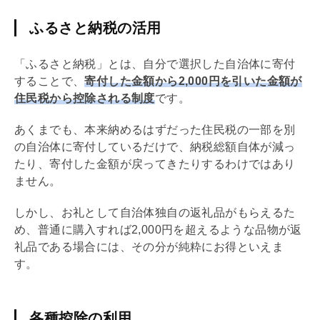
ふるさと納税の活用
「ふるさと納税」とは、自分で選択した自治体に寄付
することで、
寄付した金額から2,000円を引いた金額が
住民税から控除される制度
です。
あくまでも、本来納めるはずだった住民税の一部を別
の自治体に寄付しているだけで、納税総額自体が減っ
たり、寄付した金額が戻ってきたりするわけではあり
ません。
しかし、お礼として自治体独自の返礼品がもらえるた
め、普通に購入すれば2,000円を超えるような品物が返
礼品である場合には、その分が純粋にお得といえま
す。
各種控除の利用