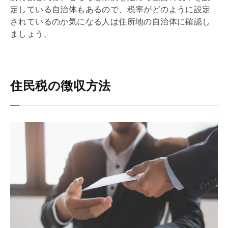
定している自治体もあるので、税率がどのように設定
されているのか気になる人は住所地の自治体に確認し
ましょう。
住民税の徴収方法