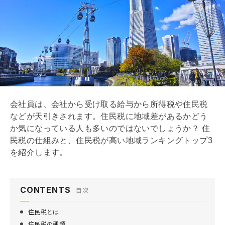
会社員は、会社から受け取る給与から所得税や住民税
などが天引きされます。住民税に地域差があるかどう
か気になっている人も多いのではないでしょうか？ 住
民税の仕組みと、住民税が高い地域ランキングトップ3
を紹介します。
CONTENTS
目次
住民税とは
住民税の種類