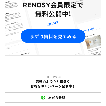
FOLLOW US
最新のお役立ち情報や
お得なキャンペーン配信中！
友だち登録