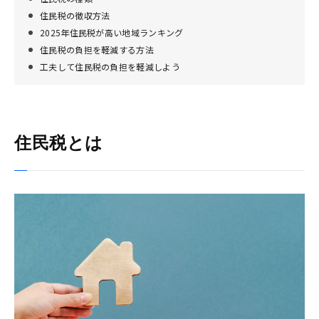
住民税の徴収方法
2025年住民税が高い地域ランキング
住民税の負担を軽減する方法
工夫して住民税の負担を軽減しよう
住民税とは