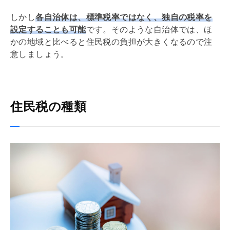
しかし
各自治体は、標準税率ではなく、独自の税率を
設定することも可能
です。そのような自治体では、ほ
かの地域と比べると住民税の負担が大きくなるので注
意しましょう。
住民税の種類