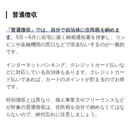
普通徴収
「普通徴収」では、自分で自治体に住民税を納めま
す
。5月～6月に自宅に届く納税通知書を持参し、コン
ビニや金融機関の窓口などで現金払いするのが一般的
です。
インターネットバンキング、クレジットカード払いな
どに対応している自治体もあります。クレジットカー
ド払いであれば、カードのポイントが貯まるのでお得
です。
特別徴収とは異なり、個人事業主やフリーランスなど
が対象の普通徴収は、住民税を自分で納めなくてはな
らないので、納付忘れに注意しましょう。