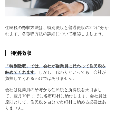
住民税の徴収方法は、特別徴収と普通徴収の2つに分か
れます。各徴収方法の詳細について確認しましょう。
特別徴収
「特別徴収」では、会社が従業員に代わって住民税を
納めてくれます
。しかし、代わりといっても、会社が
負担してくれるわけではありません。
会社は従業員の給与から住民税と所得税を天引きし
て、翌月10日までに各市町村に納付します。会社員は
原則として、住民税を自分で市町村に納める必要はあ
りません。