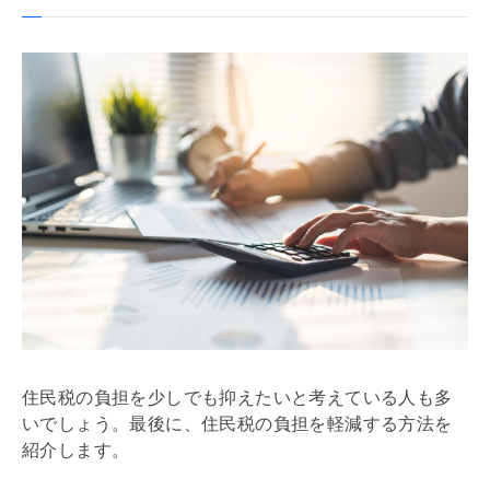
住民税の負担を少しでも抑えたいと考えている人も多
いでしょう。最後に、住民税の負担を軽減する方法を
紹介します。