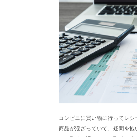
コンビニに買い物に行ってレシ
商品が混ざっていて、疑問を抱