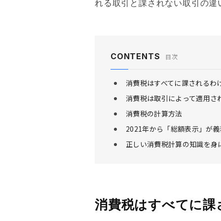
れる取引と課されない取引の違
CONTENTS
目次
消費税はすべてに課されるわ
消費税は取引によって適用さ
消費税の計算方法
2021年から「総額表示」が
正しい消費税計算の知識を身
消費税はすべてに課