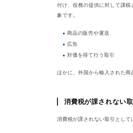
付け、役務の提供に対して課税
象です。
商品の販売や運送
広告
対価を得て行う取引
ほかに、外国から輸入された商
消費税が課されない
消費税
が課されない取引として