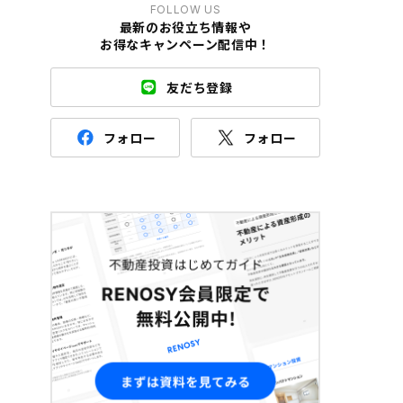
FOLLOW US
最新のお役立ち情報や
お得なキャンペーン配信中！
友だち登録
フォロー
フォロー