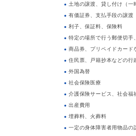
土地の譲渡、貸し付け（一
有価証券、支払手段の譲渡
利子、保証料、保険料
特定の場所で行う郵便切手
商品券、プリペイドカード
住民票、戸籍抄本などの行
外国為替
社会保険医療
介護保険サービス、社会福
出産費用
埋葬料、火葬料
一定の身体障害者用物品の