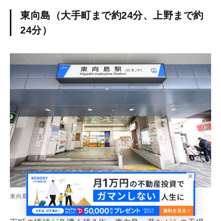
東向島（大手町まで約24分、上野まで約
24分）
東向島駅