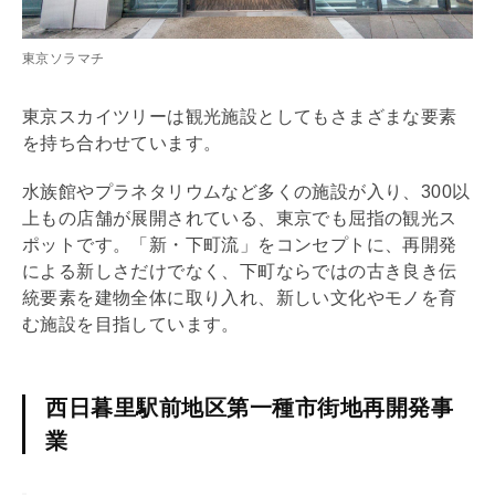
東京ソラマチ
東京スカイツリーは観光施設としてもさまざまな要素
を持ち合わせています。
水族館やプラネタリウムなど多くの施設が入り、300以
上もの店舗が展開されている、東京でも屈指の観光ス
ポットです。「新・下町流」をコンセプトに、再開発
による新しさだけでなく、下町ならではの古き良き伝
統要素を建物全体に取り入れ、新しい文化やモノを育
む施設を目指しています。
西日暮里駅前地区第一種市街地再開発事
業