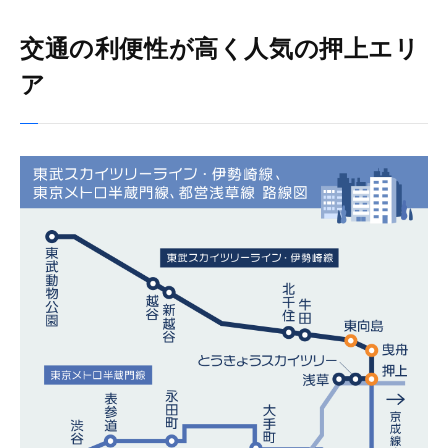
交通の利便性が高く人気の押上エリ
ア