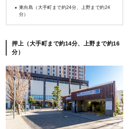
東向島（大手町まで約24分、上野まで約24
分）
押上（大手町まで約14分、上野まで約16
分）