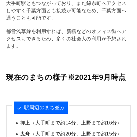
大手町駅ともつながっており、また錦糸町へアクセス
しやすく千葉方面とも接続が可能なため、千葉方面へ
通うことも可能です。
都営浅草線を利用すれば、新橋などのオフィス街へア
クセスもできるため、多くの社会人の利用が予想され
ます。
現在のまちの様子※2021年9月時点
駅周辺のまち並み
押上（大手町まで約14分、上野まで約16分）
曳舟（大手町まで約20分、上野まで約15分）