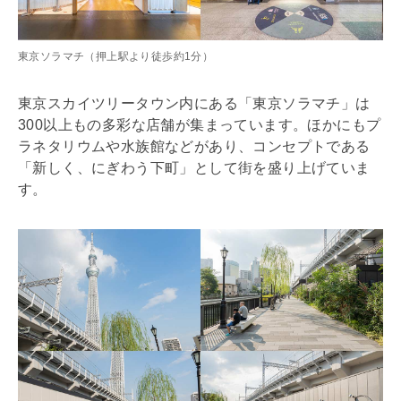
東京ソラマチ（押上駅より徒歩約1分）
東京スカイツリータウン内にある「東京ソラマチ」は
300以上もの多彩な店舗が集まっています。ほかにもプ
ラネタリウムや水族館などがあり、コンセプトである
「新しく、にぎわう下町」として街を盛り上げていま
す。