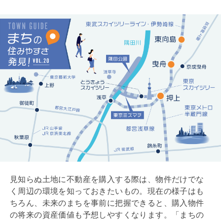
見知らぬ土地に不動産を購入する際は、物件だけでな
く周辺の環境を知っておきたいもの。現在の様子はも
ちろん、未来のまちを事前に把握できると、購入物件
の将来の資産価値も予想しやすくなります。「まちの