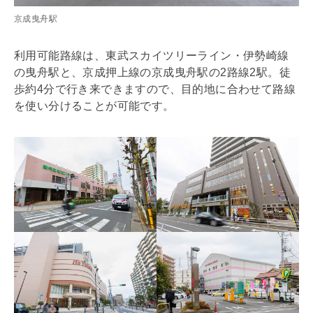
京成曳舟駅
利用可能路線は、東武スカイツリーライン・伊勢崎線
の曳舟駅と、京成押上線の京成曳舟駅の2路線2駅。徒
歩約4分で行き来できますので、目的地に合わせて路線
を使い分けることが可能です。