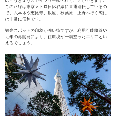
のとうきょうスカイツリー駅へ行くことができます。
この路線は東京メトロ日比谷線に直通運転しているの
で、六本木や恵比寿、銀座、秋葉原、上野へ行く際に
は非常に便利です。
観光スポットの印象が強い街ですが、利用可能路線や
近年の再開発により、住環境が一層整ったエリアとい
えるでしょう。