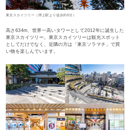
東京スカイツリー（押上駅より徒歩約6分）
高さ634m、世界一高いタワーとして2012年に誕生した
東京スカイツリー。東京スカイツリーは観光スポット
としてだけでなく、近隣の方は「東京ソラマチ」で買
い物を楽しんでいます。