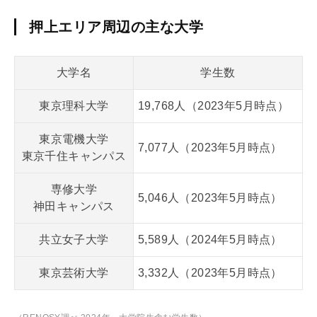
押上エリア周辺の主な大学
大学名
学生数
東京理科大学
19,768人（2023年5月時点）
東京電機大学
7,077人（2023年5月時点）
東京千住キャンパス
専修大学
5,046人（2023年5月時点）
神田キャンパス
共立女子大学
5,589人（2024年5月時点）
東京芸術大学
3,332人（2023年5月時点）