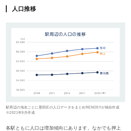
人口推移
駅周辺の地名ごとに墨田区の人口データをまとめRENOSYが独自作成
※2021年9月作成
各駅ともに人口は増加傾向にあります。なかでも押上