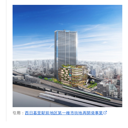
引用：
西日暮里駅前地区第一種市街地再開発事業