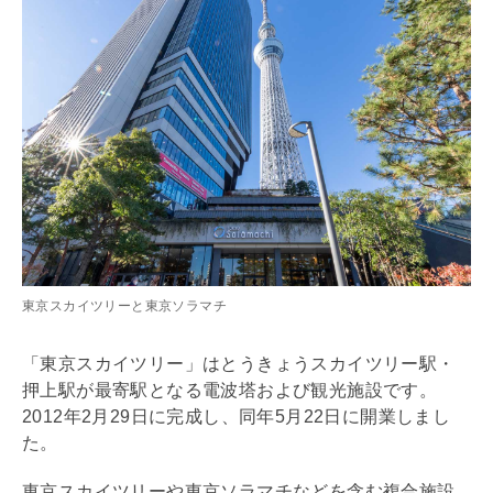
東京スカイツリーと東京ソラマチ
「東京スカイツリー」はとうきょうスカイツリー駅・
押上駅が最寄駅となる電波塔および観光施設です。
2012年2月29日に完成し、同年5月22日に開業しまし
た。
東京スカイツリーや東京ソラマチなどを含む複合施設