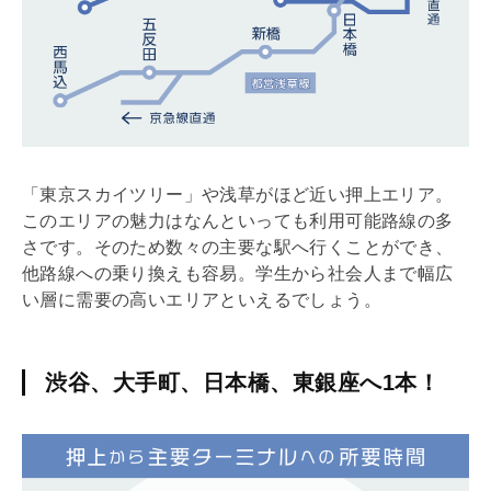
「東京スカイツリー」や浅草がほど近い押上エリア。
このエリアの魅力はなんといっても利用可能路線の多
さです。そのため数々の主要な駅へ行くことができ、
他路線への乗り換えも容易。学生から社会人まで幅広
い層に需要の高いエリアといえるでしょう。
渋谷、大手町、日本橋、東銀座へ1本！