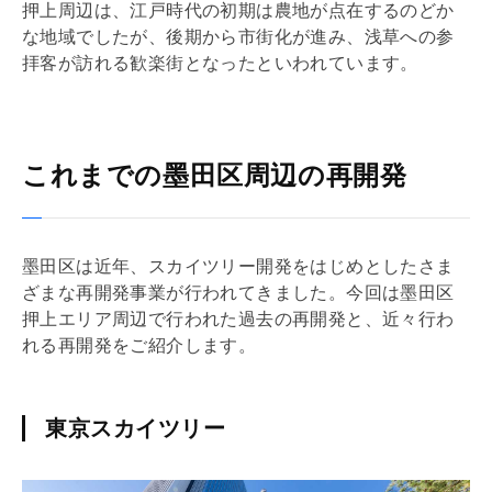
押上周辺は、江戸時代の初期は農地が点在するのどか
な地域でしたが、後期から市街化が進み、浅草への参
拝客が訪れる歓楽街となったといわれています。
これまでの墨田区周辺の再開発
墨田区は近年、スカイツリー開発をはじめとしたさま
ざまな再開発事業が行われてきました。今回は墨田区
押上エリア周辺で行われた過去の再開発と、近々行わ
れる再開発をご紹介します。
東京スカイツリー