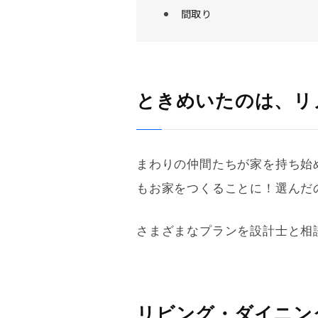
間取り
ときめいたのは、リ
まわりの仲間たちが家を持ち始
もお家をつくることに！選んだ
さまざまなプランを設計士と相
リビング・ダイニン