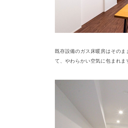
既存設備のガス床暖房はそのま
て、やわらかい空気に包まれ