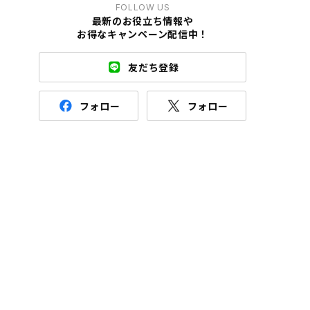
FOLLOW US
最新のお役立ち情報や
お得なキャンペーン配信中！
友だち登録
フォロー
フォロー