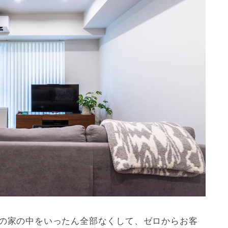
ンの家の中をいったん全部なくして、ゼロからお客