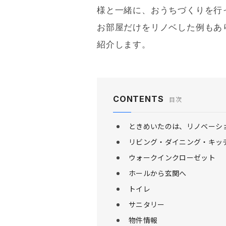
様と一緒に、おうちづくりを行
お部屋だけをリノベした例もあり
紹介します。
CONTENTS
目次
ときめいたのは、リノベーシ
リビング・ダイニング・キッ
ウォークインクローゼット
ホールから玄関へ
トイレ
サニタリー
物件情報