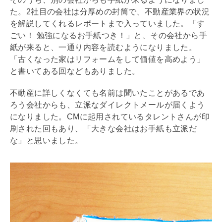
た。2社目の会社は分厚めの封筒で、不動産業界の状況
を解説してくれるレポートまで入っていました。「す
ごい！ 勉強になるお手紙つき！」と、その会社から手
紙が来ると、一通り内容を読むようになりました。
「古くなった家は
リフォーム
をして価値を高めよう」
と書いてある回などもありました。
不動産に詳しくなくても名前は聞いたことがあるであ
ろう会社からも、立派なダイレクトメールが届くよう
になりました。CMに起用されているタレントさんが印
刷された回もあり、「大きな会社はお手紙も立派だ
な」と思いました。