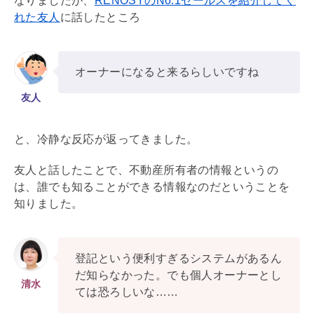
なりましたが、
RENOSYのNo.1セールスを紹介してく
れた友人
に話したところ
オーナーになると来るらしいですね
友人
と、冷静な反応が返ってきました。
友人と話したことで、不動産所有者の情報というの
は、誰でも知ることができる情報なのだということを
知りました。
登記という便利すぎるシステムがあるん
だ知らなかった。でも個人オーナーとし
清水
ては恐ろしいな……