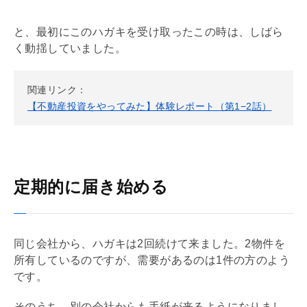
と、最初にこのハガキを受け取ったこの時は、しばら
く動揺していました。
関連リンク：
【不動産投資をやってみた】体験レポート（第1−2話）
定期的に届き始める
同じ会社から、ハガキは2回続けて来ました。2物件を
所有しているのですが、需要があるのは1件の方のよう
です。
そのうち、別の会社からも手紙が来るようになりまし