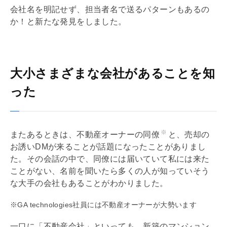
会社名を明記せず、担当者名で送るパターンもあるの
か！と新たな発見をしました。
大小さまざまな会社があることを知
った
※
またあるときは、不動産オーナーの同僚
と、売却の
お誘いDMが来ることが話題になったことがありまし
た。その会話の中で、同僚には届いていて私には来た
ことがない、名前を聞いたら多くの人が知っていそう
な大手の会社もあることがわかりました。
※GA technologies社員には不動産オーナーが大勢います
一口に「不動産会社」といっても、新築のマンション