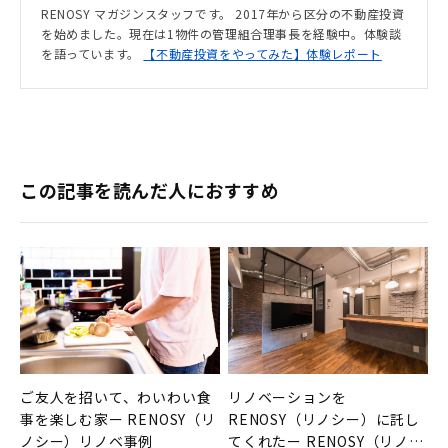
RENOSY マガジンスタッフです。 2017年から区分の不動産投資
を始めました。現在は1物件の管理組合理事長を経験中。体験談
を語っています。
【不動産投資をやってみた】体験レポート
この記事を読んだ人におすすめ
ご友人を招いて、わいわい食
リノベーションを
事を楽しむ家ー RENOSY（リ
RENOSY（リノシー）に託し
ノシー）リノベ事例
てくれたー RENOSY（リノシ