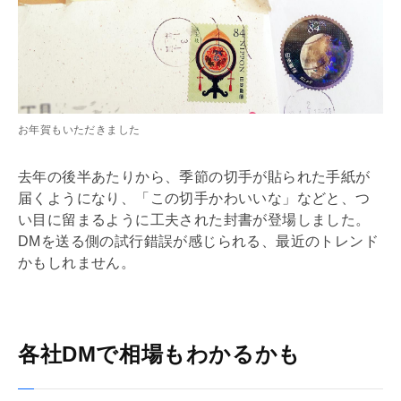
お年賀もいただきました
去年の後半あたりから、季節の切手が貼られた手紙が
届くようになり、「この切手かわいいな」などと、つ
い目に留まるように工夫された封書が登場しました。
DMを送る側の試行錯誤が感じられる、最近のトレンド
かもしれません。
各社DMで相場もわかるかも