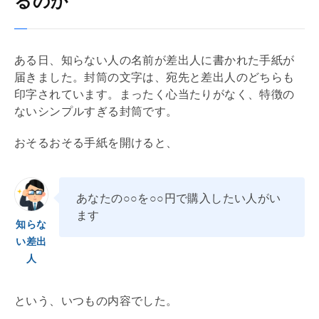
るのか
ある日、知らない人の名前が差出人に書かれた手紙が
届きました。封筒の文字は、宛先と差出人のどちらも
印字されています。まったく心当たりがなく、特徴の
ないシンプルすぎる封筒です。
おそるおそる手紙を開けると、
あなたの○○を○○円で購入したい人がい
ます
知らな
い差出
人
という、いつもの内容でした。