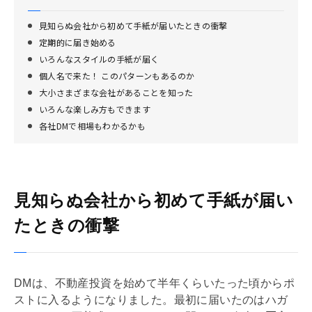
見知らぬ会社から初めて手紙が届いたときの衝撃
定期的に届き始める
いろんなスタイルの手紙が届く
個人名で来た！ このパターンもあるのか
大小さまざまな会社があることを知った
いろんな楽しみ方もできます
各社DMで相場もわかるかも
見知らぬ会社から初めて手紙が届い
たときの衝撃
DMは、不動産投資を始めて半年くらいたった頃からポ
ストに入るようになりました。最初に届いたのはハガ