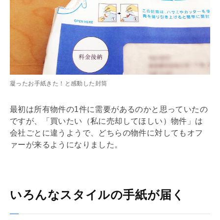
凝ったお手紙きた！と感動した封筒
最初は所有物件の1件に需要があるのかと思っていたの
ですが、「買いたい（私に売却してほしい）物件」は
会社ごとに違うようで、どちらの物件に対してもオフ
ァーが来るようになりました。
いろんなスタイルの手紙が届く