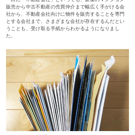
販売から中古不動産の売買仲介まで幅広く手がける会
社から、不動産会社向けに物件を販売することを専門
とする会社まで、さまざまな会社が存在するんだとい
うことも、受け取る手紙からわかるようになりまし
た。