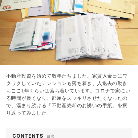
不動産投資を始めて数年たちました。家賃入金日にワ
クワクしていたテンションも落ち着き、入退去の動き
もここ1年くらいは落ち着いています。コロナで家にい
る時間が長くなり、部屋をスッキリさせたくなったの
で、溜まり続ける「不動産売却のお誘いの手紙」を振
り返ってみました。
CONTENTS
目次