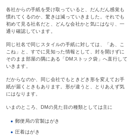
各社からの手紙を受け取っていると、だんだん感覚も
慣れてくるのか、驚きは減っていきました。それでも
初めて見る社名だと、どんな会社かと気にはなり、一
通り確認しています。
同じ社名で同じスタイルの手紙に対しては、「あ、こ
こね」と、すでに見知った情報として、封を開けずに
そのまま部屋の隅にある「DMストック袋」へ直行して
いきます。
だからなのか、同じ会社でもときどき形を変えてお手
紙が届くときもあります。形が違うと、とりあえず気
にはなります。
いまのところ、DMの見た目の種類としては主に
郵便局の官製はがき
圧着はがき