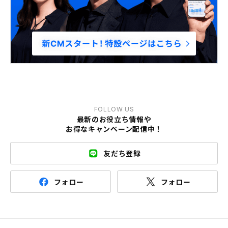
FOLLOW US
最新のお役立ち情報や
お得なキャンペーン配信中！
友だち登録
フォロー
フォロー