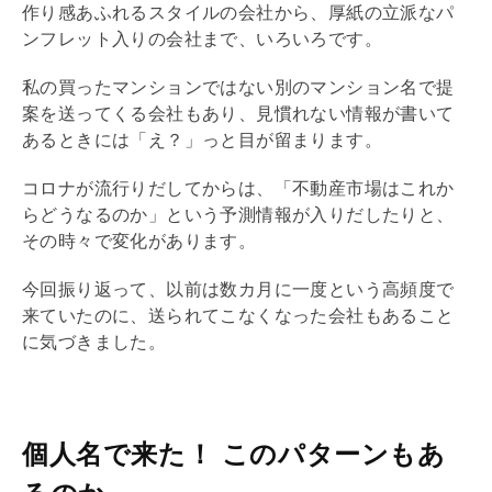
作り感あふれるスタイルの会社から、厚紙の立派なパ
ンフレット入りの会社まで、いろいろです。
私の買ったマンションではない別のマンション名で提
案を送ってくる会社もあり、見慣れない情報が書いて
あるときには「え？」っと目が留まります。
コロナが流行りだしてからは、「不動産市場はこれか
らどうなるのか」という予測情報が入りだしたりと、
その時々で変化があります。
今回振り返って、以前は数カ月に一度という高頻度で
来ていたのに、送られてこなくなった会社もあること
に気づきました。
個人名で来た！ このパターンもあ