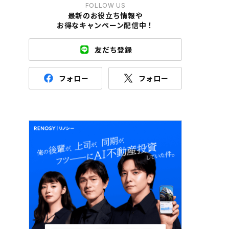
FOLLOW US
最新のお役立ち情報や
お得なキャンペーン配信中！
友だち登録
フォロー
フォロー