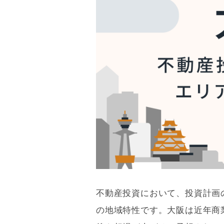
不動産投資において、投資計画
の地域特性です。大阪は近年
商