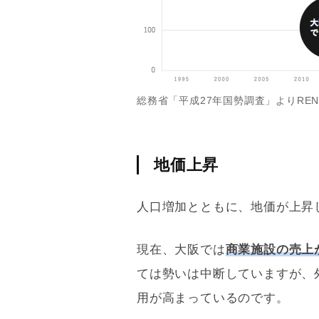
総務省「平成27年国勢調査」よりREN
地価上昇
人口増加とともに、地価が上昇
現在、大阪では
商業施設の売上
ては勢いは中断していますが、
用が高まっているのです。