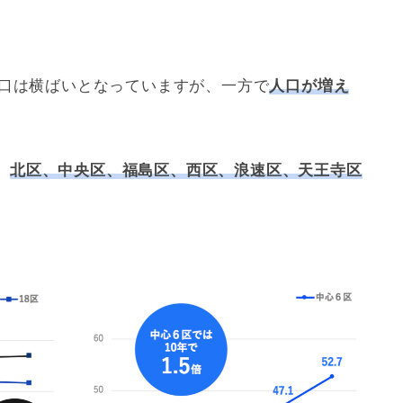
人口は横ばいとなっていますが、一方で
人口が増え
、
北区、中央区、福島区、西区、浪速区、天王寺区