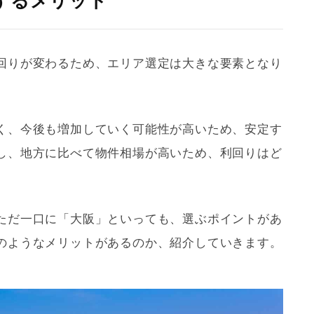
するメリット
回り
が変わるため、エリア選定は大きな要素となり
く、今後も増加していく可能性が高いため、安定す
し、地方に比べて物件相場が高いため、
利回り
はど
。
ただ一口に「大阪」といっても、選ぶポイントがあ
のようなメリットがあるのか、紹介していきます。