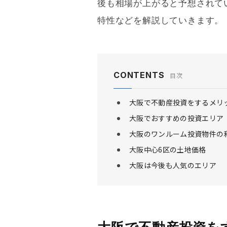
後も相場が上がると予想されて
特性などを解説していきます。
CONTENTS
目次
大阪で不動産投資をするメリ
大阪でおすすめの投資エリア
大阪のワンルーム投資物件の
大阪中心6区の土地価格
大阪は今後も人気のエリア