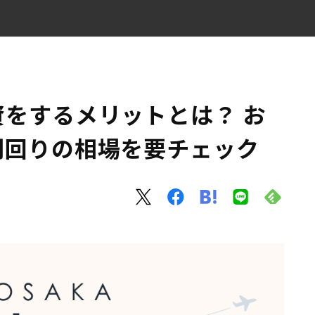
リアと利回りの相場を要チェック
をするメリットとは？ お
利回りの相場を要チェック