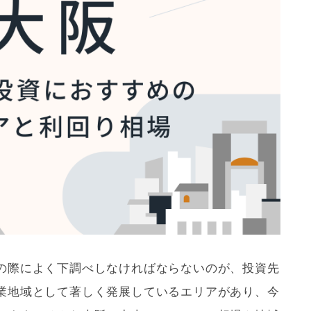
の際によく下調べしなければならないのが、投資先
業地域
として著しく発展しているエリアがあり、今