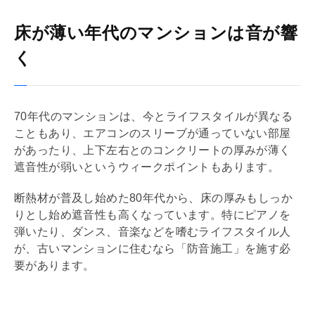
床が薄い年代のマンションは音が響
く
70年代のマンションは、今とライフスタイルが異なる
こともあり、エアコンのスリーブが通っていない部屋
があったり、上下左右とのコンクリートの厚みが薄く
遮音性が弱いというウィークポイントもあります。
断熱材が普及し始めた80年代から、床の厚みもしっか
りとし始め遮音性も高くなっています。特にピアノを
弾いたり、ダンス、音楽などを嗜むライフスタイル人
が、古いマンションに住むなら「防音施工」を施す必
要があります。