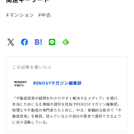
#マンション
#中古
この記事を書いた人
RENOSYマガジン編集部
「不動産投資の疑問をわかりやすく解決するメディア」を掲げ、
本当にためになる情報の提供を目指すRENOSYマガジン編集部。
税理士や不動産の専門家たちと共に、中立・客観的な視点で「不
動産投資」を解説、読んでいる人が自分の意思で選択できるよう
に日々活動している。