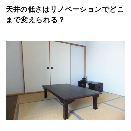
天井の低さはリノベーションでどこ
まで変えられる？