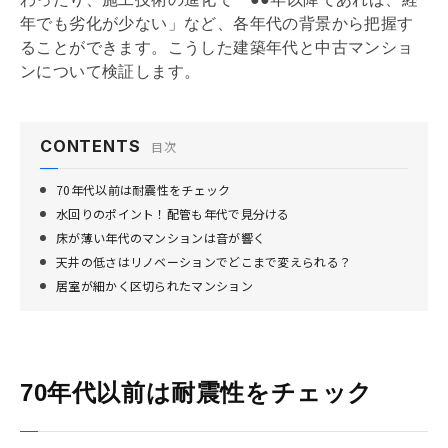
年でも劣化が少ない」など、各年代の背景から把握す
ることができます。こうした建築年代と中古マンショ
ンについて検証します。
CONTENTS
目次
70年代以前は耐震性をチェック
水回りのポイント！配管も年代で見分ける
床が薄い年代のマンションは音が響く
天井の低さはリノベーションでどこまで変えられる？
居室が細かく区切られたマンション
70年代以前は耐震性をチェック