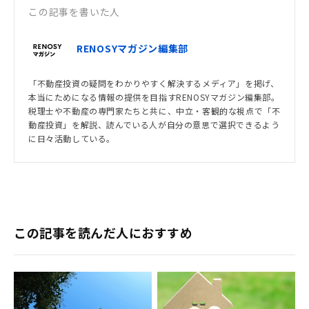
この記事を書いた人
RENOSYマガジン編集部
「不動産投資の疑問をわかりやすく解決するメディア」を掲げ、
本当にためになる情報の提供を目指すRENOSYマガジン編集部。
税理士や不動産の専門家たちと共に、中立・客観的な視点で「不
動産投資」を解説、読んでいる人が自分の意思で選択できるよう
に日々活動している。
この記事を読んだ人におすすめ