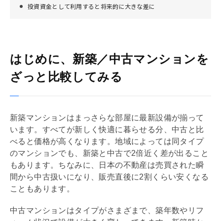
投資資金として利用すると将来的に大きな差に
はじめに、新築／中古マンションを
ざっと比較してみる
新築マンションはまっさらな部屋に最新設備が揃って
います。すべてが新しく快適に暮らせる分、中古と比
べると価格が高くなります。地域によっては同タイプ
のマンションでも、新築と中古で2倍近く差が出ること
もあります。ちなみに、日本の不動産は売買された瞬
間から中古扱いになり、販売直後に2割くらい安くなる
こともあります。
中古マンションはタイプがさまざまで、
築年数
や
リフ