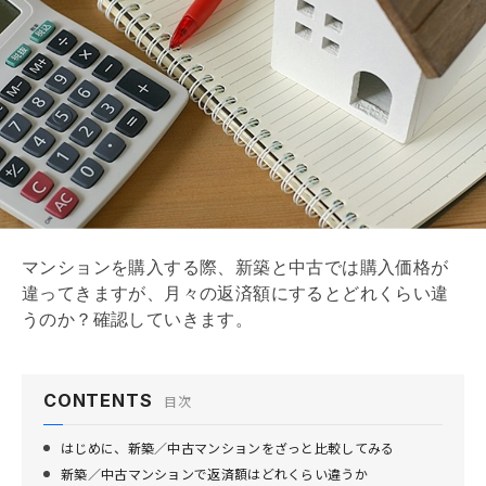
マンションを購入する際、新築と中古では購入価格が
違ってきますが、月々の返済額にするとどれくらい違
うのか？確認していきます。
CONTENTS
目次
はじめに、新築／中古マンションをざっと比較してみる
新築／中古マンションで返済額はどれくらい違うか