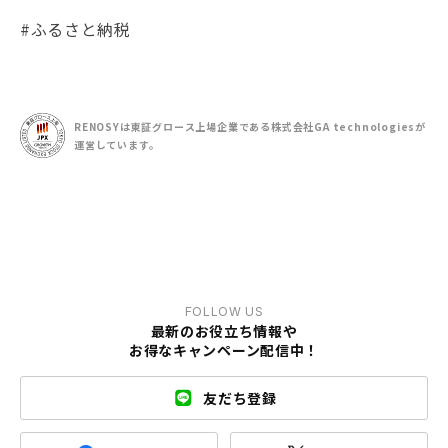
#ふるさと納税
RENOSYは東証グロース上場企業である
株式会社GA technologiesが
運営しています。
FOLLOW US
最新のお役立ち情報や
お得なキャンペーン配信中！
友だち登録