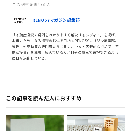
この記事を書いた人
RENOSYマガジン編集部
「不動産投資の疑問をわかりやすく解決するメディア」を掲げ、
本当にためになる情報の提供を目指すRENOSYマガジン編集部。
税理士や不動産の専門家たちと共に、中立・客観的な視点で「不
動産投資」を解説、読んでいる人が自分の意思で選択できるよう
に日々活動している。
この記事を読んだ人におすすめ