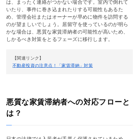
は、まったく連絡がつかない場合です。室内で倒れて
いたり、事件に巻き込まれたりする可能性もあるた
め、
管理会社
またはオーナーが早めに物件を訪問する
のが望ましいでしょう。居留守を使っているのが明ら
かな場合は、悪質な家賃滞納者の可能性が高いため、
しかるべき対策をとるフェーズに移行します。
【関連リンク】
不動産投資の注意点！「家賃滞納」対策
悪質な家賃滞納者への対応フローと
は？
日本の法律では入居者が手厚く保護されているため、