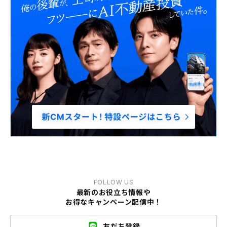
FOLLOW US
最新のお役立ち情報や
お得なキャンペーン配信中！
友だち登録