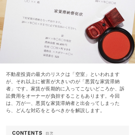
不動産投資の最大のリスクは「空室」といわれます
が、それ以上に被害が大きいのが「悪質な家賃滞納
者」です。家賃が長期的に入ってこないどころか、訴
訟費用をオーナーが負担することもあります。今回
は、万が一、悪質な家賃滞納者と出会ってしまった
ら、どんな対応をとるべきかを解説します。
CONTENTS
目次