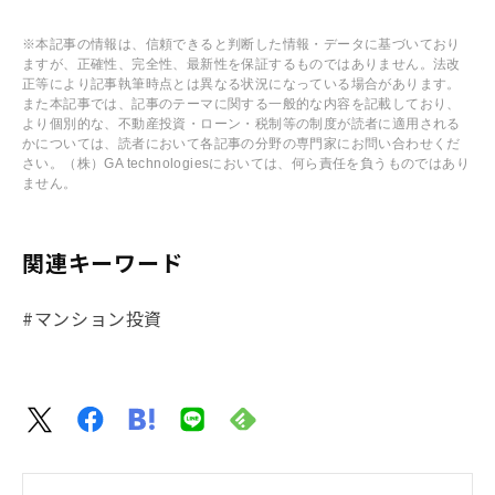
※本記事の情報は、信頼できると判断した情報・データに基づいており
ますが、正確性、完全性、最新性を保証するものではありません。法改
正等により記事執筆時点とは異なる状況になっている場合があります。
また本記事では、記事のテーマに関する一般的な内容を記載しており、
より個別的な、不動産投資・ローン・税制等の制度が読者に適用される
かについては、読者において各記事の分野の専門家にお問い合わせくだ
さい。（株）GA technologiesにおいては、何ら責任を負うものではあり
ません。
関連キーワード
#マンション投資