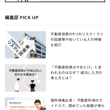
編集部 PICK UP
不動産投資の9つのリスク！ 5つ
の回避策や向いている人の特徴
も紹介
「不動産投資はやめとけ」と言
われるのはなぜ？ 成功した方の
考え方とは？
高所得者必見！ 不動産所得のマ
イナスで、諦めていた制度が使え