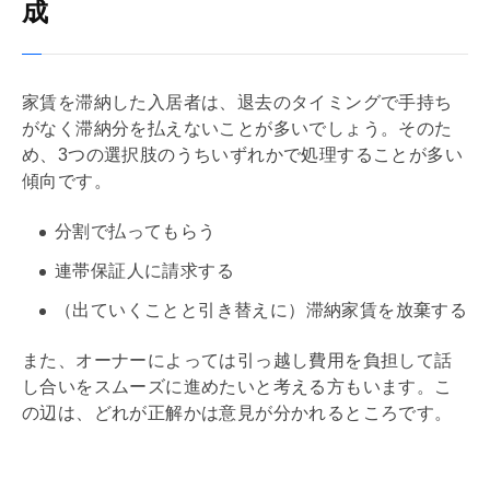
成
家賃を滞納した入居者は、退去のタイミングで手持ち
がなく滞納分を払えないことが多いでしょう。そのた
め、3つの選択肢のうちいずれかで処理することが多い
傾向です。
分割で払ってもらう
連帯保証人に請求する
（出ていくことと引き替えに）滞納家賃を放棄する
また、オーナーによっては引っ越し費用を負担して話
し合いをスムーズに進めたいと考える方もいます。こ
の辺は、どれが正解かは意見が分かれるところです。