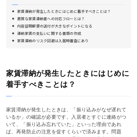
家賃滞納が発生したときにはじめに着手すべきことは？
悪質な家賃滞納者への対応フローとは？
内容証明郵便の送付が大きなポイントになる
滞納家賃の支払いに関する書類の作成
家賃滞納のリスク回避は入居時審査にあり
家賃滞納が発生したときにはじめに
着手すべきことは？
家賃滞納が発生したときは、「振り込みがなぜ遅れて
いるか」の確認が必要です。入居者とすぐに連絡がつ
いて、「振り込み忘れていた」といった理由であれ
ば、再発防止の注意を促すくらいで済みます。問題