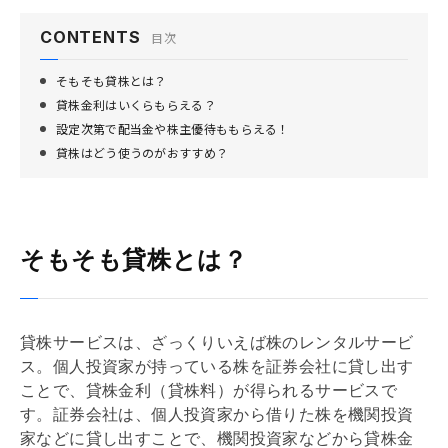
CONTENTS
目次
そもそも貸株とは？
貸株金利はいくらもらえる？
設定次第で配当金や株主優待ももらえる！
貸株はどう使うのがおすすめ？
そもそも貸株とは？
貸株サービスは、ざっくりいえば株のレンタルサービ
ス。個人投資家が持っている株を証券会社に貸し出す
ことで、貸株金利（貸株料）が得られるサービスで
す。証券会社は、個人投資家から借りた株を機関投資
家などに貸し出すことで、機関投資家などから貸株金