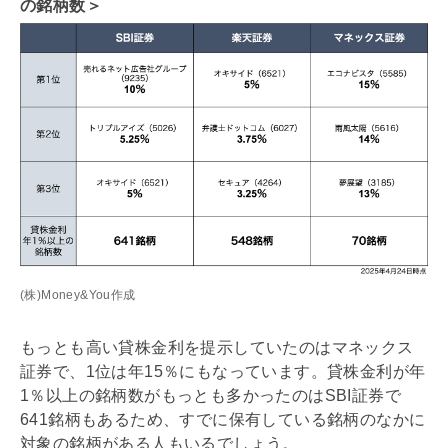
の銘柄数＞
(株)Money&You作成
もっとも高い貸株金利を提示していたのはマネックス
証券で、1位は年15％にもなっています。貸株金利が年
1％以上の銘柄数がもっとも多かったのはSBI証券で
641銘柄もあるため、すでに保有している銘柄のなかに
対象の銘柄がある人もいるでしょう。