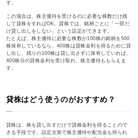
す。
この場合は、株主優待を受けるのに必要な株数だけ残
して貸株をすればOK。貸株では、銘柄ごとに「一部だ
け貸し出しをしない」という設定ができます。
たとえば、株主優待に必要な株数が100株の銘柄を500
株保有しているなら、400株は貸株金利を得るために貸
し出し、残りの100株は貸し出さずに保有していれば、
400株分の貸株金利を受け取れ、株主優待ももらえま
す。
貸株はどう使うのがおすすめ？
貸株は、株を貸し出すだけで貸株金利を得ることので
きる手段です。設定次第で株主優待や配当金も得られ