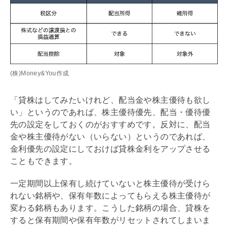
(株)Money&You作成
「貸株はしてみたいけれど、配当金や株主優待も欲し
い」というのであれば、株主優待優先、配当・優待優
先の設定をしておくのがおすすめです。反対に、配当
金や株主優待がない（いらない）というのであれば、
金利優先の設定にしておけば貸株金利をアップさせる
こともできます。
一定期間以上保有し続けていないと株主優待が受けら
れない銘柄や、保有年数によってもらえる株主優待が
変わる銘柄もあります。こうした銘柄の場合、貸株を
すると保有期間や保有年数がリセットされてしまいま