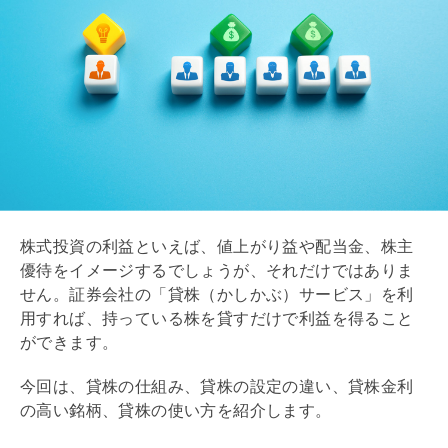
株式投資の利益といえば、値上がり益や配当金、株主
優待をイメージするでしょうが、それだけではありま
せん。証券会社の「貸株（かしかぶ）サービス」を利
用すれば、持っている株を貸すだけで利益を得ること
ができます。
今回は、貸株の仕組み、貸株の設定の違い、貸株金利
の高い銘柄、貸株の使い方を紹介します。