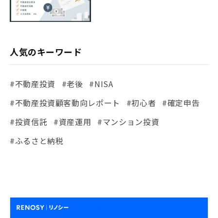
人気のキーワード
#不動産投資
#老後
#NISA
#不動産投資顧客動向レポート
#初心者
#確定申告
#投資信託
#資産運用
#マンション投資
#ふるさと納税