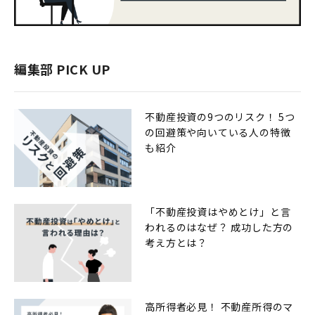
編集部 PICK UP
不動産投資の9つのリスク！ 5つ
の回避策や向いている人の特徴
も紹介
「不動産投資はやめとけ」と言
われるのはなぜ？ 成功した方の
考え方とは？
高所得者必見！ 不動産所得のマ