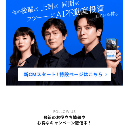
FOLLOW US
最新のお役立ち情報や
お得なキャンペーン配信中！