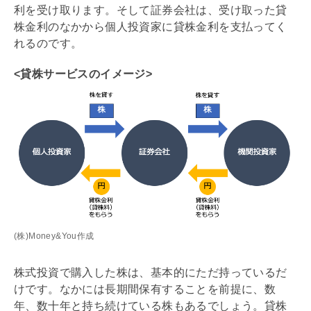
利を受け取ります。そして証券会社は、受け取った貸
株金利のなかから個人投資家に貸株金利を支払ってく
れるのです。
<貸株サービスのイメージ>
(株)Money&You作成
株式投資で購入した株は、基本的にただ持っているだ
けです。なかには長期間保有することを前提に、数
年、数十年と持ち続けている株もあるでしょう。貸株