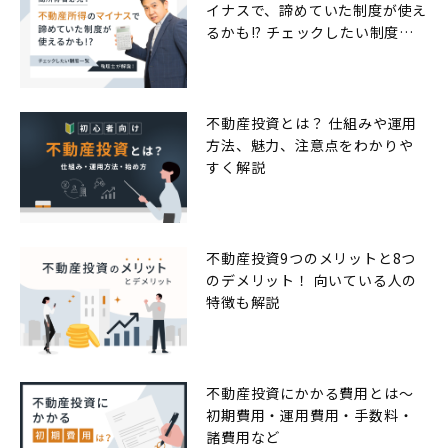
イナスで、諦めていた制度が使え
るかも!? チェックしたい制度一
覧
不動産投資とは？ 仕組みや運用
方法、魅力、注意点をわかりや
すく解説
不動産投資9つのメリットと8つ
のデメリット！ 向いている人の
特徴も解説
不動産投資にかかる費用とは〜
初期費用・運用費用・手数料・
諸費用など