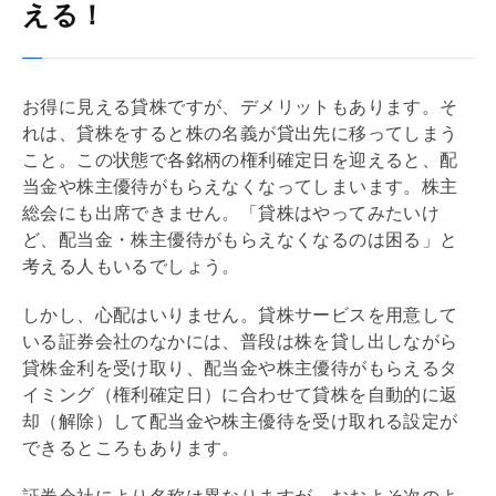
える！
お得に見える貸株ですが、デメリットもあります。そ
れは、貸株をすると株の名義が貸出先に移ってしまう
こと。この状態で各銘柄の権利確定日を迎えると、配
当金や株主優待がもらえなくなってしまいます。株主
総会にも出席できません。「貸株はやってみたいけ
ど、配当金・株主優待がもらえなくなるのは困る」と
考える人もいるでしょう。
しかし、心配はいりません。貸株サービスを用意して
いる証券会社のなかには、普段は株を貸し出しながら
貸株金利を受け取り、配当金や株主優待がもらえるタ
イミング（権利確定日）に合わせて貸株を自動的に返
却（解除）して配当金や株主優待を受け取れる設定が
できるところもあります。