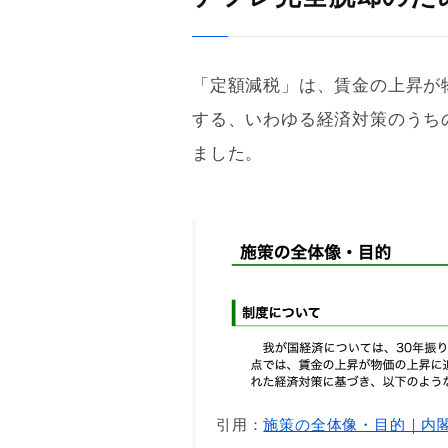
「定額減税」は、賃金の上昇が
する、いわゆる経済対策のうち
ました。
引用：
施策の全体像・目的｜内