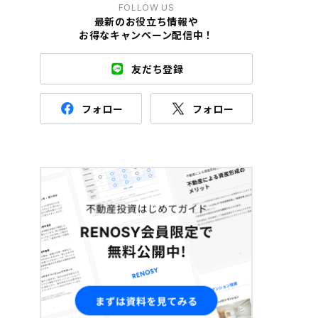
FOLLOW US
最新のお役立ち情報や
お得なキャンペーン配信中！
友だち登録
フォロー
フォロー