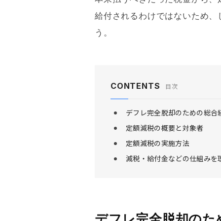
給付されるわけではないため、
う。
CONTENTS
目次
デフレ完全脱却のための総合
定額減税の概要と対象者
定額減税の実施方法
減税・給付金などの仕組みを
デフレ完全脱却のた