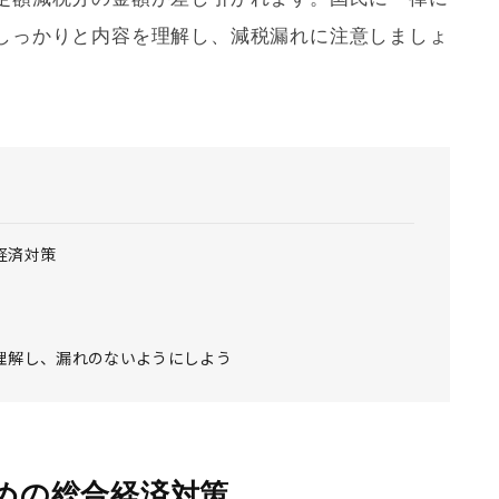
しっかりと内容を理解し、減税漏れに注意しましょ
経済対策
理解し、漏れのないようにしよう
めの総合経済対策