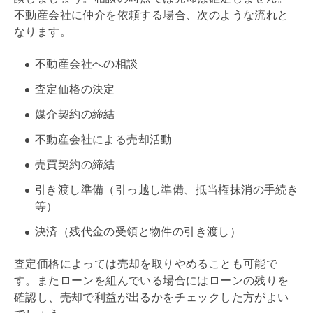
不動産会社に仲介を依頼する場合、次のような流れと
なります。
不動産会社への相談
査定価格の決定
媒介契約
の締結
不動産会社による売却活動
売買契約
の締結
引き渡し準備（引っ越し準備、
抵当権
抹消の手続き
等）
決済（残代金の受領と物件の引き渡し）
査定価格によっては売却を取りやめることも可能で
す。またローンを組んでいる場合にはローンの残りを
確認し、売却で利益が出るかをチェックした方がよい