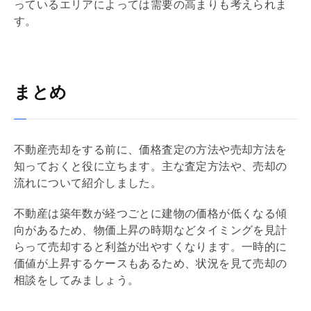
っているエリアによっては需要の高まりも考えられま
す。
まとめ
不動産売却をする前に、価格査定の方法や売却方法を
知っておくと役に立ちます。主な査定方法や、売却の
流れについて紹介しました。
不動産は
築年数
が経つごとに建物の価格が低くなる傾
向があるため、物価上昇の時期などタイミングを見計
らって売却すると利益が出やすくなります。一時的に
価値が上昇するケースもあるため、状況を見て売却の
相談をしてみましょう。