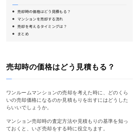
売却時の価格はどう見積もる？
マンションを売却する流れ
売却を考えるタイミングは？
まとめ
売却時の価格はどう見積もる？
ワンルームマンションの売却を考えた時に、どのくら
いの売却価格になるのか見積もりを出すにはどうした
らいいでしょうか。
マンション売却時の査定方法や見積もりの基準を知っ
ておくと、いざ売却をする時に役立ちます。