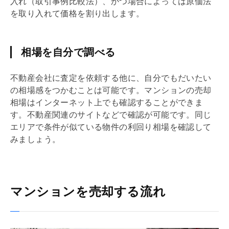
入れ（取引事例比較法）、かつ場合によっては原価法
を取り入れて価格を割り出します。
相場を自分で調べる
不動産会社に査定を依頼する他に、自分でもだいたい
の相場感をつかむことは可能です。マンションの売却
相場はインターネット上でも確認することができま
す。不動産関連のサイトなどで確認が可能です。同じ
エリアで条件が似ている物件の
利回り
相場を確認して
みましょう。
マンションを売却する流れ