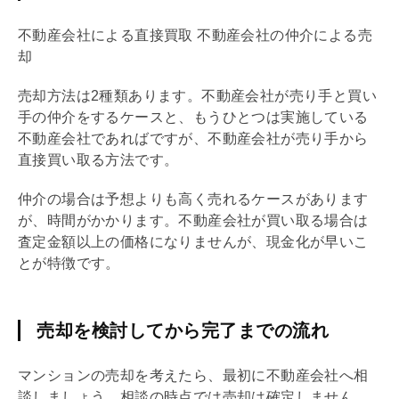
不動産会社による直接買取 不動産会社の仲介による売
却
売却方法は2種類あります。不動産会社が売り手と買い
手の仲介をするケースと、もうひとつは実施している
不動産会社であればですが、不動産会社が売り手から
直接買い取る方法です。
仲介の場合は予想よりも高く売れるケースがあります
が、時間がかかります。不動産会社が買い取る場合は
査定金額以上の価格になりませんが、現金化が早いこ
とが特徴です。
売却を検討してから完了までの流れ
マンションの売却を考えたら、最初に不動産会社へ相
談しましょう。相談の時点では売却は確定しません。