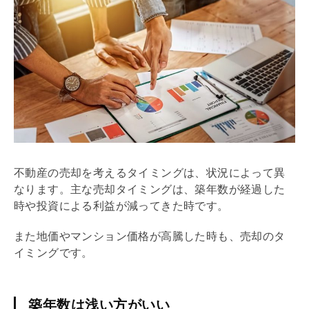
不動産の売却を考えるタイミングは、状況によって異
なります。主な売却タイミングは、
築年数
が経過した
時や投資による利益が減ってきた時です。
また地価やマンション価格が高騰した時も、売却のタ
イミングです。
築年数は浅い方がいい