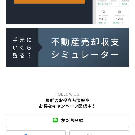
FOLLOW US
最新のお役立ち情報や
お得なキャンペーン配信中！
友だち登録