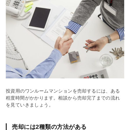
投資用のワンルームマンションを売却するには、ある
程度時間がかかります。相談から売却完了までの流れ
を見ていきましょう。
売却には2種類の方法がある