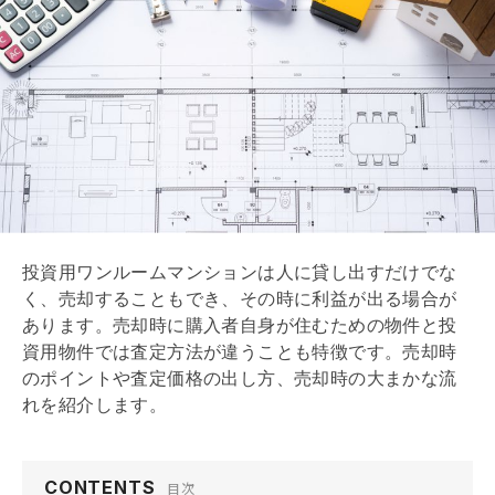
投資用ワンルームマンションは人に貸し出すだけでな
く、売却することもでき、その時に利益が出る場合が
あります。売却時に購入者自身が住むための物件と投
資用物件では査定方法が違うことも特徴です。売却時
のポイントや査定価格の出し方、売却時の大まかな流
れを紹介します。
CONTENTS
目次