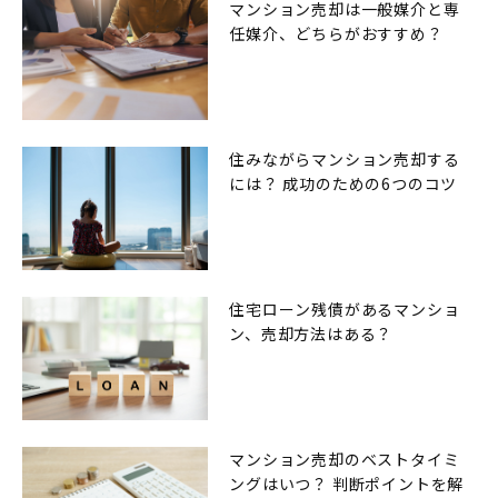
マンション売却は一般媒介と専
任媒介、どちらがおすすめ？
住みながらマンション売却する
には？ 成功のための6つのコツ
住宅ローン残債があるマンショ
ン、売却方法はある？
マンション売却のベストタイミ
ングはいつ？ 判断ポイントを解