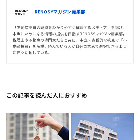
RENOSYマガジン編集部
「不動産投資の疑問をわかりやすく解決するメディア」を掲げ、
本当にためになる情報の提供を目指すRENOSYマガジン編集部。
税理士や不動産の専門家たちと共に、中立・客観的な視点で「不
動産投資」を解説、読んでいる人が自分の意思で選択できるよう
に日々活動している。
この記事を読んだ人におすすめ