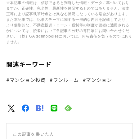
※本記事の情報は、信頼できると判断した情報・データに基づいており
ますが、正確性、完全性、最新性を保証するものではありません。法改
正等により記事執筆時点とは異なる状況になっている場合があります。
また本記事では、記事のテーマに関する一般的な内容を記載しており、
より個別的な、不動産投資・ローン・税制等の制度が読者に適用される
かについては、読者において各記事の分野の専門家にお問い合わせくだ
さい。（株）GA technologiesにおいては、何ら責任を負うものではあり
ません。
関連キーワード
#マンション投資
#ワンルーム
#マンション
この記事を書いた人