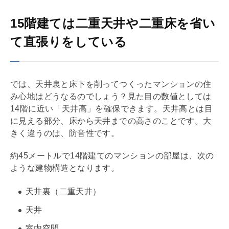
15階建ては二重天井や二重床を省い
て直張りをしている
では、天井裏と床下を削ってつくったマンションの住
み心地はどうなるのでしょう？見た目の数値としては
14階に近い「天井高」を確保できます。天井高とは目
に見える部分、床から天井までの高さのことです。大
きく違うのは、防音性です。
約45メートルで14階建てのマンションの部屋は、次の
ような建物構造となります。
天井裏（
二重天井
）
天井
室内空間