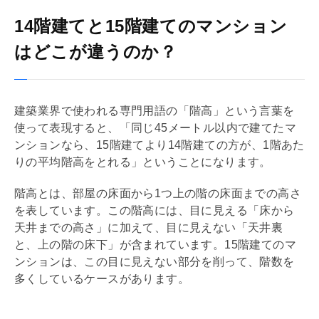
14階建てと15階建てのマンション
はどこが違うのか？
建築業界で使われる専門用語の「階高」という言葉を
使って表現すると、「同じ45メートル以内で建てたマ
ンションなら、15階建てより14階建ての方が、1階あた
りの平均階高をとれる」ということになります。
階高とは、部屋の床面から1つ上の階の床面までの高さ
を表しています。この階高には、目に見える「床から
天井までの高さ」に加えて、目に見えない「天井裏
と、上の階の床下」が含まれています。15階建てのマ
ンションは、この目に見えない部分を削って、階数を
多くしているケースがあります。