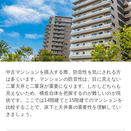
中古マンションを購入する際、防音性を気にされる方
は多くいます。マンションの防音性は、目に見えない
二重天井
と
二重床
が重要になります。しかしどちらも
見えないため、構造自体を把握するのが難しいのが現
状です。ここでは14階建てと15階建てのマンションを
比較することで、床下と天井裏の重要性を理解してい
きましょう。