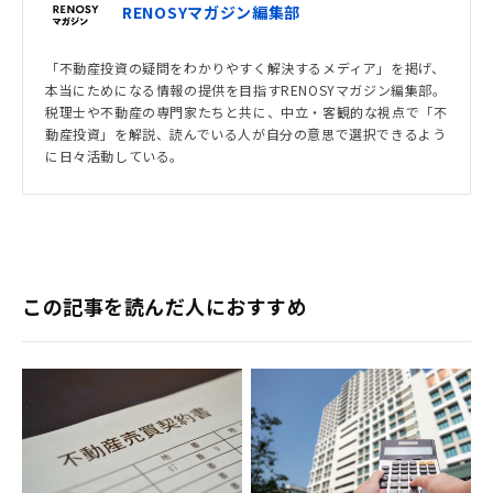
RENOSYマガジン編集部
「不動産投資の疑問をわかりやすく解決するメディア」を掲げ、
本当にためになる情報の提供を目指すRENOSYマガジン編集部。
税理士や不動産の専門家たちと共に、中立・客観的な視点で「不
動産投資」を解説、読んでいる人が自分の意思で選択できるよう
に日々活動している。
この記事を読んだ人におすすめ