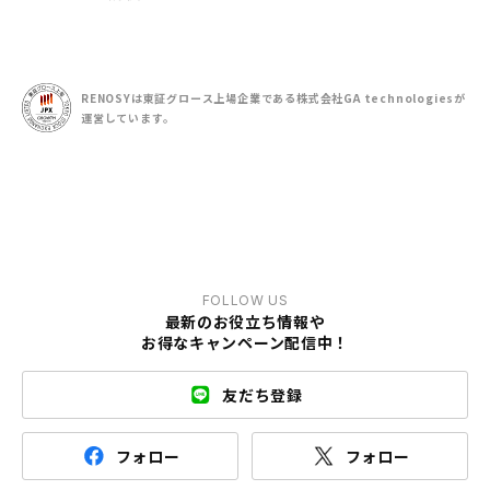
RENOSYは東証グロース上場企業である
株式会社GA technologiesが
運営しています。
FOLLOW US
最新のお役立ち情報や
お得なキャンペーン配信中！
友だち登録
フォロー
フォロー