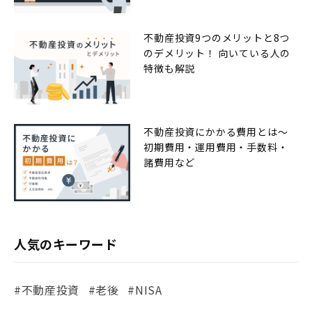
不動産投資9つのメリットと8つ
のデメリット！ 向いている人の
特徴も解説
不動産投資にかかる費用とは〜
初期費用・運用費用・手数料・
諸費用など
人気のキーワード
#不動産投資
#老後
#NISA