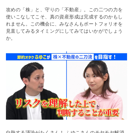
攻めの「株」と、守りの「不動産」。この二つの力を
使いこなしてこそ、真の資産形成は完成するのかもし
れません。この機会に、みなさんもポートフォリオを
見直してみるタイミングにしてみてはいかがでしょう
か。
白熱する議論がたくさん！ ふゆこさんのモヤモヤ解消