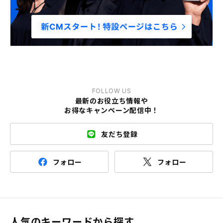
FOLLOW US
最新のお役立ち情報や
お得なキャンペーン配信中！
友だち登録
フォロー
フォロー
人気のキーワードから探す