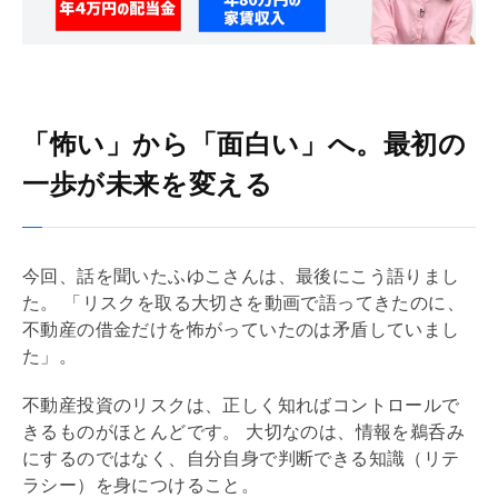
「怖い」から「面白い」へ。最初の
一歩が未来を変える
今回、話を聞いたふゆこさんは、最後にこう語りまし
た。 「リスクを取る大切さを動画で語ってきたのに、
不動産の借金だけを怖がっていたのは矛盾していまし
た」。
不動産投資のリスクは、正しく知ればコントロールで
きるものがほとんどです。 大切なのは、情報を鵜呑み
にするのではなく、自分自身で判断できる知識（リテ
ラシー）を身につけること。