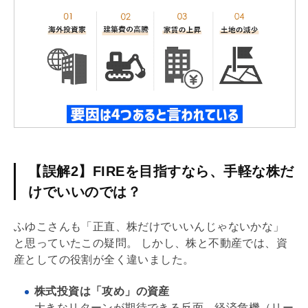
【誤解2】FIREを目指すなら、手軽な株だ
けでいいのでは？
ふゆこさんも「正直、株だけでいいんじゃないかな」
と思っていたこの疑問。 しかし、株と不動産では、資
産としての役割が全く違いました。
株式投資は「攻め」の資産
大きなリターンが期待できる反面、経済危機（リー