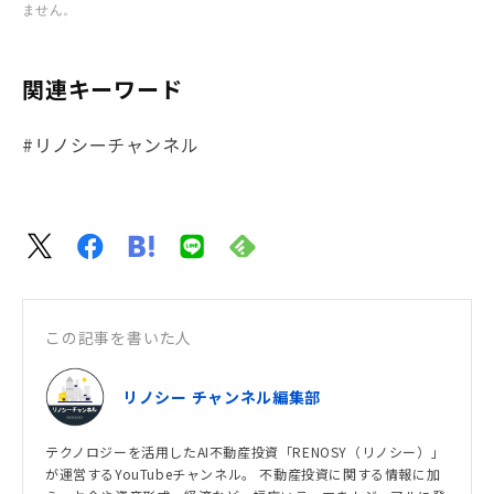
ません。
関連キーワード
#リノシーチャンネル
この記事を書いた人
リノシー チャンネル編集部
テクノロジーを活用したAI不動産投資「RENOSY（リノシー）」
が運営するYouTubeチャンネル。 不動産投資に関する情報に加