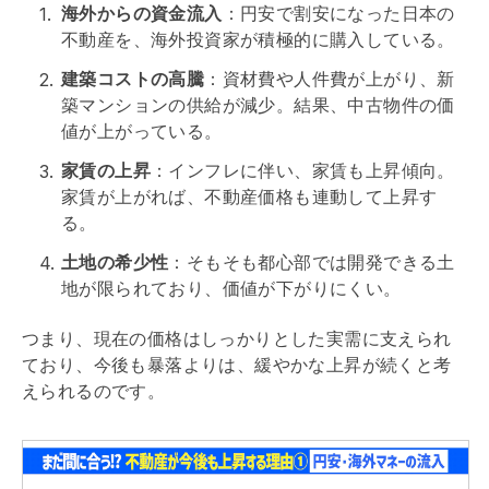
海外からの資金流入
：円安で割安になった日本の
不動産を、海外投資家が積極的に購入している。
建築コストの高騰
：資材費や人件費が上がり、新
築マンションの供給が減少。結果、中古物件の価
値が上がっている。
家賃の上昇
：インフレに伴い、家賃も上昇傾向。
家賃が上がれば、不動産価格も連動して上昇す
る。
土地の希少性
：そもそも都心部では開発できる土
地が限られており、価値が下がりにくい。
つまり、現在の価格はしっかりとした実需に支えられ
ており、今後も暴落よりは、緩やかな上昇が続くと考
えられるのです。