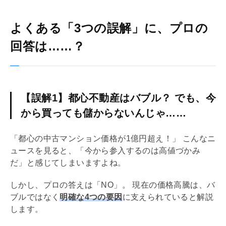
よくある「3つの誤解」に、プロの
回答は……？
【誤解1】都心不動産はバブル？ でも、今
から買っても儲からないんじゃ……
「都心の中古マンション価格が1億円超え！」 こんなニ
ュースを見ると、「今から参入するのは高値づかみ
だ」と感じてしまいますよね。
しかし、プロの答えは「NO」。 現在の価格高騰は、バ
ブルではなく
明確な4つの要因
に支えられていると解説
します。