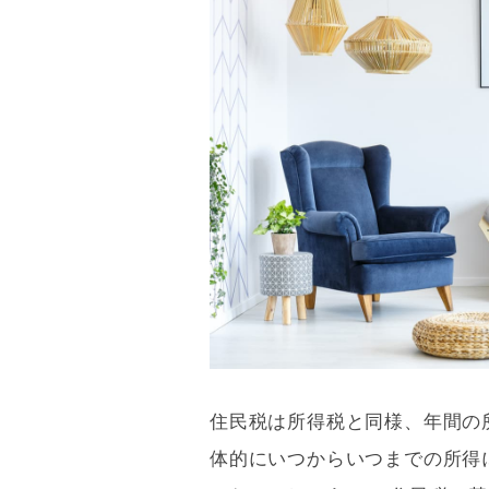
住民税は所得税と同様、年間の
体的にいつからいつまでの所得