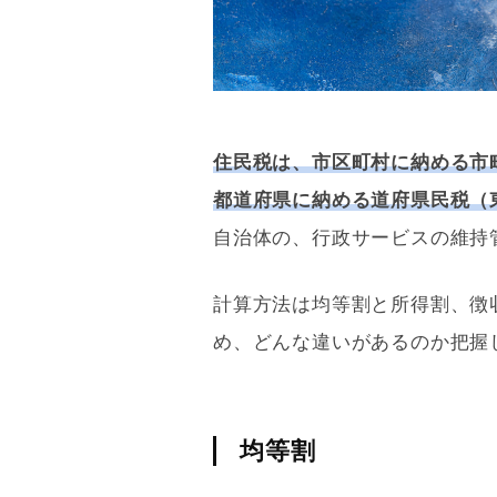
住民税は、市区町村に納める市
都道府県に納める道府県民税（
自治体の、行政サービスの維持
計算方法は均等割と所得割、徴
め、どんな違いがあるのか把握
均等割