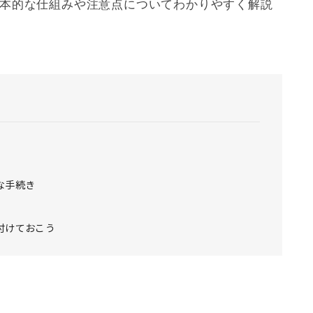
基本的な仕組みや注意点についてわかりやすく解説
な手続き
付けておこう