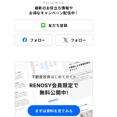
FOLLOW US
最新のお役立ち情報や
お得なキャンペーン配信中！
友だち登録
フォロー
フォロー