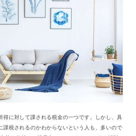
所得に対して課される税金の一つです。しかし、具
に課税されるのかわからないという人も、多いので