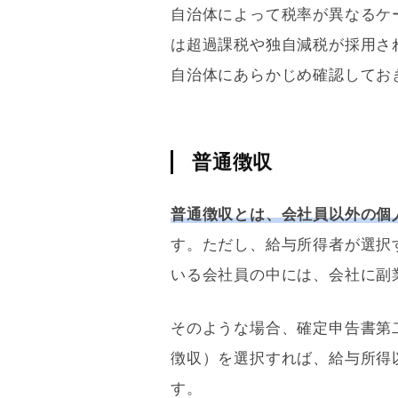
自治体によって税率が異なるケ
は超過課税や独自減税が採用さ
自治体にあらかじめ確認してお
普通徴収
普通徴収とは、会社員以外の個
す。ただし、給与所得者が選択
いる会社員の中には、会社に副
そのような場合、確定申告書第
徴収）を選択すれば、給与所得
す。