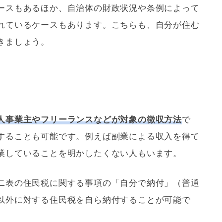
ースもあるほか、自治体の財政状況や条例によって
れているケースもあります。こちらも、自分が住む
きましょう。
人事業主やフリーランスなどが対象の徴収方法
で
することも可能です。例えば副業による収入を得て
業していることを明かしたくない人もいます。
二表の住民税に関する事項の「自分で納付」（普通
以外に対する住民税を自ら納付することが可能で