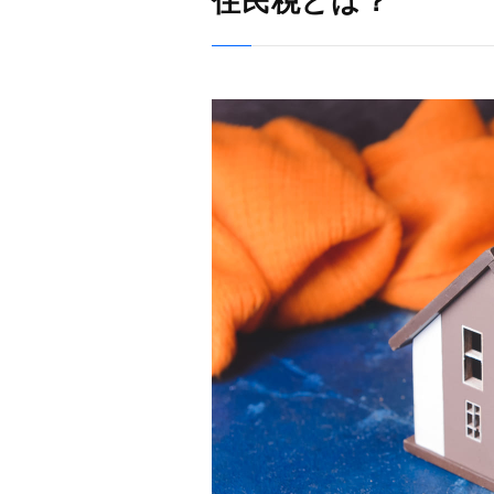
住民税とは？