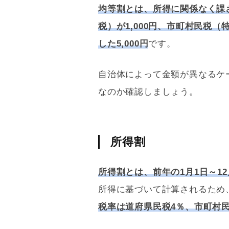
均等割とは、所得に関係なく課
税）が1,000円、市町村民税（特
した5,000円
です。
自治体によって金額が異なるケ
なのか確認しましょう。
所得割
所得割とは、前年の1月1日～1
所得に基づいて計算されるため
税率は道府県民税4％、市町村民