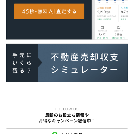
FOLLOW US
最新のお役立ち情報や
お得なキャンペーン配信中！