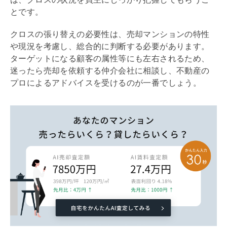
とです。
クロスの張り替えの必要性は、売却マンションの特性
や現況を考慮し、総合的に判断する必要があります。
ターゲットになる顧客の属性等にも左右されるため、
迷ったら売却を依頼する仲介会社に相談し、不動産の
プロによるアドバイスを受けるのが一番でしょう。