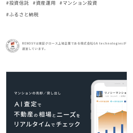
#投資信託
#資産運用
#マンション投資
#ふるさと納税
RENOSYは東証グロース上場企業である
株式会社GA technologiesが
運営しています。