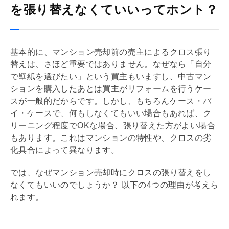
を張り替えなくていいってホント？
基本的に、マンション売却前の売主によるクロス張り
替えは、さほど重要ではありません。なぜなら「自分
で壁紙を選びたい」という買主もいますし、中古マン
ションを購入したあとは買主が
リフォーム
を行うケー
スが一般的だからです。しかし、もちろんケース・バ
イ・ケースで、何もしなくてもいい場合もあれば、ク
リーニング程度でOKな場合、張り替えた方がよい場合
もあります。これはマンションの特性や、クロスの劣
化具合によって異なります。
では、なぜマンション売却時にクロスの張り替えをし
なくてもいいのでしょうか？ 以下の4つの理由が考えら
れます。