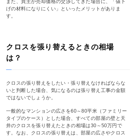
また、買主が売却価格の交渉してきた場合に、「値下
げの材料になりにくい」といったメリットがありま
す。
クロスを張り替えるときの相場
は？
クロスの張り替えをしたい・張り替えなければならな
いと判断した場合、気になるのは張り替え工事の金額
ではないでしょうか。
一般的なマンションの広さを60～80平米（ファミリー
タイプのケース）とした場合、すべての部屋の壁と天
井のクロスを張り替えたときの相場は30～50万円で
す。なお、クロスの張り替えは、部屋の広さやクロス