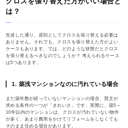
クロスを張り替えた方がいい場合と
は？
先述した通り、原則としてクロスを張り替える必要は
ありません。それでも、クロスを張り替えた方がよい
ケースもあります。では、どのような状態だとクロス
を張り替えるべきなのでしょうか？ 考えられるケース
は5つあります。
1. 築浅マンションなのに汚れている場合
まだ
築年数
が経っていないマンションの場合、買主が
求める条件の一つが「きれいさ」です。実際に、築5～
10年以内のマンションは、クロスが汚れていない物件
が多く、あまり費用をかけて
リフォーム
をしなくても
そのまま住める場合があります。