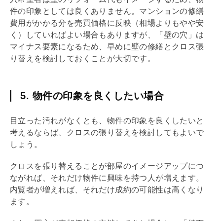
件の印象としては良くありません。マンションの修繕
費用がかかる分を売買価格に反映（相場よりもやや安
く）していればよい場合もありますが、「壁の穴」は
マイナス要素になるため、早めに壁の修繕とクロス張
り替えを検討しておくことが大切です。
5. 物件の印象を良くしたい場合
目立った汚れがなくとも、物件の印象を良くしたいと
考えるならば、クロスの張り替えを検討してもよいで
しょう。
クロスを張り替えることが部屋のイメージアップにつ
ながれば、それだけ物件に興味を持つ人が増えます。
内覧
者が増えれば、それだけ成約の可能性は高くなり
ます。