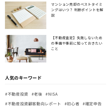
マンション売却のベストタイミ
ングはいつ？ 判断ポイントを解
説
【不動産査定】失敗しないため
の準備や事前に知っておきたい
こと
人気のキーワード
#不動産投資
#老後
#NISA
#不動産投資顧客動向レポート
#初心者
#確定申告