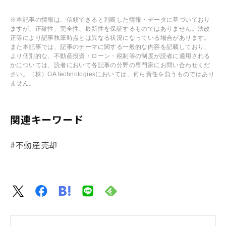
※本記事の情報は、信頼できると判断した情報・データに基づいており
ますが、正確性、完全性、最新性を保証するものではありません。法改
正等により記事執筆時点とは異なる状況になっている場合があります。
また本記事では、記事のテーマに関する一般的な内容を記載しており、
より個別的な、不動産投資・ローン・税制等の制度が読者に適用される
かについては、読者において各記事の分野の専門家にお問い合わせくだ
さい。（株）GA technologiesにおいては、何ら責任を負うものではあり
ません。
関連キーワード
#不動産売却