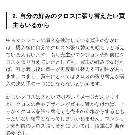
2. 自分の好みのクロスに張り替えたい買
主もいるから
中古マンションの購入を検討している買主のなかに
は、購入後に自分でクロスの張り替えを頼もうと考え
ている人もいます。もし売主がマンション売却前にク
ロスを張り替えていたとしても、買主の好みでなけれ
ば、引き渡し後に買主が再度張り替える可能性があり
ます。つまり、買主にとってはクロスの張り替えが購
入の決め手の一つにはならないといえます。
新しいクロスはきれいで明るいイメージがあります
が、クロスの色やデザインが買主に響かなければ、せ
っかくクロスを張り替えても売主の立場からするとも
ったいない結果となってしまいかねません。マンショ
ン売却前のクロス張り替えについては、慎重な判断が
必要です。