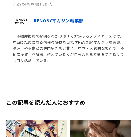
この記事を書いた人
RENOSYマガジン編集部
「不動産投資の疑問をわかりやすく解決するメディア」を掲げ、
本当にためになる情報の提供を目指すRENOSYマガジン編集部。
税理士や不動産の専門家たちと共に、中立・客観的な視点で「不
動産投資」を解説、読んでいる人が自分の意思で選択できるよう
に日々活動している。
この記事を読んだ人におすすめ