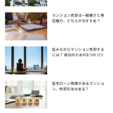
マンション売却は一般媒介と専
任媒介、どちらがおすすめ？
住みながらマンション売却する
には？ 成功のための6つのコツ
住宅ローン残債があるマンショ
ン、売却方法はある？