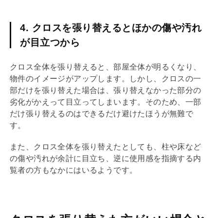
4. クロスを張り替えるとほかの傷や汚れ
が目立つから
クロス全体を張り替えると、部屋全体が明るくなり、
物件のイメージがアップします。しかし、クロスの一
部だけを張り替えた場合は、張り替えなかった部分の
劣化がかえって目立ってしまいます。そのため、一部
だけ張り替えるのはできるだけ避けたほうが無難で
す。
また、クロス全体を張り替えたとしても、柱や床など
の傷や汚れが余計に目立ち、逆に使用感を指摘する
内
覧
者の方もなかにはいるようです。