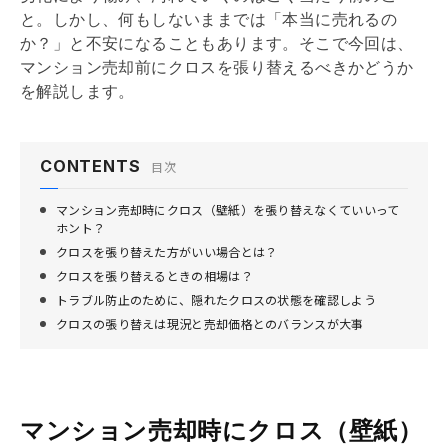
と。しかし、何もしないままでは「本当に売れるの
か？」と不安になることもあります。そこで今回は、
マンション売却前にクロスを張り替えるべきかどうか
を解説します。
CONTENTS
目次
マンション売却時にクロス（壁紙）を張り替えなくていいって
ホント？
クロスを張り替えた方がいい場合とは？
クロスを張り替えるときの相場は？
トラブル防止のために、隠れたクロスの状態を確認しよう
クロスの張り替えは現況と売却価格とのバランスが大事
マンション売却時にクロス（壁紙）